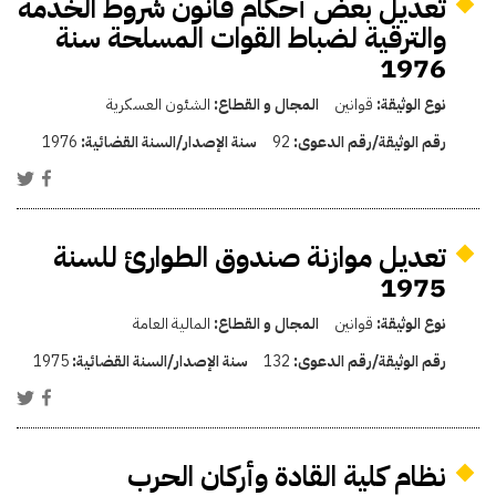
تعديل بعض أحكام قانون شروط الخدمة
والترقية لضباط القوات المسلحة سنة
1976
نوع الوثيقة:
قوانين
المجال و القطاع:
الشئون العسكرية
رقم الوثيقة/رقم الدعوى:
92
سنة الإصدار/السنة القضائية:
1976
تعديل موازنة صندوق الطوارئ للسنة
1975
نوع الوثيقة:
قوانين
المجال و القطاع:
المالية العامة
رقم الوثيقة/رقم الدعوى:
132
سنة الإصدار/السنة القضائية:
1975
نظام كلية القادة وأركان الحرب