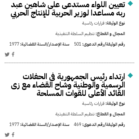
تعيين اللواء مستدعى على شاهين عبد
ربه مساعدا لوزير الحربية للإنتاج الحربي
نوع الوثيقة:
قرارات رئاسية
المجال و القطاع:
تنظيم السلطة التنفيذية
رقم الوثيقة/رقم الدعوى:
501
سنة الإصدار/السنة القضائية:
1977
ارتداء رئيس الجمهورية فى الحفلات
الرسمية والوطنية وشاح القضاء مع زى
القائد الأعلى للقوات المسلحة
نوع الوثيقة:
قرارات رئاسية
المجال و القطاع:
تنظيم السلطة التنفيذية
رقم الوثيقة/رقم الدعوى:
469
سنة الإصدار/السنة القضائية:
1977