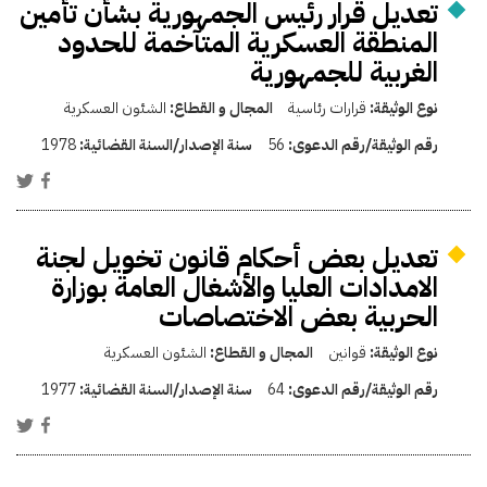
تعديل قرار رئيس الجمهورية بشأن تأمين
المنطقة العسكرية المتآخمة للحدود
الغربية للجمهورية
نوع الوثيقة:
قرارات رئاسية
المجال و القطاع:
الشئون العسكرية
رقم الوثيقة/رقم الدعوى:
56
سنة الإصدار/السنة القضائية:
1978
تعديل بعض أحكام قانون تخويل لجنة
الامدادات العليا والأشغال العامة بوزارة
الحربية بعض الاختصاصات
نوع الوثيقة:
قوانين
المجال و القطاع:
الشئون العسكرية
رقم الوثيقة/رقم الدعوى:
64
سنة الإصدار/السنة القضائية:
1977