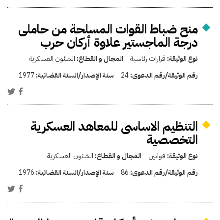
منح ضباط القوات المسلحة من حاملى
درجة الماجستير علاوة أركان حرب
نوع الوثيقة:
قرارات رئاسية
المجال و القطاع:
الشئون العسكرية
رقم الوثيقة/رقم الدعوى:
24
سنة الإصدار/السنة القضائية:
1977
التنظيم الاساسى للمعاهد العسكرية
التخصصية
نوع الوثيقة:
قوانين
المجال و القطاع:
الشئون العسكرية
رقم الوثيقة/رقم الدعوى:
86
سنة الإصدار/السنة القضائية:
1976