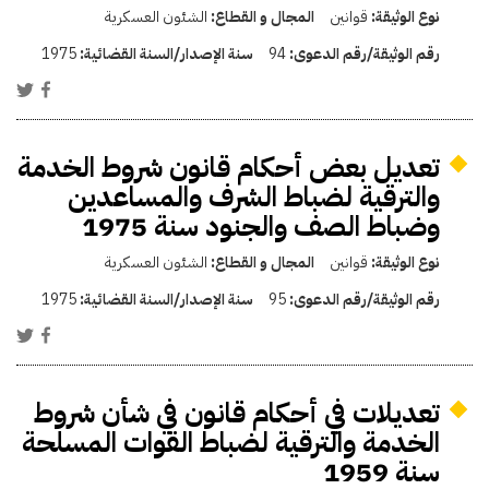
نوع الوثيقة:
قوانين
المجال و القطاع:
الشئون العسكرية
رقم الوثيقة/رقم الدعوى:
94
سنة الإصدار/السنة القضائية:
1975
تعديل بعض أحكام قانون شروط الخدمة
والترقية لضباط الشرف والمساعدين
وضباط الصف والجنود سنة 1975
نوع الوثيقة:
قوانين
المجال و القطاع:
الشئون العسكرية
رقم الوثيقة/رقم الدعوى:
95
سنة الإصدار/السنة القضائية:
1975
تعديلات في أحكام قانون في شأن شروط
الخدمة والترقية لضباط القوات المسلحة
سنة 1959