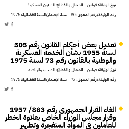
نوع الوثيقة:
قوانين
المجال و القطاع:
الشئون العسكرية
رقم الوثيقة/رقم الدعوى:
80
سنة الإصدار/السنة القضائية:
1975
تعديل بعض أحكام القانون رقم 505
لسنة 1955 بشأن الخدمة العسكرية
والوطنية بالقانون رقم 73 لسنة 1975
نوع الوثيقة:
قوانين
المجال و القطاع:
الشباب والرياضة
رقم الوثيقة/رقم الدعوى:
73
سنة الإصدار/السنة القضائية:
1975
الغاء القرار الجمهورى رقم 883/ 1957
وقرار مجلس الوزراء الخاص بعلاوة الخطر
للعاملين فى المواد المتفجرة وتطهير