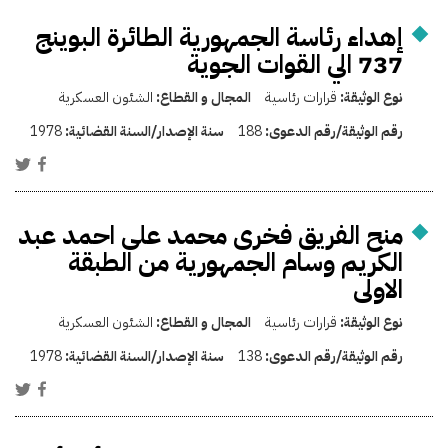
إهداء رئاسة الجمهورية الطائرة البوينج
737 الي القوات الجوية
نوع الوثيقة:
قرارات رئاسية
المجال و القطاع:
الشئون العسكرية
رقم الوثيقة/رقم الدعوى:
188
سنة الإصدار/السنة القضائية:
1978
منح الفريق فخرى محمد على احمد عبد
الكريم وسام الجمهورية من الطبقة
الاولى
نوع الوثيقة:
قرارات رئاسية
المجال و القطاع:
الشئون العسكرية
رقم الوثيقة/رقم الدعوى:
138
سنة الإصدار/السنة القضائية:
1978