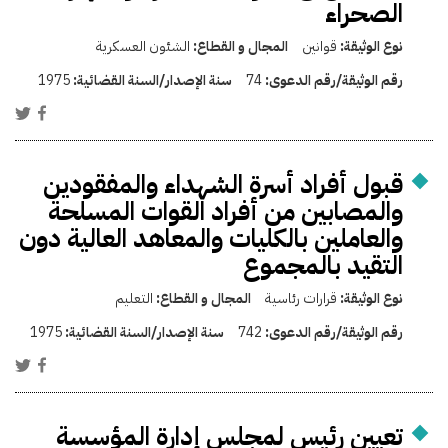
الصحراء
نوع الوثيقة:
قوانين
المجال و القطاع:
الشئون العسكرية
رقم الوثيقة/رقم الدعوى:
74
سنة الإصدار/السنة القضائية:
1975
قبول أفراد أسرة الشهداء والمفقودين
والمصابين من أفراد القوات المسلحة
والعاملين بالكليات والمعاهد العالية دون
التقيد بالمجموع
نوع الوثيقة:
قرارات رئاسية
المجال و القطاع:
التعليم
رقم الوثيقة/رقم الدعوى:
742
سنة الإصدار/السنة القضائية:
1975
تعيين رئيس لمجلس إدارة المؤسسة