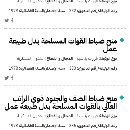
نوع الوثيقة:
قرارات رئاسية
المجال و القطاع:
الشئون العسكرية
رقم الوثيقة/رقم الدعوى:
332
سنة الإصدار/السنة القضائية:
1978
منح ضباط القوات المسلحة بدل طبيعة
عمل
نوع الوثيقة:
قرارات رئاسية
المجال و القطاع:
الشئون العسكرية
رقم الوثيقة/رقم الدعوى:
333
سنة الإصدار/السنة القضائية:
1978
منح ضباط الصف والجنود ذوى الراتب
العالي بالقوات المسلحة بدل طبيعة عمل
نوع الوثيقة:
قرارات رئاسية
المجال و القطاع:
الشئون العسكرية
رقم الوثيقة/رقم الدعوى:
335
سنة الإصدار/السنة القضائية:
1978