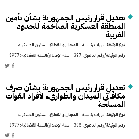
تعديل قرار رئيس الجمهورية بشأن تأمين
المنطقة العسكرية المتاخمة للحدود
الغربية
نوع الوثيقة:
قرارات رئاسية
المجال و القطاع:
الشئون العسكرية
رقم الوثيقة/رقم الدعوى:
397
سنة الإصدار/السنة القضائية:
1977
تعديل قرار رئيس الجمهورية بشأن صرف
مكافأتى الميدان والطوارىء لأفراد القوات
المسلحة
نوع الوثيقة:
قرارات رئاسية
المجال و القطاع:
الشئون العسكرية
رقم الوثيقة/رقم الدعوى:
398
سنة الإصدار/السنة القضائية:
1977