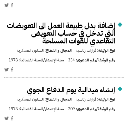
إضافة بدل طبيعة العمل الى التعويضات
التي تدخل في حساب التعويض
التقاعدي للقوات المسلحة
نوع الوثيقة:
قرارات رئاسية
المجال و القطاع:
الشئون العسكرية
رقم الوثيقة/رقم الدعوى:
334
سنة الإصدار/السنة القضائية:
1978
إنشاء ميدالية يوم الدفاع الجوي
نوع الوثيقة:
قرارات رئاسية
المجال و القطاع:
الشئون العسكرية
رقم الوثيقة/رقم الدعوى:
209
سنة الإصدار/السنة القضائية:
1978