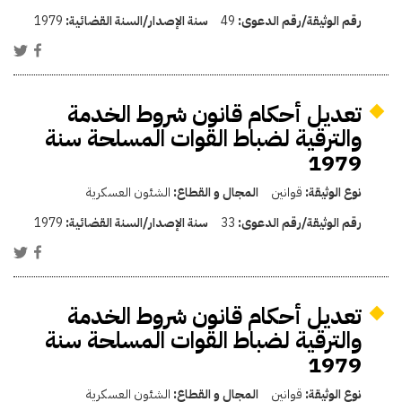
رقم الوثيقة/رقم الدعوى:
49
سنة الإصدار/السنة القضائية:
1979
تعديل أحكام قانون شروط الخدمة
والترقية لضباط القوات المسلحة سنة
1979
نوع الوثيقة:
قوانين
المجال و القطاع:
الشئون العسكرية
رقم الوثيقة/رقم الدعوى:
33
سنة الإصدار/السنة القضائية:
1979
تعديل أحكام قانون شروط الخدمة
والترقية لضباط القوات المسلحة سنة
1979
نوع الوثيقة:
قوانين
المجال و القطاع:
الشئون العسكرية