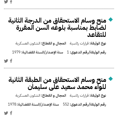
منح وسام الاستحقاق من الدرجة الثانية
لضابط بمناسبة بلوغه السن المقررة
للتقاعد
نوع الوثيقة:
قرارات رئاسية
المجال و القطاع:
الشئون العسكرية
رقم الوثيقة/رقم الدعوى:
1
سنة الإصدار/السنة القضائية:
1979
منح وسام الاستحقاق من الطبقة الثانية
للواء محمد سعيد على سليمان
نوع الوثيقة:
قرارات رئاسية
المجال و القطاع:
الشئون العسكرية
رقم الوثيقة/رقم الدعوى:
552
سنة الإصدار/السنة القضائية:
1978