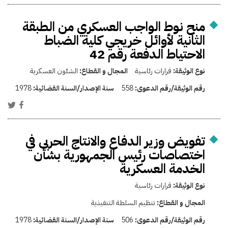
منح نوط الواجب العسكري من الطبقة
الثانية لأوائل خريجي كلية الضباط
الاحتياط الدفعة رقم 42
نوع الوثيقة:
قرارات رئاسية
المجال و القطاع:
الشئون العسكرية
رقم الوثيقة/رقم الدعوى:
558
سنة الإصدار/السنة القضائية:
1978
تفويض وزير الدفاع والانتاج الحربى في
اختصاصات رئيس الجمهورية بشأن
الخدمة العسكرية
نوع الوثيقة:
قرارات رئاسية
المجال و القطاع:
تنظيم السلطة التنفيذية
رقم الوثيقة/رقم الدعوى:
506
سنة الإصدار/السنة القضائية:
1978