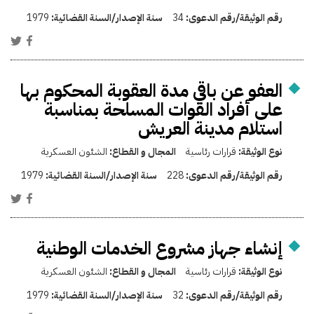
رقم الوثيقة/رقم الدعوى:
34
سنة الإصدار/السنة القضائية:
1979
العفو عن باقي مدة العقوبة المحكوم بها
على أفراد القوات المسلحة بمناسبة
استلام مدينة العريش
نوع الوثيقة:
قرارات رئاسية
المجال و القطاع:
الشئون العسكرية
رقم الوثيقة/رقم الدعوى:
228
سنة الإصدار/السنة القضائية:
1979
إنشاء جهاز مشروع الخدمات الوطنية
نوع الوثيقة:
قرارات رئاسية
المجال و القطاع:
الشئون العسكرية
رقم الوثيقة/رقم الدعوى:
32
سنة الإصدار/السنة القضائية:
1979