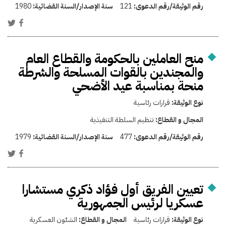
رقم الوثيقة/رقم الدعوى:
121
سنة الإصدار/السنة القضائية:
1980
منح العاملين بالحكومة والقطاع العام
والمجندين بالقوات المسلحة والشرطة
منحة بمناسبة عيد الأضحي
نوع الوثيقة:
قرارات رئاسية
المجال و القطاع:
تنظيم السلطة التنفيذية
رقم الوثيقة/رقم الدعوى:
477
سنة الإصدار/السنة القضائية:
1979
تعيين الفريق أول فؤاد ذكري مستشارا
عسكريا لرئيس الجمهورية
نوع الوثيقة:
قرارات رئاسية
المجال و القطاع:
الشئون العسكرية