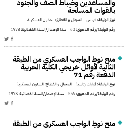
والمساعدين وضباط الصف والجنود
بالقوات المسلحة
نوع الوثيقة:
قوانين
المجال و القطاع:
الشئون العسكرية
رقم الوثيقة/رقم الدعوى:
60
سنة الإصدار/السنة القضائية:
1978
منح نوط الواجب العسكري من الطبقة
الثانية لأوائل خريجي الكلية الحربية
الدفعة رقم 71
نوع الوثيقة:
قرارات رئاسية
المجال و القطاع:
الشئون العسكرية
رقم الوثيقة/رقم الدعوى:
556
سنة الإصدار/السنة القضائية:
1978
منح نوط الواجب العسكري من الطبقة