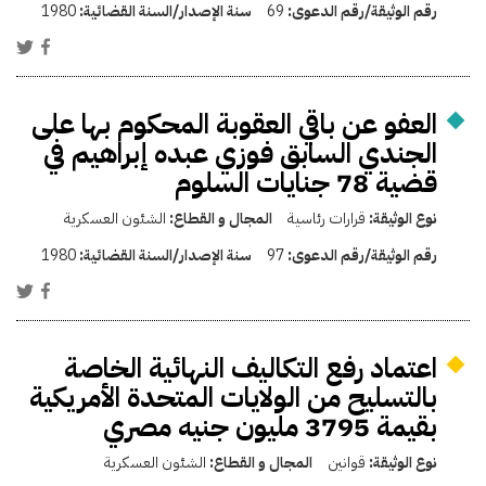
رقم الوثيقة/رقم الدعوى:
69
سنة الإصدار/السنة القضائية:
1980
العفو عن باقي العقوبة المحكوم بها على
الجندي السابق فوزي عبده إبراهيم في
قضية 78 جنايات السلوم
نوع الوثيقة:
قرارات رئاسية
المجال و القطاع:
الشئون العسكرية
رقم الوثيقة/رقم الدعوى:
97
سنة الإصدار/السنة القضائية:
1980
اعتماد رفع التكاليف النهائية الخاصة
بالتسليح من الولايات المتحدة الأمريكية
بقيمة 3795 مليون جنيه مصري
نوع الوثيقة:
قوانين
المجال و القطاع:
الشئون العسكرية