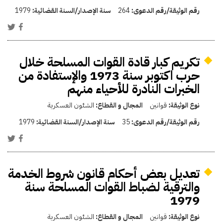
رقم الوثيقة/رقم الدعوى:
264
سنة الإصدار/السنة القضائية:
1979
تكريم كبار قادة القوات المسلحة خلال
حرب اكتوبر سنة 1973 والإستفادة من
الخبرات النادرة للأحياء منهم
نوع الوثيقة:
قوانين
المجال و القطاع:
الشئون العسكرية
رقم الوثيقة/رقم الدعوى:
35
سنة الإصدار/السنة القضائية:
1979
تعديل بعض أحكام قانون شروط الخدمة
والترقية لضباط القوات المسلحة سنة
1979
نوع الوثيقة:
قوانين
المجال و القطاع:
الشئون العسكرية