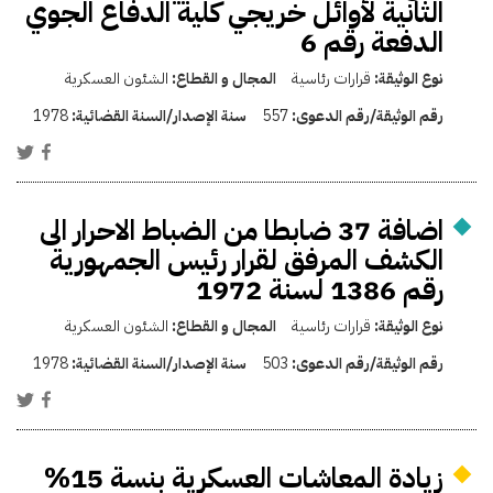
الثانية لأوائل خريجي كلية الدفاع الجوي
الدفعة رقم 6
نوع الوثيقة:
قرارات رئاسية
المجال و القطاع:
الشئون العسكرية
رقم الوثيقة/رقم الدعوى:
557
سنة الإصدار/السنة القضائية:
1978
اضافة 37 ضابطا من الضباط الاحرار الى
الكشف المرفق لقرار رئيس الجمهورية
رقم 1386 لسنة 1972
نوع الوثيقة:
قرارات رئاسية
المجال و القطاع:
الشئون العسكرية
رقم الوثيقة/رقم الدعوى:
503
سنة الإصدار/السنة القضائية:
1978
زيادة المعاشات العسكرية بنسة 15%