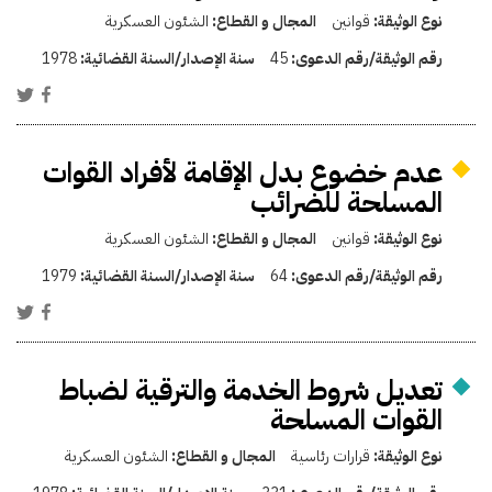
نوع الوثيقة:
قوانين
المجال و القطاع:
الشئون العسكرية
رقم الوثيقة/رقم الدعوى:
45
سنة الإصدار/السنة القضائية:
1978
عدم خضوع بدل الإقامة لأفراد القوات
المسلحة للضرائب
نوع الوثيقة:
قوانين
المجال و القطاع:
الشئون العسكرية
رقم الوثيقة/رقم الدعوى:
64
سنة الإصدار/السنة القضائية:
1979
تعديل شروط الخدمة والترقية لضباط
القوات المسلحة
نوع الوثيقة:
قرارات رئاسية
المجال و القطاع:
الشئون العسكرية