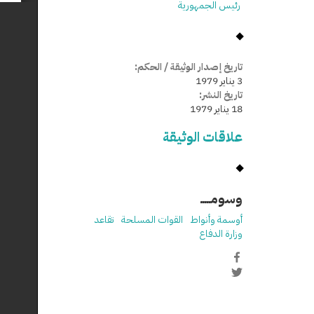
رئيس الجمهورية
تاريخ إصدار الوثيقة / الحكم:
3 يناير 1979
تاريخ النشر:
18 يناير 1979
علاقات الوثيقة
وسومـــــ
أوسمة وأنواط
القوات المسلحة
تقاعد
وزارة الدفاع