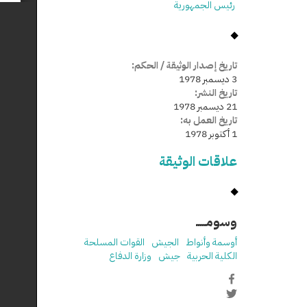
رئيس الجمهورية
تاريخ إصدار الوثيقة / الحكم:
3 ديسمبر 1978
تاريخ النشر:
21 ديسمبر 1978
تاريخ العمل به:
1 أكتوبر 1978
علاقات الوثيقة
وسومـــــ
أوسمة وأنواط
الجيش
القوات المسلحة
الكلية الحربية
جيش
وزارة الدفاع