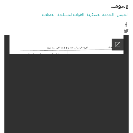
وسومـــــ
الجيش
الخدمة العسكرية
القوات المسلحة
تعديلات