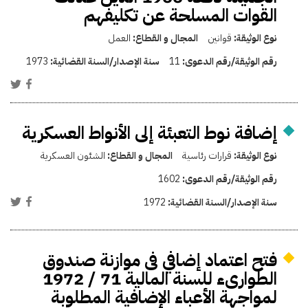
القوات المسلحة عن تكليفهم
نوع الوثيقة:
قوانين
المجال و القطاع:
العمل
رقم الوثيقة/رقم الدعوى:
11
سنة الإصدار/السنة القضائية:
1973
إضافة نوط التعبئة إلى الأنواط العسكرية
نوع الوثيقة:
قرارات رئاسية
المجال و القطاع:
الشئون العسكرية
رقم الوثيقة/رقم الدعوى:
1602
سنة الإصدار/السنة القضائية:
1972
فتح اعتماد إضافي فى موازنة صندوق
الطوارىء للسنة المالية 71 / 1972
لمواجهة الأعباء الإضافية المطلوبة