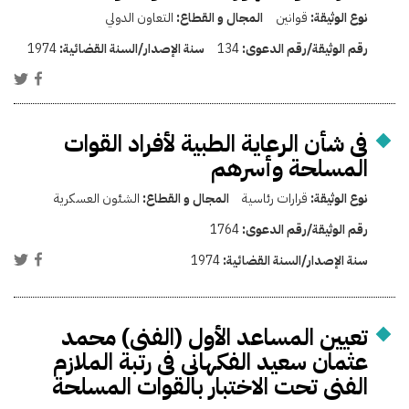
نوع الوثيقة:
قوانين
المجال و القطاع:
التعاون الدولي
رقم الوثيقة/رقم الدعوى:
134
سنة الإصدار/السنة القضائية:
1974
فى شأن الرعاية الطبية لأفراد القوات
المسلحة وأسرهم
نوع الوثيقة:
قرارات رئاسية
المجال و القطاع:
الشئون العسكرية
رقم الوثيقة/رقم الدعوى:
1764
سنة الإصدار/السنة القضائية:
1974
تعيين المساعد الأول (الفنى) محمد
عثمان سعيد الفكهانى فى رتبة الملازم
الفنى تحت الاختبار بالقوات المسلحة