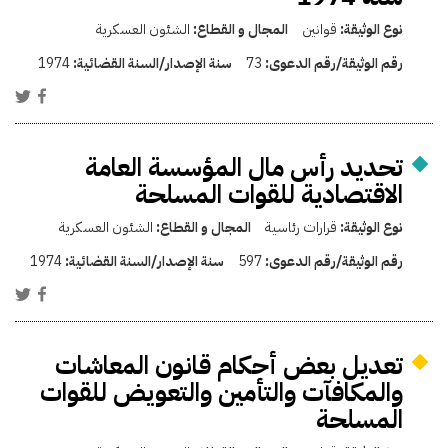
نوع الوثيقة:
قوانين
المجال و القطاع:
الشئون العسكرية
رقم الوثيقة/رقم الدعوى:
73
سنة الإصدار/السنة القضائية:
1974
تحديد رأس مال المؤسسة العامة
الاقتصادية للقوات المسلحة
نوع الوثيقة:
قرارات رئاسية
المجال و القطاع:
الشئون العسكرية
رقم الوثيقة/رقم الدعوى:
597
سنة الإصدار/السنة القضائية:
1974
تعديل بعض أحكام قانون المعاشات
والمكافآت والتأمين والتعويض للقوات
المسلحة