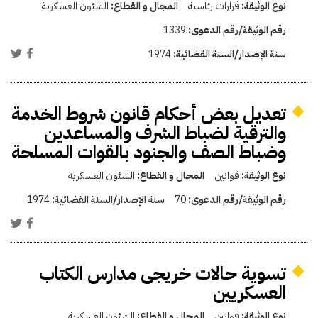
نوع الوثيقة:
قرارات رئاسية
المجال و القطاع:
الشئون العسكرية
رقم الوثيقة/رقم الدعوى:
1339
سنة الإصدار/السنة القضائية:
1974
تعديل بعض أحكام قانون شروط الخدمة
والترقية لضباط الشرف والمساعدين
وضباط الصف والجنود بالقوات المسلحة
نوع الوثيقة:
قوانين
المجال و القطاع:
الشئون العسكرية
رقم الوثيقة/رقم الدعوى:
70
سنة الإصدار/السنة القضائية:
1974
تسوية حالات خريجى مدارس الكتاب
العسكريين
نوع الوثيقة:
قوانين
المجال و القطاع:
الشئون العسكرية