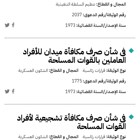
المجال و القطاع:
تنظيم السلطة التنفيذية
رقم الوثيقة/رقم الدعوى:
2037
سنة الإصدار/السنة القضائية:
1973
فى شأن صرف مكافأة ميدان للأفراد
العاملين بالقوات المسلحة
نوع الوثيقة:
قرارات رئاسية
المجال و القطاع:
الشئون العسكرية
رقم الوثيقة/رقم الدعوى:
1775
سنة الإصدار/السنة القضائية:
1973
فى شأن صرف مكافأة تشجيعية لأفراد
القوات المسلحة
نوع الوثيقة:
قرارات رئاسية
المجال و القطاع:
الشئون العسكرية