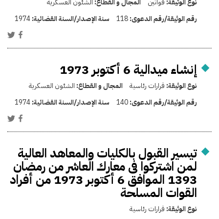
نوع الوثيقة:
قوانين
المجال و القطاع:
الشئون العسكرية
رقم الوثيقة/رقم الدعوى:
118
سنة الإصدار/السنة القضائية:
1974
إنشاء ميدالية 6 أكتوبر 1973
نوع الوثيقة:
قرارات رئاسية
المجال و القطاع:
الشئون العسكرية
رقم الوثيقة/رقم الدعوى:
140
سنة الإصدار/السنة القضائية:
1974
تيسير القبول بالكليات والمعاهد العالية
لمن اشتركوا فى معارك العاشر من رمضان
1393 الموافق 6 أكتوبر 1973 من أفراد
القوات المسلحة
نوع الوثيقة:
قرارات رئاسية