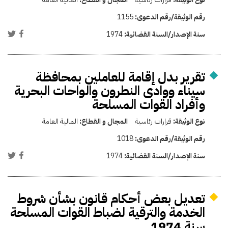
رقم الوثيقة/رقم الدعوى:
1155
سنة الإصدار/السنة القضائية:
1974
تقرير بدل إقامة للعاملين بمحافظة
سيناء ووادى النطرون والواحات البحرية
وأفراد القوات المسلحة
نوع الوثيقة:
قرارات رئاسية
المجال و القطاع:
المالية العامة
رقم الوثيقة/رقم الدعوى:
1018
سنة الإصدار/السنة القضائية:
1974
تعديل بعض أحكام قانون بشأن شروط
الخدمة والترقية لضباط القوات المسلحة
سنة 1974