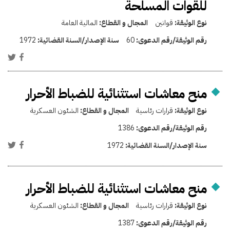
للقوات المسلحة
نوع الوثيقة:
قوانين
المجال و القطاع:
المالية العامة
رقم الوثيقة/رقم الدعوى:
60
سنة الإصدار/السنة القضائية:
1972
منح معاشات استثنائية للضباط الأحرار
نوع الوثيقة:
قرارات رئاسية
المجال و القطاع:
الشئون العسكرية
رقم الوثيقة/رقم الدعوى:
1386
سنة الإصدار/السنة القضائية:
1972
منح معاشات استثنائية للضباط الأحرار
نوع الوثيقة:
قرارات رئاسية
المجال و القطاع:
الشئون العسكرية
رقم الوثيقة/رقم الدعوى:
1387