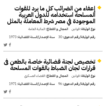
إعفاء من الضرائب كل ما يرد للقوات
المسلحة استخدامه للدول العربية
الموجودة في مصر شرط المعاملة بالمثل
نوع الوثيقة:
قوانين
المجال و القطاع:
المالية العامة
رقم الوثيقة/رقم الدعوى:
30
سنة الإصدار/السنة القضائية:
1973
تخصيص لجنة قضائية خاصة بالطعن فى
قرارات لجان الضباط بالقوات المسلحة
نوع الوثيقة:
قوانين
المجال و القطاع:
القضاء العسكري
رقم الوثيقة/رقم الدعوى:
96
سنة الإصدار/السنة القضائية:
1971