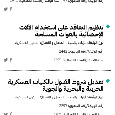
رقم الوثيقة/رقم الدعوى:
97
سنة الإصدار/السنة القضائية:
1971
تنظيم التعاقد على استخدام الآلات
الإحصائية بالقوات المسلحة
نوع الوثيقة:
قرارات رئاسية
المجال و القطاع:
الشئون العسكرية
رقم الوثيقة/رقم الدعوى:
2442
سنة الإصدار/السنة القضائية:
1971
تعديل شروط القبول بالكليات العسكرية
الحربية والبحرية والجوية
نوع الوثيقة:
قرارات رئاسية
المجال و القطاع:
الشئون العسكرية
رقم الوثيقة/رقم الدعوى:
2297
سنة الإصدار/السنة القضائية:
1971