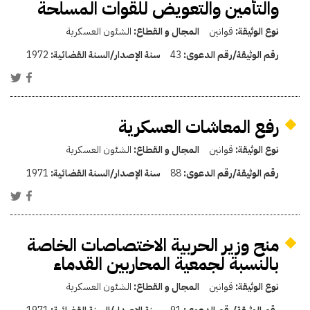
والتأمين والتعويض للقوات المسلحة
نوع الوثيقة:
قوانين
المجال و القطاع:
الشئون العسكرية
رقم الوثيقة/رقم الدعوى:
43
سنة الإصدار/السنة القضائية:
1972
رفع المعاشات العسكرية
نوع الوثيقة:
قوانين
المجال و القطاع:
الشئون العسكرية
رقم الوثيقة/رقم الدعوى:
88
سنة الإصدار/السنة القضائية:
1971
منح وزير الحربية الاختصاصات الخاصة
بالنسبة لجمعية المحاربين القدماء
نوع الوثيقة:
قوانين
المجال و القطاع:
الشئون العسكرية