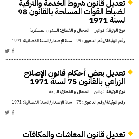
تعديل قانون شروط الخدمة والترقية
لضباط القوات المسلحة بالقانون 98
لسنة 1971
نوع الوثيقة:
قوانين
المجال و القطاع:
الشئون العسكرية
رقم الوثيقة/رقم الدعوى:
99
سنة الإصدار/السنة القضائية:
1971
تعديل بعض أحكام قانون الإصلاح
الزراعي بالقانون 75 لسنة 1971
نوع الوثيقة:
قوانين
المجال و القطاع:
الزراعة
رقم الوثيقة/رقم الدعوى:
75
سنة الإصدار/السنة القضائية:
1971
تعديل قانون المعاشات والمكافآت