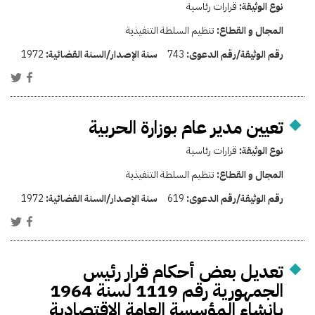
نوع الوثيقة:
قرارات رئاسية
المجال و القطاع:
تنظيم السلطة التنفيذية
رقم الوثيقة/رقم الدعوى:
743
سنة الإصدار/السنة القضائية:
1972
تعيين مدير عام بوزارة الحربية
نوع الوثيقة:
قرارات رئاسية
المجال و القطاع:
تنظيم السلطة التنفيذية
رقم الوثيقة/رقم الدعوى:
619
سنة الإصدار/السنة القضائية:
1972
تعديل بعض أحكام قرار رئيس
الجمهورية رقم 1119 لسنة 1964
بإنشاء المؤسسة العامة الاقتصادية