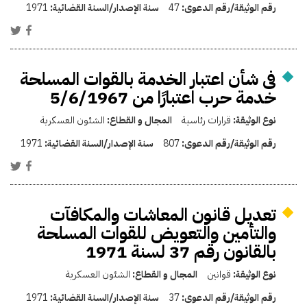
رقم الوثيقة/رقم الدعوى:
47
سنة الإصدار/السنة القضائية:
1971
فى شأن اعتبار الخدمة بالقوات المسلحة
خدمة حرب اعتبارًا من 5/6/1967
نوع الوثيقة:
قرارات رئاسية
المجال و القطاع:
الشئون العسكرية
رقم الوثيقة/رقم الدعوى:
807
سنة الإصدار/السنة القضائية:
1971
تعديل قانون المعاشات والمكافآت
والتأمين والتعويض للقوات المسلحة
بالقانون رقم 37 لسنة 1971
نوع الوثيقة:
قوانين
المجال و القطاع:
الشئون العسكرية
رقم الوثيقة/رقم الدعوى:
37
سنة الإصدار/السنة القضائية:
1971