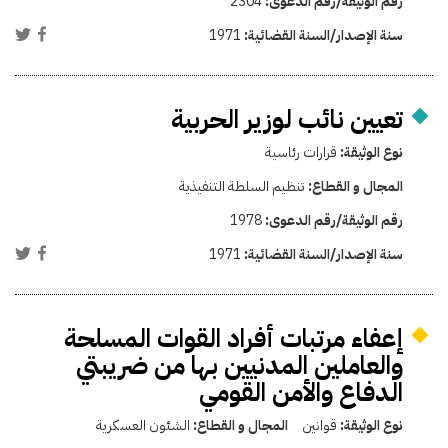
رقم الوثيقة/رقم الدعوى:
2304
سنة الإصدار/السنة القضائية:
1971
تعيين نائب لوزير الحربية
نوع الوثيقة:
قرارات رئاسية
المجال و القطاع:
تنظيم السلطة التنفيذية
رقم الوثيقة/رقم الدعوى:
1978
سنة الإصدار/السنة القضائية:
1971
إعفاء مرتبات أفراد القوات المسلحة
والعاملين المدنيين بها من ضريبتي
الدفاع والأمن القومي
نوع الوثيقة:
قوانين
المجال و القطاع:
الشئون العسكرية