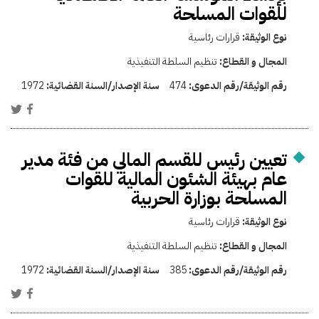
للقوات المسلحة
نوع الوثيقة:
قرارات رئاسية
المجال و القطاع:
تنظيم السلطة التنفيذية
رقم الوثيقة/رقم الدعوى:
474
سنة الإصدار/السنة القضائية:
1972
تعيين رئيس للقسم المالي من فئة مدير
عام بهيئة الشئون المالية للقوات
المسلحة بوزارة الحربية
نوع الوثيقة:
قرارات رئاسية
المجال و القطاع:
تنظيم السلطة التنفيذية
رقم الوثيقة/رقم الدعوى:
385
سنة الإصدار/السنة القضائية:
1972