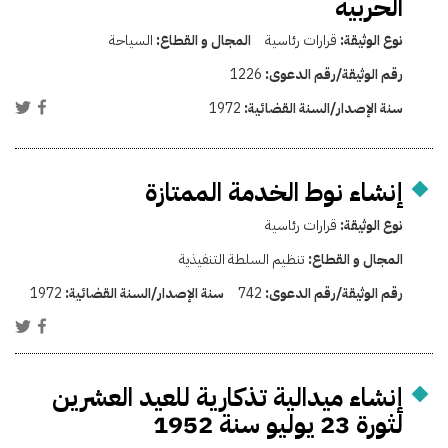
الحربية
نوع الوثيقة:
قرارات رئاسية
المجال و القطاع:
السياحة
رقم الوثيقة/رقم الدعوى:
1226
سنة الإصدار/السنة القضائية:
1972
إنشاء نوط الخدمة الممتازة
نوع الوثيقة:
قرارات رئاسية
المجال و القطاع:
تنظيم السلطة التنفيذية
رقم الوثيقة/رقم الدعوى:
742
سنة الإصدار/السنة القضائية:
1972
إنشاء ميدالية تذكارية للعيد العشرين
لثورة 23 يوليو سنة 1952