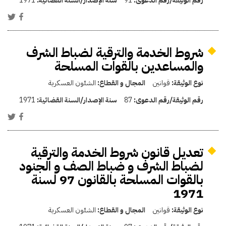
رقم الوثيقة/رقم الدعوى:
91
سنة الإصدار/السنة القضائية:
1971
شروط الخدمة والترقية لضباط الشرف
والمساعدين بالقوات المسلحة
نوع الوثيقة:
قوانين
المجال و القطاع:
الشئون العسكرية
رقم الوثيقة/رقم الدعوى:
87
سنة الإصدار/السنة القضائية:
1971
تعديل قانون شروط الخدمة والترقية
لضباط الشرف و ضباط الصف و الجنود
بالقوات المسلحة بالقانون 97 لسنة
1971
نوع الوثيقة:
قوانين
المجال و القطاع:
الشئون العسكرية