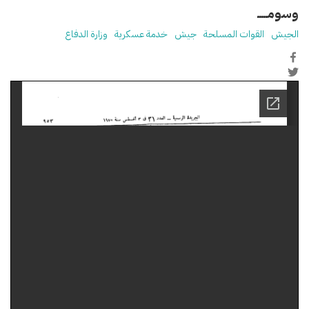
وسومـــــ
الجيش
القوات المسلحة
جيش
خدمة عسكرية
وزارة الدفاع