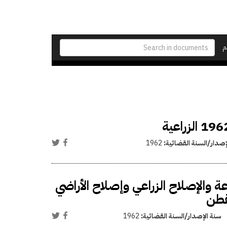
م
إصدار/السنة القضائية:
1962
ة والإصلاح الزراعي وإصلاح الأراضي
قطن
سنة الإصدار/السنة القضائية:
1962