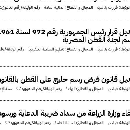
لوثيقة:
قرارات رئاسية
المجال و القطاع:
المالية العامة
رقم الوثيقة/رقم الدعوى:
م لجنة القطن المصرية
لوثيقة:
قرارات رئاسية
المجال و القطاع:
تنظيم السلطة التنفيذية
رقم الوثيقة/رق
يل قانون فرض رسم حليج على القطن بالقانون رقم 97 لس
لوثيقة:
قوانين
المجال و القطاع:
الزراعة
رقم الوثيقة/رقم الدعوى:
97
سنة الإ
اء وزارة الزراعة من سداد ضريبة الدعاية ورسوم
لوثيقة:
قوانين
المجال و القطاع:
المالية العامة
رقم الوثيقة/رقم الدعوى:
99
س