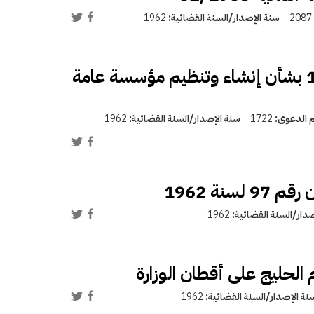
2087
سنة الإصدار/السنة القضائية:
1962
تعديل قرار رئيس الجمهورية رقم 972 لسنة 1961 بشأن إنشاء وتنظيم مؤسسة عامة
م الدعوى:
1722
سنة الإصدار/السنة القضائية:
1962
نة 1962
صدار/السنة القضائية:
1962
 الحليج على أقطان الوزارة
نة الإصدار/السنة القضائية:
1962