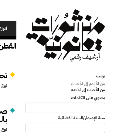
تجاوز
إلى
المحتوى
الرئيسي
أنواع
القطن
تحدي
ترتيب
من الأقدم إلى الأحدث
نوع ا
من الأحدث إلى الأقدم
يحتوي على الكلمات
صرف
بال
سنة الإصدار/السنة القضائية
نوع ا