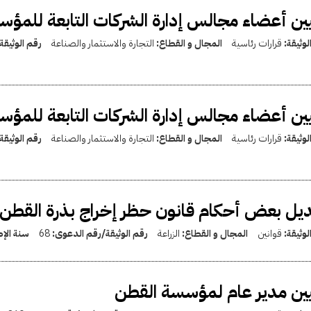
ين أعضاء مجالس إدارة الشركات التابعة للمؤس
لوثيقة:
قرارات رئاسية
المجال و القطاع:
التجارة والاستثمار والصناعة
رقم الوثيق
ين أعضاء مجالس إدارة الشركات التابعة للمؤس
لوثيقة:
قرارات رئاسية
المجال و القطاع:
التجارة والاستثمار والصناعة
رقم الوثيق
يل بعض أحكام قانون حظر إخراج بذرة القطن 
لوثيقة:
قوانين
المجال و القطاع:
الزراعة
رقم الوثيقة/رقم الدعوى:
68
سنة الإ
ين مدير عام لمؤسسة القطن