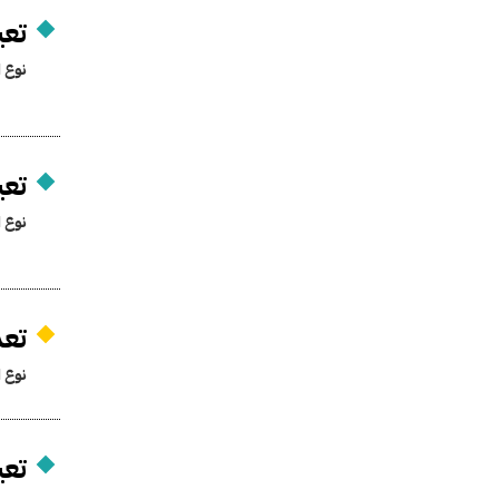
تعي
نوع ا
تعي
نوع ا
تعد
نوع ا
تعي