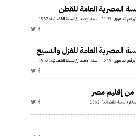
سة المصرية العامة للقطن
ة/رقم الدعوى:
1291
سنة الإصدار/السنة القضائية:
1962
سة المصرية العامة للغزل والنسيج
ة/رقم الدعوى:
1249
سنة الإصدار/السنة القضائية:
1962
من إقليم مصر
صدار/السنة القضائية:
1962