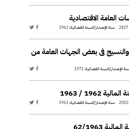
ت العامة الاقتصادية
2427
سنة الإصدار/السنة القضائية:
1962
والنسيج فى بعض الجهات العامة من
نة الإصدار/السنة القضائية:
1971
1962 / 1963
2010
سنة الإصدار/السنة القضائية:
1962
ية 62/1963