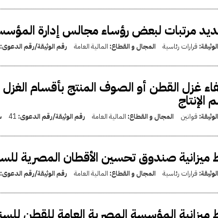
يد مرتبات لبعض رؤساء مجالس إدارة المؤسسا
لوثيقة:
قرارات رئاسية
المجال و القطاع:
المالية العامة
رقم الوثيقة/رقم الدعوى:
اء غزل القطن أو الصوف المنتج بأقسام الغزل 
 الإنتاج
لوثيقة:
قوانين
المجال و القطاع:
المالية العامة
رقم الوثيقة/رقم الدعوى:
41
س
 ميزانية صندوق تحسين الأقطان المصرية للسنة المالية 
لوثيقة:
قرارات رئاسية
المجال و القطاع:
المالية العامة
رقم الوثيقة/رقم الدعوى:
 ميزانية المؤسسة المصرية العامة للقطن للسنة المال