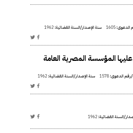
م الدعوى:
1605
سنة الإصدار/السنة القضائية:
1962
ليها المؤسسة المصرية العامة
ة/رقم الدعوى:
1578
سنة الإصدار/السنة القضائية:
1962
صدار/السنة القضائية:
1962