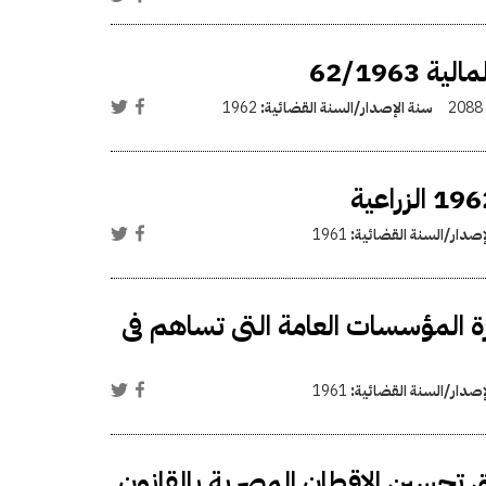
62/196
2088
سنة الإصدار/السنة القضائية:
1962
إصدار/السنة القضائية:
1961
ة المؤسسات العامة التى تساهم فى
إصدار/السنة القضائية:
1961
تحسين الاقطان المصرية بالقانون