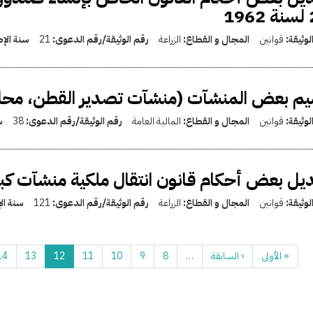
19
لوثيقة:
قوانين
المجال و القطاع:
الزراعة
رقم الوثيقة/رقم الدعوى:
21
سنة الإ
يم بعض المنشآت (منشآت تصدير القطن، محا
لوثيقة:
قوانين
المجال و القطاع:
المالية العامة
رقم الوثيقة/رقم الدعوى:
38
س
يل بعض أحكام قانون انتقال ملكية منشآت كب
لوثيقة:
قوانين
المجال و القطاع:
الزراعة
رقم الوثيقة/رقم الدعوى:
121
سنة ال
« الأولى
‹ السابقة
…
8
9
10
11
12
13
14