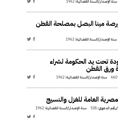
سنة الإصدار/السنة القضائية:
1962
رصة مينا البصل بمصلحة القطن
سنة الإصدار/السنة القضائية:
1962
جودة تحت يد الحكومة لشراء
ة ورق القطن
660
سنة الإصدار/السنة القضائية:
1962
صرية العامة للغزل والنسيج
ة/رقم الدعوى:
538
سنة الإصدار/السنة القضائية:
1962