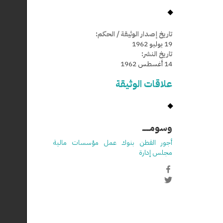
تاريخ إصدار الوثيقة / الحكم:
19 يوليو 1962
تاريخ النشر:
14 أغسطس 1962
علاقات الوثيقة
وسومـــــ
أجور
القطن
بنوك
عمل
مؤسسات
مالية
مجلس إدارة