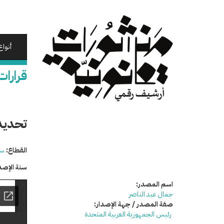
تجاوز
إلى
المحتوى
الرئيسي
أنواع
قرارات
تحديد
القطاع:
سي
سنة الإصد
اسم المصدر:
جمال عبد الناصر
صفة المصدر / جهة الإصدار:
رئيس الجمهورية العربية المتحدة