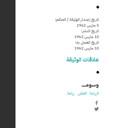
تاريخ إصدار الوثيقة / الحكم:
5 مارس 1962
تاريخ النشر:
10 مارس 1962
تاريخ العمل به:
10 مارس 1962
علاقات الوثيقة
وسومـــــ
الزراعة
القطن
زراعة