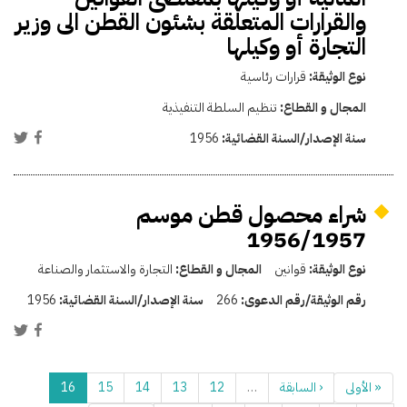
والقرارات المتعلقة بشئون القطن الى وزير
التجارة أو وكيلها
نوع الوثيقة:
قرارات رئاسية
المجال و القطاع:
تنظيم السلطة التنفيذية
سنة الإصدار/السنة القضائية:
1956
شراء محصول قطن موسم
1956/1957
نوع الوثيقة:
قوانين
المجال و القطاع:
التجارة والاستثمار والصناعة
رقم الوثيقة/رقم الدعوى:
266
سنة الإصدار/السنة القضائية:
1956
« الأولى
‹ السابقة
…
12
13
14
15
16