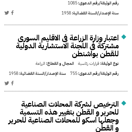
رقم الوثيقة/رقم الدعوى:
1085
سنة الإصدار/السنة القضائية:
1958
اعتبار وزارة الزراعة فى الاقليم السورى
مشتركة فى اللجنة الاستشارية الدولية
للقطن بواشنطن
نوع الوثيقة:
قرارات رئاسية
المجال و القطاع:
الزراعة
رقم الوثيقة/رقم الدعوى:
755
سنة الإصدار/السنة القضائية:
1958
الترخيص لشركة المحلات الصناعية
للحرير و القطن بتغيير هذه التسمية
وجعلها اسكو للمحلات الصناعية للحرير
و القطن