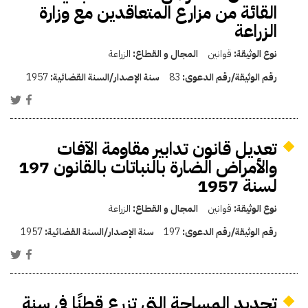
القائة من مزارع المتعاقدين مع وزارة
الزراعة
نوع الوثيقة:
قوانين
المجال و القطاع:
الزراعة
رقم الوثيقة/رقم الدعوى:
83
سنة الإصدار/السنة القضائية:
1957
تعديل قانون تدابير مقاومة الآفات
والأمراض الضارة بالنباتات بالقانون 197
لسنة 1957
نوع الوثيقة:
قوانين
المجال و القطاع:
الزراعة
رقم الوثيقة/رقم الدعوى:
197
سنة الإصدار/السنة القضائية:
1957
تحديد المساحة التى تزرع قطنًا فى سنة