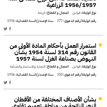
1956/1957 الزراعية
نوع الوثيقة:
قوانين
المجال و القطاع:
الزراعة
رقم الوثيقة/رقم الدعوى:
377
سنة الإصدار/السنة القضائية:
1956
استمرار العمل بأحكام المادة الأولى من
القانون رقم 314 لسنة 1954 بشأن
النهوض بصناعة الغزل لسنة 1957
نوع الوثيقة:
قوانين
المجال و القطاع:
التجارة والاستثمار والصناعة
رقم الوثيقة/رقم الدعوى:
350
سنة الإصدار/السنة القضائية:
1956
بشأن الأصناف المختلفة من الأقطان
الزهر الناتجة من مناطق تعميم تقاوى