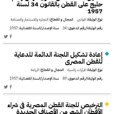
حليج على القطن بالقانون 34 لسنة
1957
نوع الوثيقة:
قوانين
المجال و القطاع:
التجارة والاستثمار والصناعة
رقم الوثيقة/رقم الدعوى:
34
سنة الإصدار/السنة القضائية:
1957
إعادة تشكيل اللجنة الدائمة للدعاية
للقطن المصرى
نوع الوثيقة:
قرارات رئاسية
المجال و القطاع:
الزراعة
رقم الوثيقة/رقم الدعوى:
89
سنة الإصدار/السنة القضائية:
1957
الترخيص للجنة القطن المصرية فى شراء
الأقطان الشعر من الأصناف الجديدة