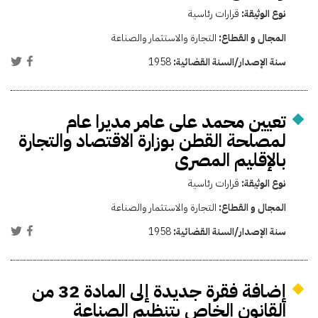
نوع الوثيقة:
قرارات رئاسية
المجال و القطاع:
التجارة والاستثمار والصناعة
سنة الإصدار/السنة القضائية:
1958
تعيين محمد على عامر مديرا عام
لمصلحة القطن بوزارة الاقتصاد والتجارة
بالإقليم المصرى
نوع الوثيقة:
قرارات رئاسية
المجال و القطاع:
التجارة والاستثمار والصناعة
سنة الإصدار/السنة القضائية:
1958
إضافة فقرة جديدة إلى المادة 32 من
القانون الخاص بتنظيم الصناعة