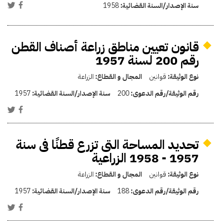
سنة الإصدار/السنة القضائية:
1958
قانون تعيين مناطق زراعة أصناف القطن
رقم 200 لسنة 1957
نوع الوثيقة:
قوانين
المجال و القطاع:
الزراعة
رقم الوثيقة/رقم الدعوى:
200
سنة الإصدار/السنة القضائية:
1957
تحديد المساحة التى تزرع قطنًا فى سنة
1957 - 1958 الزراعية
نوع الوثيقة:
قوانين
المجال و القطاع:
الزراعة
رقم الوثيقة/رقم الدعوى:
188
سنة الإصدار/السنة القضائية:
1957