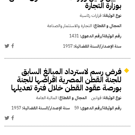
بوزارة التجارة
نوع الوثيقة:
قرارات رئاسية
المجال و القطاع:
التجارة والاستثمار والصناعة
رقم الوثيقة/رقم الدعوى:
1431
سنة الإصدار/السنة القضائية:
1957
فرض رسم لاسترداد المبالغ السابق
للجنة القطن المصرية اقراضها للجنة
بورصة عقود القطن خلال فترة تعديلها
نوع الوثيقة:
قوانين
المجال و القطاع:
المالية العامة
رقم الوثيقة/رقم الدعوى:
59
سنة الإصدار/السنة القضائية:
1957