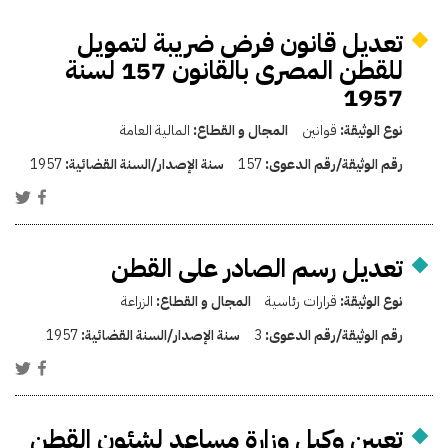
تعديل قانون فرض ضريبة لتمويل
للقطن المصرى بالقانون 157 لسنة
1957
نوع الوثيقة:
قوانين
المجال و القطاع:
المالية العامة
رقم الوثيقة/رقم الدعوى:
157
سنة الإصدار/السنة القضائية:
1957
تعديل رسم الصادر على القطن
نوع الوثيقة:
قرارات رئاسية
المجال و القطاع:
الزراعة
رقم الوثيقة/رقم الدعوى:
3
سنة الإصدار/السنة القضائية:
1957
تعيين وكيل وزارة مساعد لشئون القطن