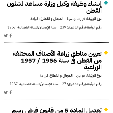
إنشاء وظيفة وكيل وزارة مساعد لشئون
القطن
نوع الوثيقة:
قرارات رئاسية
المجال و القطاع:
الزراعة
رقم الوثيقة/رقم الدعوى:
239
سنة الإصدار/السنة القضائية:
1957
تعيين مناطق زراعة الأصناف المختلفة
من القطن فى سنة 1956 / 1957
الزراعية
نوع الوثيقة:
قوانين
المجال و القطاع:
الزراعة
رقم الوثيقة/رقم الدعوى:
27
سنة الإصدار/السنة القضائية:
1957
تعديل المادة 5 من قانون فرض رسم