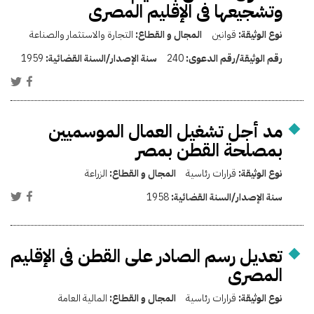
وتشجيعها فى الإقليم المصرى
نوع الوثيقة:
قوانين
المجال و القطاع:
التجارة والاستثمار والصناعة
رقم الوثيقة/رقم الدعوى:
240
سنة الإصدار/السنة القضائية:
1959
مد أجل تشغيل العمال الموسميين
بمصلحة القطن بمصر
نوع الوثيقة:
قرارات رئاسية
المجال و القطاع:
الزراعة
سنة الإصدار/السنة القضائية:
1958
تعديل رسم الصادر على القطن فى الإقليم
المصرى
نوع الوثيقة:
قرارات رئاسية
المجال و القطاع:
المالية العامة