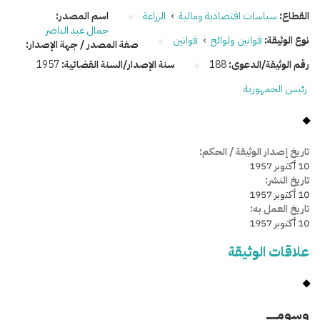
القطاع:
سياسات اقتصادية ومالية
›
الزراعة
اسم المصدر:
جمال عبد الناصر
نوع الوثيقة:
قوانين ولوائح
›
قوانين
صفة المصدر / جهة الإصدار:
رقم الوثيقة/الدعوى:
188
سنة الإصدار/السنة القضائية:
1957
رئيس الجمهورية
تاريخ إصدار الوثيقة / الحكم:
10 أكتوبر 1957
تاريخ النشر:
10 أكتوبر 1957
تاريخ العمل به:
10 أكتوبر 1957
علاقات الوثيقة
وسومـــــ