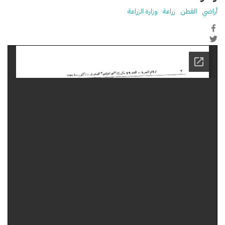
أراضي
القطن
زراعة
وزارة الزراعة