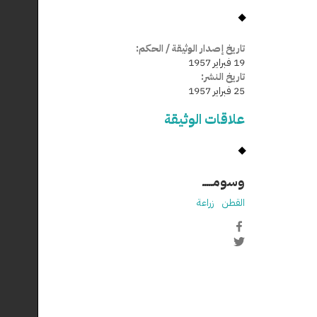
تاريخ إصدار الوثيقة / الحكم:
19 فبراير 1957
تاريخ النشر:
25 فبراير 1957
علاقات الوثيقة
وسومـــــ
القطن
زراعة