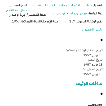
القطاع:
سياسات اقتصادية ومالية
›
المالية العامة
اسم المصدر:
جمال عبد الناصر
نوع الوثيقة:
قوانين ولوائح
›
قوانين
صفة المصدر / جهة الإصدار:
رقم الوثيقة/الدعوى:
157
سنة الإصدار/السنة القضائية:
1957
رئيس الجمهورية
تاريخ إصدار الوثيقة / الحكم:
13 يوليو 1957
تاريخ النشر:
13 يوليو 1957
تاريخ العمل به:
13 يوليو 1957
علاقات الوثيقة
وسومـــــ