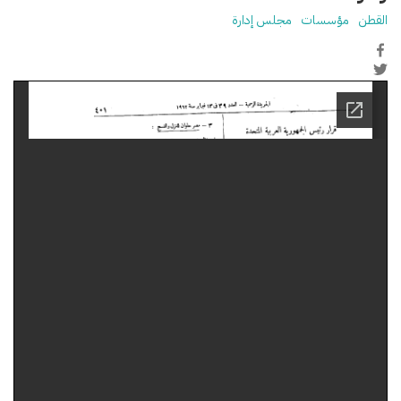
القطن
مؤسسات
مجلس إدارة