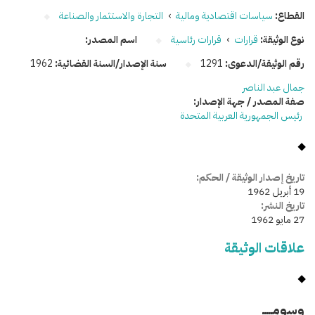
القطاع:
سياسات اقتصادية ومالية
›
التجارة والاستثمار والصناعة
نوع الوثيقة:
قرارات
›
قرارات رئاسية
اسم المصدر:
رقم الوثيقة/الدعوى:
1291
سنة الإصدار/السنة القضائية:
1962
جمال عبد الناصر
صفة المصدر / جهة الإصدار:
رئيس الجمهورية العربية المتحدة
تاريخ إصدار الوثيقة / الحكم:
19 أبريل 1962
تاريخ النشر:
27 مايو 1962
علاقات الوثيقة
وسومـــــ