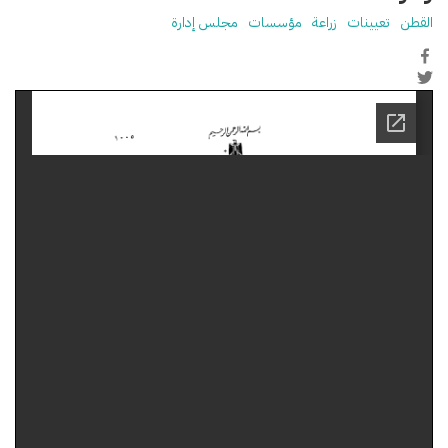
القطن
تعيينات
زراعة
مؤسسات
مجلس إدارة