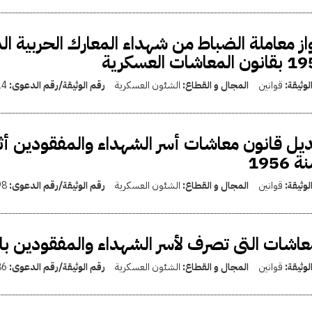
المعاشات العسكرية
لوثيقة:
قوانين
المجال و القطاع:
الشئون العسكرية
رقم الوثيقة/رقم الدعوى:
14
 1956
لوثيقة:
قوانين
المجال و القطاع:
الشئون العسكرية
رقم الوثيقة/رقم الدعوى:
98
عاشات التى تصرف لأسر الشهداء والمفقودين بال
لوثيقة:
قوانين
المجال و القطاع:
الشئون العسكرية
رقم الوثيقة/رقم الدعوى:
86