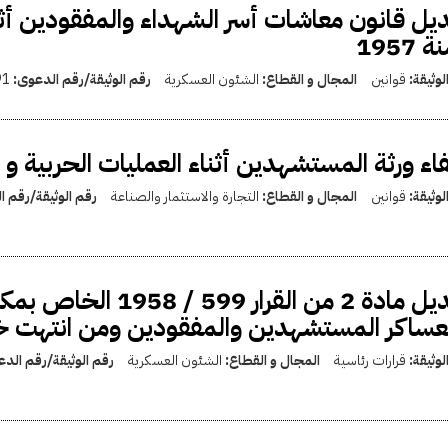
 1957
لوثيقة:
قوانين
المجال و القطاع:
الشئون العسكرية
رقم الوثيقة/رقم الدعوى:
91
اء ورثة المستشهدين أثناء العمليات الحربية و
لوثيقة:
قوانين
المجال و القطاع:
التجارة والاستثمار والصناعة
رقم الوثيقة/رقم 
تعديل مادة 2 من القر
عساكر المستشهدين والمفقودين ومن انتهت 
لوثيقة:
قرارات رئاسية
المجال و القطاع:
الشئون العسكرية
رقم الوثيقة/رقم الد