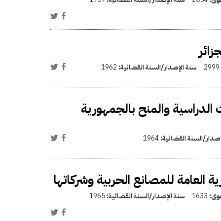
زائر
2999
سنة الإصدار/السنة القضائية:
1962
 الدراسية والمنح بالجمهورية
إصدار/السنة القضائية:
1964
العامة للمصانع الحربية وشركاتها
عوى:
1633
سنة الإصدار/السنة القضائية:
1965