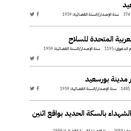
يد
374
سنة الإصدار/السنة القضائية:
1959
ربية المتحدة للسلاح
م الدعوى:
1195
سنة الإصدار/السنة القضائية:
1959
 مدينة بورسعيد
1481
سنة الإصدار/السنة القضائية:
1959
الشهداء بالسكة الحديد بواقع اثنين
عوى:
2054
سنة الإصدار/السنة القضائية:
1959