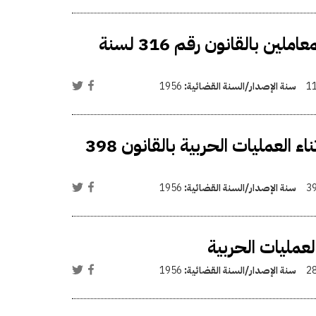
جواز معاملة الضباط من شهداء المعارك الحربية المعاملين بالقانون رقم 316 لسنة
1
سنة الإصدار/السنة القضائية:
1956
تعديل قانون معاشات أسر الشهداء والمفقودين أثناء العمليات الحربية بالقانون 398
3
سنة الإصدار/السنة القضائية:
1956
عمليات الحربية
2
سنة الإصدار/السنة القضائية:
1956