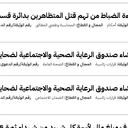
ءة الضباط من تهم قتل المتظاهرين بدائرة قسم 
لوثيقة:
أحكام
المجال و القطاع:
المحاسبة وتقصي الحقائق
رقم الوثيقة/رقم ال
ء صندوق الرعاية الصحية والاجتماعية لضحايا ثورة 25 يناير 2011
لوثيقة:
قرارات رئاسية
المجال و القطاع:
الصحة العامة
رقم الوثيقة/رقم الدعوى:
ء صندوق الرعاية الصحية والاجتماعية لضحايا ثورة 25 يناير 2011
لوثيقة:
قرارات رئاسية
المجال و القطاع:
الضمان الاجتماعي
رقم الوثيقة/رقم ال
مبلغ مالي لأسرة كل شهيد من شهداء ثورة 25 يناير عام 2011