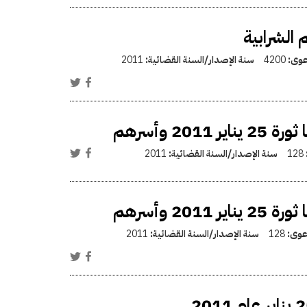
الشرابية
دعوى:
4200
سنة الإصدار/السنة القضائية:
2011
 وأسرهم
128
سنة الإصدار/السنة القضائية:
2011
 وأسرهم
دعوى:
128
سنة الإصدار/السنة القضائية:
2011