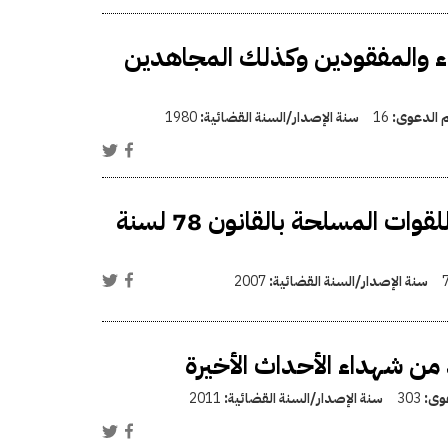
اء والمفقودين وكذلك المجاهدين
م الدعوى:
16
سنة الإصدار/السنة القضائية:
1980
زيادة المعاشات العسكرية وتعديل قانون التقاعد للقوات المسلحة بالقانون 78 لسنة
سنة الإصدار/السنة القضائية:
2007
عوى:
303
سنة الإصدار/السنة القضائية:
2011