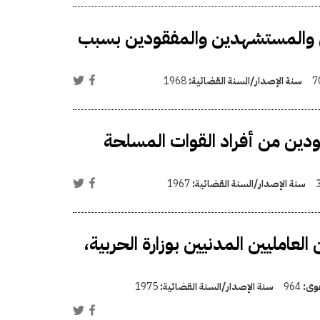
ن والمستشهدين والمفقودين بسبب
7
سنة الإصدار/السنة القضائية:
1968
ين من أفراد القوات المسلحة
سنة الإصدار/السنة القضائية:
1967
امليين المدنيين بوزارة الحربية،
عوى:
964
سنة الإصدار/السنة القضائية:
1975