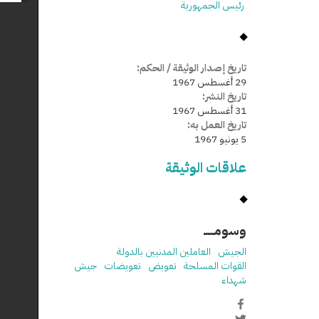
رئيس الجمهورية
تاريخ إصدار الوثيقة / الحكم:
29 أغسطس 1967
تاريخ النشر:
31 أغسطس 1967
تاريخ العمل به:
5 يونيو 1967
علاقات الوثيقة
وسومـــــ
الجيش
العاملين المدنيين بالدولة
القوات المسلحة
تعويض
تعويضات
جيش
شهداء