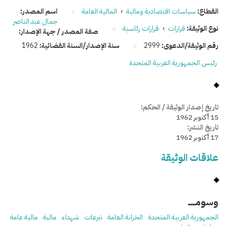
القطاع:
سياسات اقتصادية ومالية
›
المالية العامة
اسم المصدر:
جمال عبد الناصر
نوع الوثيقة:
قرارات
›
قرارات رئاسية
صفة المصدر / جهة الإصدار:
رقم الوثيقة/الدعوى:
2999
سنة الإصدار/السنة القضائية:
1962
رئيس الجمهورية العربية المتحدة
تاريخ إصدار الوثيقة / الحكم:
15 أكتوبر 1962
تاريخ النشر:
17 أكتوبر 1962
علاقات الوثيقة
وسومـــــ
الجمهورية العربية المتحدة
الخزانة العامة
تبرعات
شهداء
مالية
مالية عامة