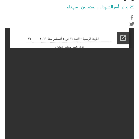
25 يناير
أسر الشهداء والمصابين
شهداء