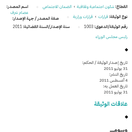
القطاع:
شئون اجتماعية وثقافية
›
الضمان الاجتماعي
اسم المصدر:
عصام شرف
نوع الوثيقة:
قرارات
›
قرارات وزارية
صفة المصدر / جهة الإصدار:
رقم الوثيقة/الدعوى:
1003
سنة الإصدار/السنة القضائية:
2011
رئيس مجلس الوزراء
تاريخ إصدار الوثيقة / الحكم:
31 يوليو 2011
تاريخ النشر:
4 أغسطس 2011
تاريخ العمل به:
31 يوليو 2011
علاقات الوثيقة
وسومـــــ