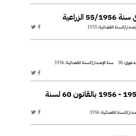
الزراعية
إصدار/السنة القضائية:
1955
الدعوى:
58
سنة الإصدار/السنة القضائية:
1956
تعديل قانون تحديد المساحة التى تزرع فى سنة 1955 - 1956 بالقانون 60 لسنة
صدار/السنة القضائية:
1956