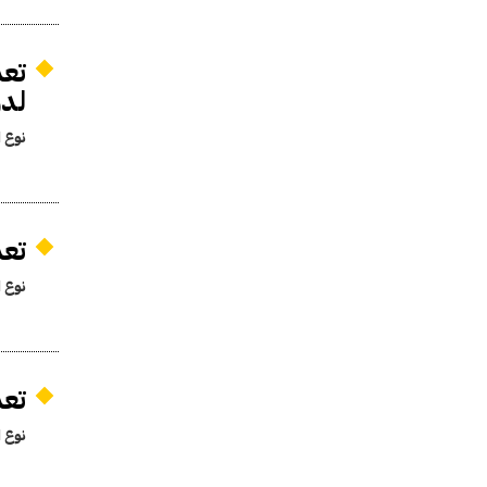
تعد
لدول
نوع ا
تعد
نوع ا
تعد
نوع ا