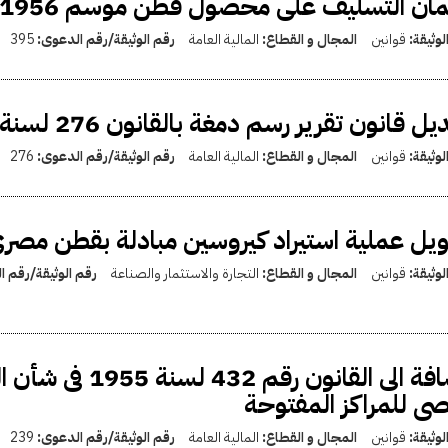
ن التسليف على محصول قطن موسم 1956 - 1957
لوثيقة:
قوانين
المجال و القطاع:
المالية العامة
رقم الوثيقة/رقم الدعوى:
395
ل قانون تقرير رسم دمغة بالقانون 276 لسنة 1956
لوثيقة:
قوانين
المجال و القطاع:
المالية العامة
رقم الوثيقة/رقم الدعوى:
276
يل عملية استيراد كيروسين مبادلة بقطن مصر
لوثيقة:
قوانين
المجال و القطاع:
التجارة والاستثمار والصناعة
رقم الوثيقة/رقم 
إضافة الى القانو
ى للمراكز المفتوحة
لوثيقة:
قوانين
المجال و القطاع:
المالية العامة
رقم الوثيقة/رقم الدعوى:
239