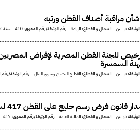
شأن مراقبة أصناف القطن ورتبه
لوثيقة:
قوانين
المجال و القطاع:
الزراعة
رقم الوثيقة/رقم الدعوى:
410
سنة ال
رخيص للجنة القطن المصرية لإقراض المصريين
نة السمسرة
لوثيقة:
قوانين
المجال و القطاع:
القطاع المصرفي وسوق المال
رقم الوثيقة/رقم 
ار قانون فرض رسم حليج على القطن 417 لسنة 1955
لوثيقة:
قوانين
المجال و القطاع:
المالية العامة
رقم الوثيقة/رقم الدعوى:
417