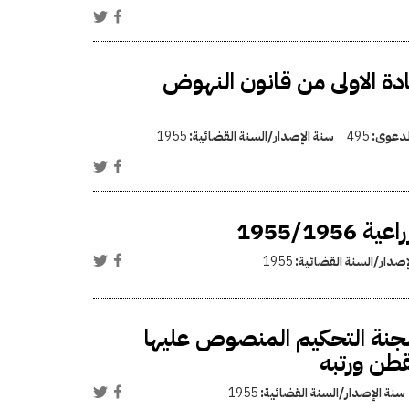
وسم 55/1956 بأحكام المادة الاولى من قانون النهوض
الدعوى:
495
سنة الإصدار/السنة القضائية:
1955
1955/1
إصدار/السنة القضائية:
1955
 لجنة التحكيم المنصوص عليها
سنة الإصدار/السنة القضائية:
1955