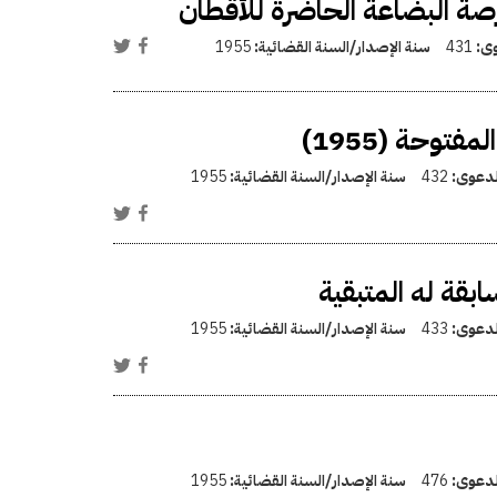
ورصة البضاعة الحاضرة للأقطان
وى:
431
سنة الإصدار/السنة القضائية:
1955
توحة (1955)
الدعوى:
432
سنة الإصدار/السنة القضائية:
1955
الدعوى:
433
سنة الإصدار/السنة القضائية:
1955
الدعوى:
476
سنة الإصدار/السنة القضائية:
1955