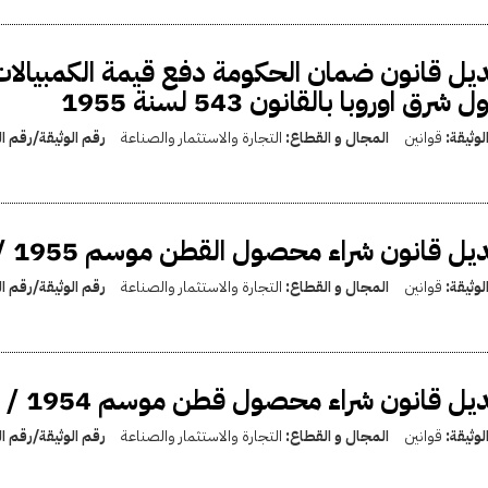
يل قانون ضمان الحكومة دفع قيمة الكمبيالا
 شرق اوروبا بالقانون 543 لسنة 1955
لوثيقة:
قوانين
المجال و القطاع:
التجارة والاستثمار والصناعة
رقم الوثيقة/رقم 
يل قانون شراء محصول القطن موسم 1955 / 1956
لوثيقة:
قوانين
المجال و القطاع:
التجارة والاستثمار والصناعة
رقم الوثيقة/رقم 
يل قانون شراء محصول قطن موسم 1954 / 1955
لوثيقة:
قوانين
المجال و القطاع:
التجارة والاستثمار والصناعة
رقم الوثيقة/رقم 