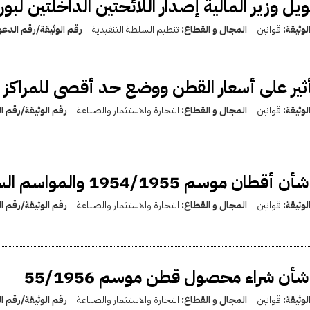
يل وزير المالية إصدار اللائحتين الداخلتين لب
لوثيقة:
قوانين
المجال و القطاع:
تنظيم السلطة التنفيذية
رقم الوثيقة/رقم الدع
أثير على أسعار القطن ووضع حد أقصى للمراكز المف
لوثيقة:
قوانين
المجال و القطاع:
التجارة والاستثمار والصناعة
رقم الوثيقة/رقم 
أقطان موسم 1954/1955 والمواسم السابقة له المتبقية
لوثيقة:
قوانين
المجال و القطاع:
التجارة والاستثمار والصناعة
رقم الوثيقة/رقم 
شأن شراء محصول قطن موسم 55/1956
لوثيقة:
قوانين
المجال و القطاع:
التجارة والاستثمار والصناعة
رقم الوثيقة/رقم 