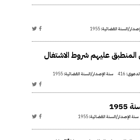
إصدار/السنة القضائية:
1955
 المنطبق عليهم شروط الاشتغال
الدعوى:
416
سنة الإصدار/السنة القضائية:
1955
سنة الإصدار/السنة القضائية:
1955