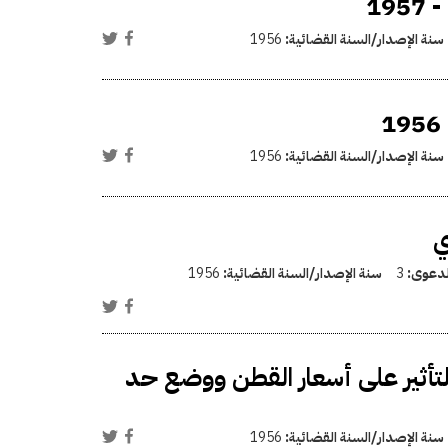
سنة الإصدار/السنة القضائية:
1956
سنة الإصدار/السنة القضائية:
1956
ي
الدعوى:
3
سنة الإصدار/السنة القضائية:
1956
ن رقم 432 لسنة 1955 فى شأن التأثير على أسعار القطن ووضع حد
سنة الإصدار/السنة القضائية:
1956