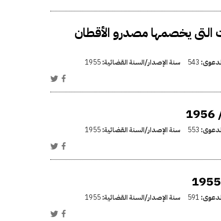
ت التى يخصمها مصدرو الأقطان
الدعوى:
543
سنة الإصدار/السنة القضائية:
1955
الدعوى:
553
سنة الإصدار/السنة القضائية:
1955
الدعوى:
591
سنة الإصدار/السنة القضائية:
1955