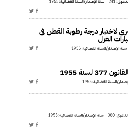
الدعوى:
241
سنة الإصدار/السنة القضائية:
1955
ى لاختبار درجة رطوبة القطن فى
سنة الإصدار/السنة القضائية:
1955
سنة 1955
إصدار/السنة القضائية:
1955
الدعوى:
380
سنة الإصدار/السنة القضائية:
1955