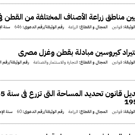
ين مناطق زراعة الأصناف المختلفة من القطن فى سنة 55/1956 
لوثيقة:
قوانين
المجال و القطاع:
الزراعة
رقم الوثيقة/رقم الدعوى:
646
سنة ال
يراد كيروسين مبادلة بقطن وغزل مصرى
لوثيقة:
قوانين
المجال و القطاع:
التجارة والاستثمار والصناعة
رقم الوثيقة/رقم 
19
لوثيقة:
قوانين
المجال و القطاع:
الزراعة
رقم الوثيقة/رقم الدعوى:
60
سنة الإ