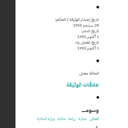
تاريخ إصدار الوثيقة / الحكم:
28 سبتمبر 1955
تاريخ النشر:
1 أكتوبر 1955
تاريخ العمل به:
1 أكتوبر 1955
الحالة:
معدل
علاقات الوثيقة
وسومـــــ
القطن
تجارة
زراعة
مالية
وزارة المالية