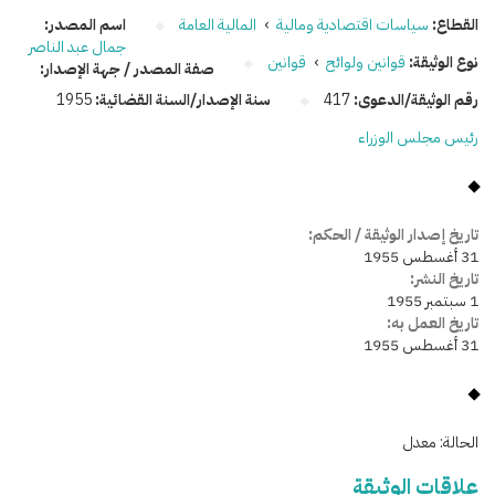
القطاع:
سياسات اقتصادية ومالية
›
المالية العامة
اسم المصدر:
جمال عبد الناصر
نوع الوثيقة:
قوانين ولوائح
›
قوانين
صفة المصدر / جهة الإصدار:
رقم الوثيقة/الدعوى:
417
سنة الإصدار/السنة القضائية:
1955
رئيس مجلس الوزراء
تاريخ إصدار الوثيقة / الحكم:
31 أغسطس 1955
تاريخ النشر:
1 سبتمبر 1955
تاريخ العمل به:
31 أغسطس 1955
الحالة:
معدل
علاقات الوثيقة