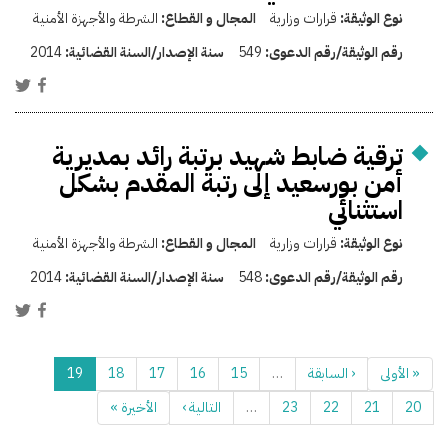
نوع الوثيقة:
قرارات وزارية
المجال و القطاع:
الشرطة والأجهزة الأمنية
رقم الوثيقة/رقم الدعوى:
549
سنة الإصدار/السنة القضائية:
2014
ترقية ضابط شهيد برتبة رائد بمديرية
أمن بورسعيد إلى رتبة المقدم بشكل
استثنائي
نوع الوثيقة:
قرارات وزارية
المجال و القطاع:
الشرطة والأجهزة الأمنية
رقم الوثيقة/رقم الدعوى:
548
سنة الإصدار/السنة القضائية:
2014
« الأولى
‹ السابقة
…
15
16
17
18
19
20
21
22
23
…
التالية ›
الأخيرة »