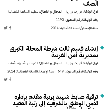
الصف
نوع الوثيقة:
قرارات وزارية
المجال و القطاع:
تنظيم السلطة القضائية
رقم الوثيقة/رقم الدعوى:
1190
سنة الإصدار/السنة القضائية:
2014
إنشاء قسم ثالث شرطة المحلة الكبرى
بمديرية أمن الغربية
نوع الوثيقة:
قرارات وزارية
المجال و القطاع:
الشرطة والأجهزة الأمنية
رقم الوثيقة/رقم الدعوى:
649
سنة الإصدار/السنة القضائية:
2014
ترقية ضابط شهيد برتبة مقدم بإدارة
الأمن الوطني بالشرقية إلى رتبة العقيد