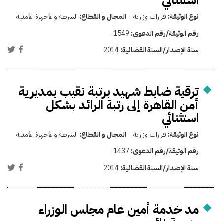
استثنائي
نوع الوثيقة:
قرارات وزارية
المجال و القطاع:
الشرطة والأجهزة الأمنية
رقم الوثيقة/رقم الدعوى:
1549
سنة الإصدار/السنة القضائية:
2014
ترقية ضابط شهيد برتبة نقيب بمديرية
أمن القاهرة إلى رتبة الرائد بشكل
استثنائي
نوع الوثيقة:
قرارات وزارية
المجال و القطاع:
الشرطة والأجهزة الأمنية
رقم الوثيقة/رقم الدعوى:
1437
سنة الإصدار/السنة القضائية:
2014
مد خدمة أمين عام مجلس الوزراء