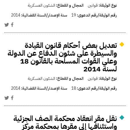
نوع الوثيقة:
قوانين
المجال و القطاع:
الشئون العسكرية
رقم الوثيقة/رقم الدعوى:
19
سنة الإصدار/السنة القضائية:
2014
تعديل بعض أحكام قانون القيادة
والسيطرة على شئون الدفاع عن الدولة
وعلى القوات المسلحة بالقانون 18
لسنة 2014
نوع الوثيقة:
قوانين
المجال و القطاع:
الشئون العسكرية
رقم الوثيقة/رقم الدعوى:
18
سنة الإصدار/السنة القضائية:
2014
نقل مقر انعقاد محكمة الصف الجزئية
واستئنافها إلى مقرها بمحكمة مركز