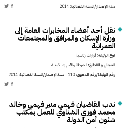
سنة الإصدار/السنة القضائية:
2014
نقل أحد أعضاء المخابرات العامة إلى
وزارة الإسكان والمرافق والمجتمعات
العمرانية
نوع الوثيقة:
قرارات رئاسية
المجال و القطاع:
الشرطة والأجهزة الأمنية
رقم الوثيقة/رقم الدعوى:
110
سنة الإصدار/السنة القضائية:
2014
ندب القاضيان فهمي منير فهمي وخالد
محمد فوزي الشناوي للعمل بمكتب
شئون أمن الدولة