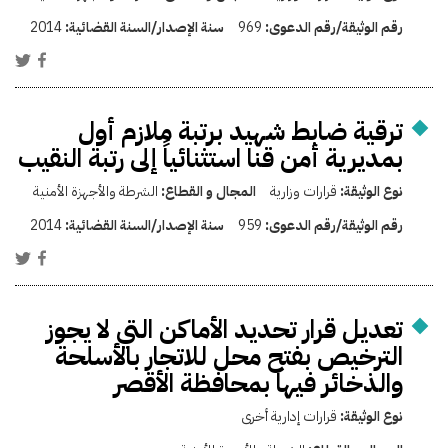
رقم الوثيقة/رقم الدعوى:
969
سنة الإصدار/السنة القضائية:
2014
ترقية ضابط شهيد برتبة ملازم أول
بمديرية أمن قنا استثنائياً إلى رتبة النقيب
نوع الوثيقة:
قرارات وزارية
المجال و القطاع:
الشرطة والأجهزة الأمنية
رقم الوثيقة/رقم الدعوى:
959
سنة الإصدار/السنة القضائية:
2014
تعديل قرار تحديد الأماكن التي لا يجوز
الترخيص بفتح محل للاتجار بالأسلحة
والذخائر فيها بمحافظة الأقصر
نوع الوثيقة:
قرارات إدارية أخرى