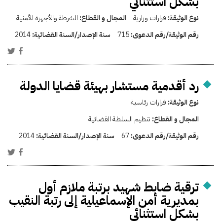
بشكل استثنائي
نوع الوثيقة:
قرارات وزارية
المجال و القطاع:
الشرطة والأجهزة الأمنية
رقم الوثيقة/رقم الدعوى:
715
سنة الإصدار/السنة القضائية:
2014
رد أقدمية مستشار بهيئة قضايا الدولة
نوع الوثيقة:
قرارات رئاسية
المجال و القطاع:
تنظيم السلطة القضائية
رقم الوثيقة/رقم الدعوى:
67
سنة الإصدار/السنة القضائية:
2014
ترقية ضابط شهيد برتبة ملازم أول
بمديرية أمن الإسماعيلية إلى رتبة النقيب
بشكل استثنائي