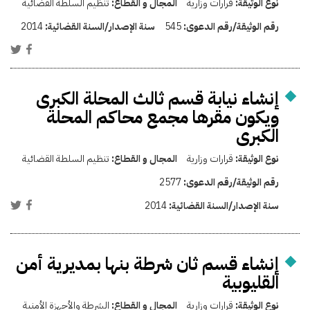
نوع الوثيقة:
قرارات وزارية
المجال و القطاع:
تنظيم السلطة القضائية
رقم الوثيقة/رقم الدعوى:
545
سنة الإصدار/السنة القضائية:
2014
إنشاء نيابة قسم ثالث المحلة الكبرى
ويكون مقرها مجمع محاكم المحلة
الكبرى
نوع الوثيقة:
قرارات وزارية
المجال و القطاع:
تنظيم السلطة القضائية
رقم الوثيقة/رقم الدعوى:
2577
سنة الإصدار/السنة القضائية:
2014
إنشاء قسم ثان شرطة بنها بمديرية أمن
القليوبية
نوع الوثيقة:
قرارات وزارية
المجال و القطاع:
الشرطة والأجهزة الأمنية