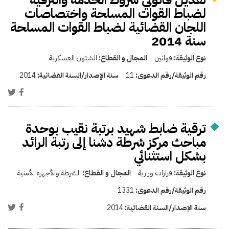
لضباط القوات المسلحة واختصاصات
اللجان القضائية لضباط القوات المسلحة
سنة 2014
نوع الوثيقة:
قوانين
المجال و القطاع:
الشئون العسكرية
رقم الوثيقة/رقم الدعوى:
11
سنة الإصدار/السنة القضائية:
2014
ترقية ضابط شهيد برتبة نقيب بوحدة
مباحث مركز شرطة دشنا إلى رتبة الرائد
بشكل استثنائي
نوع الوثيقة:
قرارات وزارية
المجال و القطاع:
الشرطة والأجهزة الأمنية
رقم الوثيقة/رقم الدعوى:
1331
سنة الإصدار/السنة القضائية:
2014