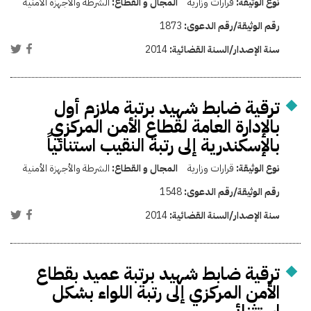
نوع الوثيقة:
قرارات وزارية
المجال و القطاع:
الشرطة والأجهزة الأمنية
رقم الوثيقة/رقم الدعوى:
1873
سنة الإصدار/السنة القضائية:
2014
ترقية ضابط شهيد برتبة ملازم أول
بالإدارة العامة لقطاع الأمن المركزي
بالإسكندرية إلى رتبة النقيب استنائياً
نوع الوثيقة:
قرارات وزارية
المجال و القطاع:
الشرطة والأجهزة الأمنية
رقم الوثيقة/رقم الدعوى:
1548
سنة الإصدار/السنة القضائية:
2014
ترقية ضابط شهيد برتبة عميد بقطاع
الأمن المركزي إلى رتبة اللواء بشكل