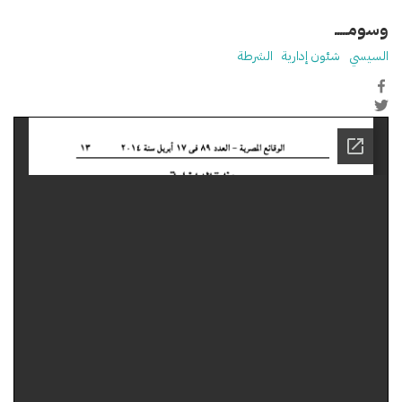
وسومـــــ
السيسي
شئون إدارية
الشرطة