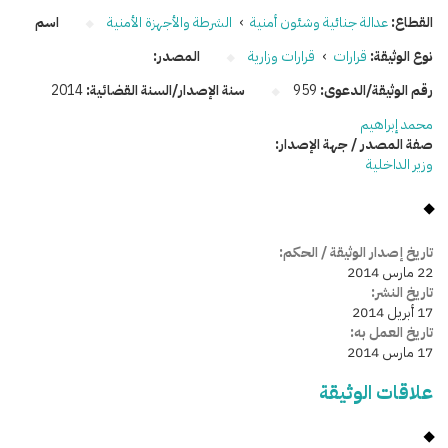
القطاع:
عدالة جنائية وشئون أمنية
›
الشرطة والأجهزة الأمنية
اسم
نوع الوثيقة:
قرارات
›
قرارات وزارية
المصدر:
رقم الوثيقة/الدعوى:
959
سنة الإصدار/السنة القضائية:
2014
محمد إبراهيم
صفة المصدر / جهة الإصدار:
وزير الداخلية
تاريخ إصدار الوثيقة / الحكم:
22 مارس 2014
تاريخ النشر:
17 أبريل 2014
تاريخ العمل به:
17 مارس 2014
علاقات الوثيقة