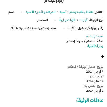
(8 كيلوبايت)
القطاع:
عدالة جنائية وشئون أمنية
›
الشرطة والأجهزة الأمنية
اسم
نوع الوثيقة:
قرارات
›
قرارات وزارية
المصدر:
رقم الوثيقة/الدعوى:
1153
سنة الإصدار/السنة القضائية:
2014
محمد إبراهيم
صفة المصدر / جهة الإصدار:
وزير الداخلية
تاريخ إصدار الوثيقة / الحكم:
7 أبريل 2014
تاريخ النشر:
14 مايو 2014
تاريخ العمل به:
2 أبريل 2014
علاقات الوثيقة