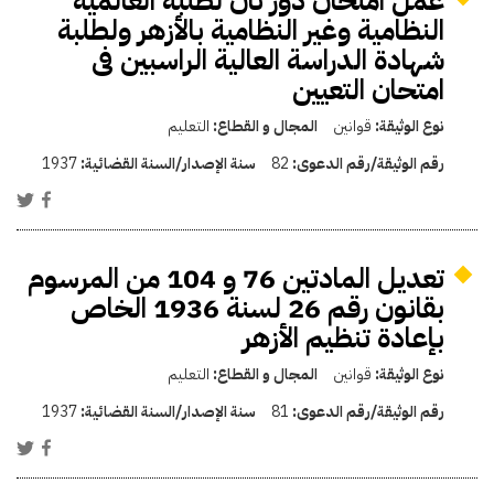
عمل امتحان دور ثان لطلبة العالمية
النظامية وغير النظامية بالأزهر ولطلبة
شهادة الدراسة العالية الراسبين فى
امتحان التعيين
نوع الوثيقة:
قوانين
المجال و القطاع:
التعليم
رقم الوثيقة/رقم الدعوى:
82
سنة الإصدار/السنة القضائية:
1937
تعديل المادتين 76 و 104 من المرسوم
بقانون رقم 26 لسنة 1936 الخاص
بإعادة تنظيم الأزهر
نوع الوثيقة:
قوانين
المجال و القطاع:
التعليم
رقم الوثيقة/رقم الدعوى:
81
سنة الإصدار/السنة القضائية:
1937