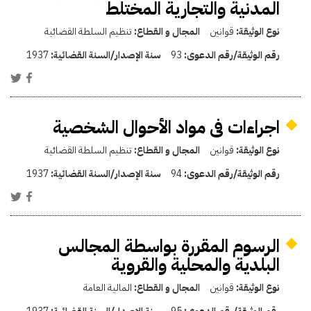
المدنية والتجارية المختلط
نوع الوثيقة:
قوانين
المجال و القطاع:
تنظيم السلطة القضائية
رقم الوثيقة/رقم الدعوى:
93
سنة الإصدار/السنة القضائية:
1937
اجراءات فى مواد الأحوال الشخصية
نوع الوثيقة:
قوانين
المجال و القطاع:
تنظيم السلطة القضائية
رقم الوثيقة/رقم الدعوى:
94
سنة الإصدار/السنة القضائية:
1937
الرسوم المقررة بواسطة المجالس
البلدية والمحلية والقروية
نوع الوثيقة:
قوانين
المجال و القطاع:
المالية العامة