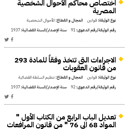
اختصاص محاكم الأحوال الشخصية
المصرية
نوع الوثيقة:
قوانين
المجال و القطاع:
الأحوال الشخصية
رقم الوثيقة/رقم الدعوى:
91
سنة الإصدار/السنة القضائية:
1937
الاجراءات التى تتخذ وفقاً للمادة 293
من قانون العقوبات
نوع الوثيقة:
قوانين
المجال و القطاع:
تنظيم السلطة القضائية
رقم الوثيقة/رقم الدعوى:
92
سنة الإصدار/السنة القضائية:
1937
تعديل الباب الرابع من الكتاب الأول "
المواد 68 الى 76 " من قانون المرافعات