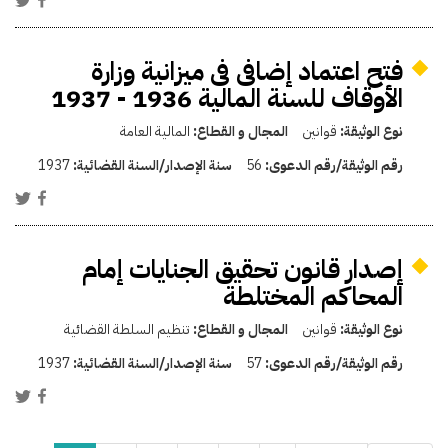
فتح اعتماد إضافى فى ميزانية وزارة
الأوقاف للسنة المالية 1936 - 1937
نوع الوثيقة:
قوانين
المجال و القطاع:
المالية العامة
رقم الوثيقة/رقم الدعوى:
56
سنة الإصدار/السنة القضائية:
1937
إصدار قانون تحقيق الجنايات إمام
المحاكم المختلطة
نوع الوثيقة:
قوانين
المجال و القطاع:
تنظيم السلطة القضائية
رقم الوثيقة/رقم الدعوى:
57
سنة الإصدار/السنة القضائية:
1937