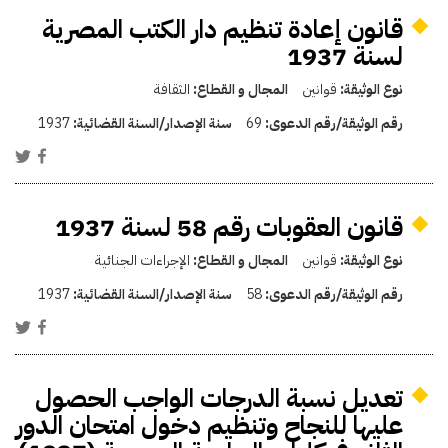
قانون إعادة تنظيم دار الكتب المصرية
لسنة 1937
نوع الوثيقة:
قوانين
المجال و القطاع:
الثقافة
رقم الوثيقة/رقم الدعوى:
69
سنة الإصدار/السنة القضائية:
1937
قانون العقوبات رقم 58 لسنة 1937
نوع الوثيقة:
قوانين
المجال و القطاع:
الإجراءات الجنائية
رقم الوثيقة/رقم الدعوى:
58
سنة الإصدار/السنة القضائية:
1937
تعديل نسبة الدرجات الواجب الحصول
عليها للنجاح وتنظيم دخول امتحان الدور