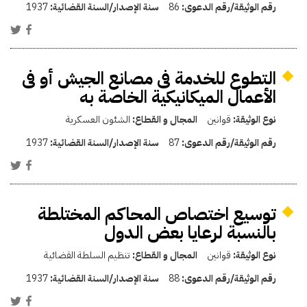
رقم الوثيقة/رقم الدعوى:
86
سنة الإصدار/السنة القضائية:
1937
التطوع للخدمة فى مصانع الجيش أو فى
الأعمال الميكانيكية الخاصة به
نوع الوثيقة:
قوانين
المجال و القطاع:
الشئون العسكرية
رقم الوثيقة/رقم الدعوى:
87
سنة الإصدار/السنة القضائية:
1937
توسيع اختصاص المحاكم المختلطة
بالنسبة لرعايا بعض الدول
نوع الوثيقة:
قوانين
المجال و القطاع:
تنظيم السلطة القضائية
رقم الوثيقة/رقم الدعوى:
88
سنة الإصدار/السنة القضائية:
1937