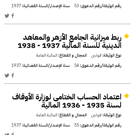
رقم الوثيقة/رقم الدعوى:
53
سنة الإصدار/السنة القضائية:
1937
ربط ميزانية الجامع الأزهر والمعاهد
الدينية للسنة المالية 1937 - 1938
نوع الوثيقة:
قوانين
المجال و القطاع:
المالية العامة
رقم الوثيقة/رقم الدعوى:
54
سنة الإصدار/السنة القضائية:
1937
اعتماد الحساب الختامى لوزارة الأوقاف
لسنة 1935 - 1936 المالية
نوع الوثيقة:
قوانين
المجال و القطاع:
المالية العامة
رقم الوثيقة/رقم الدعوى:
55
سنة الإصدار/السنة القضائية:
1937