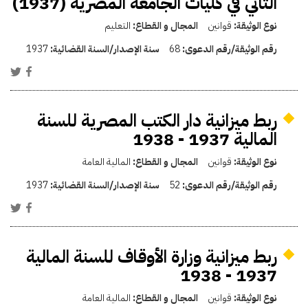
الثاني في كليات الجامعة المصرية (1937)
نوع الوثيقة:
قوانين
المجال و القطاع:
التعليم
رقم الوثيقة/رقم الدعوى:
68
سنة الإصدار/السنة القضائية:
1937
ربط ميزانية دار الكتب المصرية للسنة
المالية 1937 - 1938
نوع الوثيقة:
قوانين
المجال و القطاع:
المالية العامة
رقم الوثيقة/رقم الدعوى:
52
سنة الإصدار/السنة القضائية:
1937
ربط ميزانية وزارة الأوقاف للسنة المالية
1937 - 1938
نوع الوثيقة:
قوانين
المجال و القطاع:
المالية العامة