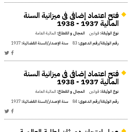
فتح اعتماد إضافى فى ميزانية السنة
المالية 1937 - 1938
نوع الوثيقة:
قوانين
المجال و القطاع:
المالية العامة
رقم الوثيقة/رقم الدعوى:
83
سنة الإصدار/السنة القضائية:
1937
فتح اعتماد إضافى فى ميزانية السنة
المالية 1937 - 1938
نوع الوثيقة:
قوانين
المجال و القطاع:
المالية العامة
رقم الوثيقة/رقم الدعوى:
84
سنة الإصدار/السنة القضائية:
1937