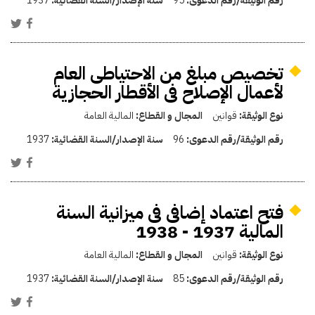
رقم الوثيقة/رقم الدعوى:
95
سنة الإصدار/السنة القضائية:
1937
تخصيص مبلغ من الاحتياطى العام
لأعمال الإصلاح فى الأقطار الحجازية
نوع الوثيقة:
قوانين
المجال و القطاع:
المالية العامة
رقم الوثيقة/رقم الدعوى:
96
سنة الإصدار/السنة القضائية:
1937
فتح اعتماد إضافى فى ميزانية السنة
المالية 1937 - 1938
نوع الوثيقة:
قوانين
المجال و القطاع:
المالية العامة
رقم الوثيقة/رقم الدعوى:
85
سنة الإصدار/السنة القضائية:
1937