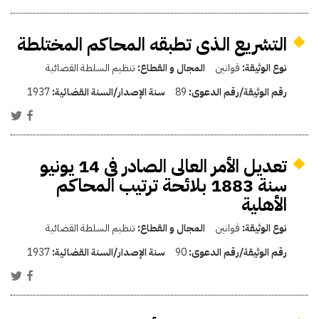
التشريع الذى تطبقه المحاكم المختلطة
نوع الوثيقة:
قوانين
المجال و القطاع:
تنظيم السلطة القضائية
رقم الوثيقة/رقم الدعوى:
89
سنة الإصدار/السنة القضائية:
1937
تعديل الأمر العالى الصادر فى 14 يونيو
سنة 1883 بلائحة ترتيب المحاكم
الأهلية
نوع الوثيقة:
قوانين
المجال و القطاع:
تنظيم السلطة القضائية
رقم الوثيقة/رقم الدعوى:
90
سنة الإصدار/السنة القضائية:
1937