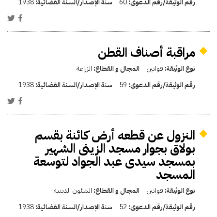
رقم الوثيقة/رقم الدعوى:
60
سنة الإصدار/السنة القضائية:
1938
مراقبة أصناف القطن
نوع الوثيقة:
قوانين
المجال و القطاع:
الزراعة
رقم الوثيقة/رقم الدعوى:
59
سنة الإصدار/السنة القضائية:
1938
النزول عن قطعه أرض كائنة بقسم
بولاق بجوار مسجد الزينى الشهير
بمسجد سيدى عبد الجواد لتوسعة
المسجد
نوع الوثيقة:
قوانين
المجال و القطاع:
الشئون الدينية
رقم الوثيقة/رقم الدعوى:
52
سنة الإصدار/السنة القضائية:
1938