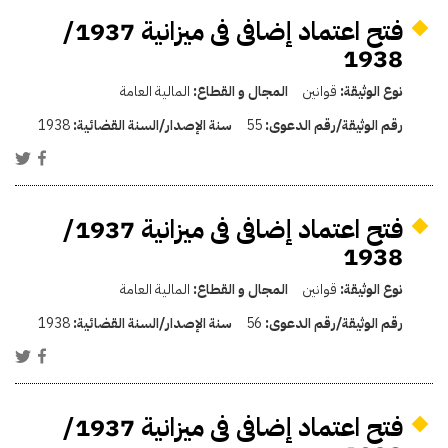
فتح اعتماد إضافى فى ميزانية 1937/
1938
نوع الوثيقة:
قوانين
المجال و القطاع:
المالية العامة
رقم الوثيقة/رقم الدعوى:
55
سنة الإصدار/السنة القضائية:
1938
فتح اعتماد إضافى فى ميزانية 1937/
1938
نوع الوثيقة:
قوانين
المجال و القطاع:
المالية العامة
رقم الوثيقة/رقم الدعوى:
56
سنة الإصدار/السنة القضائية:
1938
فتح اعتماد إضافى فى ميزانية 1937/