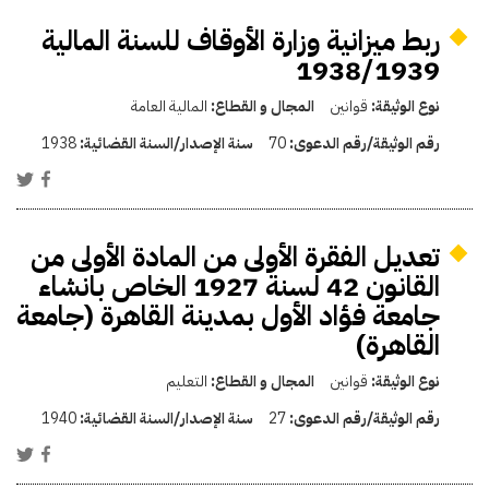
ربط ميزانية وزارة الأوقاف للسنة المالية
1938/1939
نوع الوثيقة:
قوانين
المجال و القطاع:
المالية العامة
رقم الوثيقة/رقم الدعوى:
70
سنة الإصدار/السنة القضائية:
1938
تعديل الفقرة الأولى من المادة الأولى من
القانون 42 لسنة 1927 الخاص بانشاء
جامعة فؤاد الأول بمدينة القاهرة (جامعة
القاهرة)
نوع الوثيقة:
قوانين
المجال و القطاع:
التعليم
رقم الوثيقة/رقم الدعوى:
27
سنة الإصدار/السنة القضائية:
1940