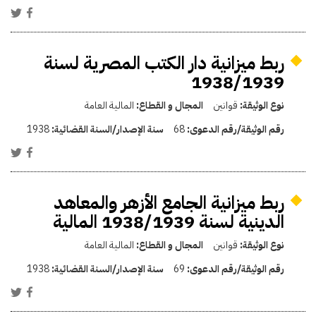
ربط ميزانية دار الكتب المصرية لسنة
1938/1939
نوع الوثيقة:
قوانين
المجال و القطاع:
المالية العامة
رقم الوثيقة/رقم الدعوى:
68
سنة الإصدار/السنة القضائية:
1938
ربط ميزانية الجامع الأزهر والمعاهد
الدينية لسنة 1938/1939 المالية
نوع الوثيقة:
قوانين
المجال و القطاع:
المالية العامة
رقم الوثيقة/رقم الدعوى:
69
سنة الإصدار/السنة القضائية:
1938