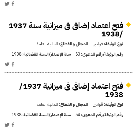
فتح اعتماد إضافى فى ميزانية سنة 1937
/1938
نوع الوثيقة:
قوانين
المجال و القطاع:
المالية العامة
رقم الوثيقة/رقم الدعوى:
53
سنة الإصدار/السنة القضائية:
1938
فتح اعتماد إضافى فى ميزانية 1937/
1938
نوع الوثيقة:
قوانين
المجال و القطاع:
المالية العامة
رقم الوثيقة/رقم الدعوى:
54
سنة الإصدار/السنة القضائية:
1938