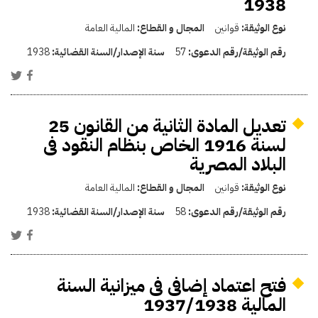
1938
نوع الوثيقة:
قوانين
المجال و القطاع:
المالية العامة
رقم الوثيقة/رقم الدعوى:
57
سنة الإصدار/السنة القضائية:
1938
تعديل المادة الثانية من القانون 25
لسنة 1916 الخاص بنظام النقود فى
البلاد المصرية
نوع الوثيقة:
قوانين
المجال و القطاع:
المالية العامة
رقم الوثيقة/رقم الدعوى:
58
سنة الإصدار/السنة القضائية:
1938
فتح اعتماد إضافى فى ميزانية السنة
المالية 1937/1938