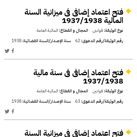
فتح اعتماد إضافى فى ميزانية السنة
المالية 1937/1938
نوع الوثيقة:
قوانين
المجال و القطاع:
المالية العامة
رقم الوثيقة/رقم الدعوى:
62
سنة الإصدار/السنة القضائية:
1938
فتح اعتماد إضافى فى سنة مالية
1937/1938
نوع الوثيقة:
قوانين
المجال و القطاع:
المالية العامة
رقم الوثيقة/رقم الدعوى:
63
سنة الإصدار/السنة القضائية:
1938
فتح اعتماد إضافى فى ميزانية السنة