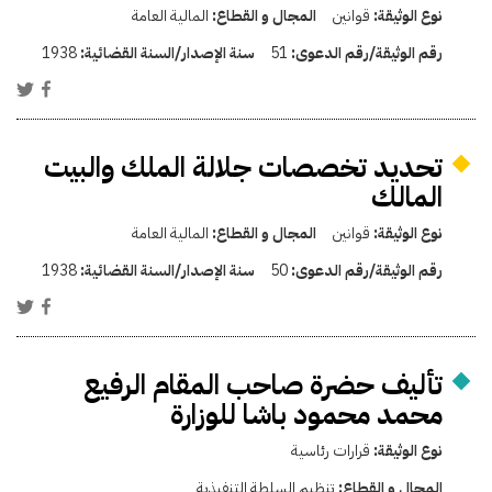
نوع الوثيقة:
قوانين
المجال و القطاع:
المالية العامة
رقم الوثيقة/رقم الدعوى:
51
سنة الإصدار/السنة القضائية:
1938
تحديد تخصصات جلالة الملك والبيت
المالك
نوع الوثيقة:
قوانين
المجال و القطاع:
المالية العامة
رقم الوثيقة/رقم الدعوى:
50
سنة الإصدار/السنة القضائية:
1938
تأليف حضرة صاحب المقام الرفيع
محمد محمود باشا للوزارة
نوع الوثيقة:
قرارات رئاسية
المجال و القطاع:
تنظيم السلطة التنفيذية