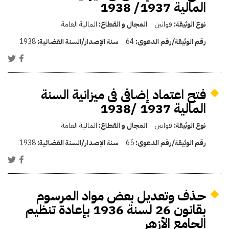
المالية 1937/ 1938
نوع الوثيقة:
قوانين
المجال و القطاع:
المالية العامة
رقم الوثيقة/رقم الدعوى:
64
سنة الإصدار/السنة القضائية:
1938
فتح اعتماد إضافى فى ميزانية السنة
المالية 1937 /1938
نوع الوثيقة:
قوانين
المجال و القطاع:
المالية العامة
رقم الوثيقة/رقم الدعوى:
65
سنة الإصدار/السنة القضائية:
1938
حذف وتعديل بعض مواد المرسوم
بقانون 26 لسنة 1936 بإعادة تنظيم
الجامع الأزهر