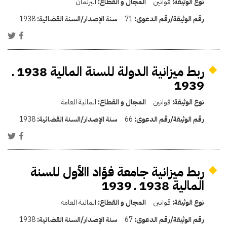
نوع الوثيقة:
قوانين
المجال و القطاع:
البرلمان
رقم الوثيقة/رقم الدعوى:
71
سنة الإصدار/السنة القضائية:
1938
ربط ميزانية الدولة للسنة المالية 1938 ـ
1939
نوع الوثيقة:
قوانين
المجال و القطاع:
المالية العامة
رقم الوثيقة/رقم الدعوى:
66
سنة الإصدار/السنة القضائية:
1938
ربط ميزانية جامعة فؤاد االأول للسنة
المالية 1938 ـ 1939
نوع الوثيقة:
قوانين
المجال و القطاع:
المالية العامة
رقم الوثيقة/رقم الدعوى:
67
سنة الإصدار/السنة القضائية:
1938