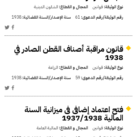
نوع الوثيقة:
قوانين
المجال و القطاع:
الشئون الدينية
رقم الوثيقة/رقم الدعوى:
61
سنة الإصدار/السنة القضائية:
1938
قانون مراقبة أصناف القطن الصادر في
1938
نوع الوثيقة:
قوانين
المجال و القطاع:
الزراعة
رقم الوثيقة/رقم الدعوى:
59
سنة الإصدار/السنة القضائية:
1938
فتح اعتماد إضافى فى ميزانية السنة
المالية 1937/1938
نوع الوثيقة:
قوانين
المجال و القطاع:
المالية العامة