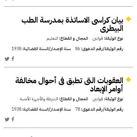
بيان كراسى الاساتذة بمدرسة الطب
البيطرى
نوع الوثيقة:
قوانين
المجال و القطاع:
التعليم
رقم الوثيقة/رقم الدعوى:
86
سنة الإصدار/السنة القضائية:
1938
العقوبات التى تطبق فى أحوال مخالفة
أوامر الإبعاد
نوع الوثيقة:
قوانين
المجال و القطاع:
الشرطة والأجهزة الأمنية
رقم الوثيقة/رقم الدعوى:
78
سنة الإصدار/السنة القضائية:
1938