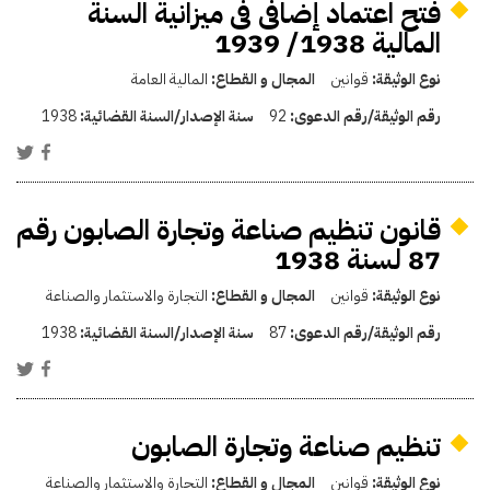
فتح اعتماد إضافى فى ميزانية السنة
المالية 1938/ 1939
نوع الوثيقة:
قوانين
المجال و القطاع:
المالية العامة
رقم الوثيقة/رقم الدعوى:
92
سنة الإصدار/السنة القضائية:
1938
قانون تنظيم صناعة وتجارة الصابون رقم
87 لسنة 1938
نوع الوثيقة:
قوانين
المجال و القطاع:
التجارة والاستثمار والصناعة
رقم الوثيقة/رقم الدعوى:
87
سنة الإصدار/السنة القضائية:
1938
تنظيم صناعة وتجارة الصابون
نوع الوثيقة:
قوانين
المجال و القطاع:
التجارة والاستثمار والصناعة