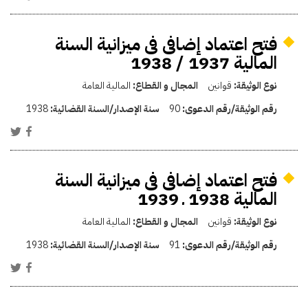
فتح اعتماد إضافى فى ميزانية السنة
المالية 1937 / 1938
نوع الوثيقة:
قوانين
المجال و القطاع:
المالية العامة
رقم الوثيقة/رقم الدعوى:
90
سنة الإصدار/السنة القضائية:
1938
فتح اعتماد إضافى فى ميزانية السنة
المالية 1938 ـ 1939
نوع الوثيقة:
قوانين
المجال و القطاع:
المالية العامة
رقم الوثيقة/رقم الدعوى:
91
سنة الإصدار/السنة القضائية:
1938