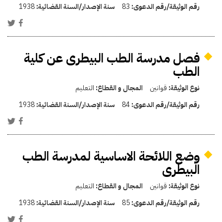
رقم الوثيقة/رقم الدعوى:
83
سنة الإصدار/السنة القضائية:
1938
فصل مدرسة الطب البيطرى عن كلية
الطب
نوع الوثيقة:
قوانين
المجال و القطاع:
التعليم
رقم الوثيقة/رقم الدعوى:
84
سنة الإصدار/السنة القضائية:
1938
وضع اللائحة الاساسية لمدرسة الطب
البيطرى
نوع الوثيقة:
قوانين
المجال و القطاع:
التعليم
رقم الوثيقة/رقم الدعوى:
85
سنة الإصدار/السنة القضائية:
1938