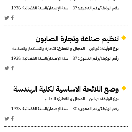
رقم الوثيقة/رقم الدعوى:
87
سنة الإصدار/السنة القضائية:
1938
تنظيم صناعة وتجارة الصابون
نوع الوثيقة:
قوانين
المجال و القطاع:
التجارة والاستثمار والصناعة
رقم الوثيقة/رقم الدعوى:
87
سنة الإصدار/السنة القضائية:
1938
وضع اللائحة الاساسية لكلية الهندسة
نوع الوثيقة:
قوانين
المجال و القطاع:
التعليم
رقم الوثيقة/رقم الدعوى:
80
سنة الإصدار/السنة القضائية:
1938