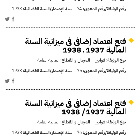
رقم الوثيقة/رقم الدعوى:
74
سنة الإصدار/السنة القضائية:
1938
فتح اعتماد إضافى فى ميزانية السنة
المالية 1937 ـ 1938
نوع الوثيقة:
قوانين
المجال و القطاع:
المالية العامة
رقم الوثيقة/رقم الدعوى:
75
سنة الإصدار/السنة القضائية:
1938
فتح اعتماد إضافى فى ميزانية السنة
المالية 1937/ 1938
نوع الوثيقة:
قوانين
المجال و القطاع:
المالية العامة
رقم الوثيقة/رقم الدعوى:
76
سنة الإصدار/السنة القضائية:
1938