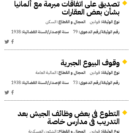
تصديق على اتفاقات مبرمة مع ألمانيا
بشأن بعض العقارات
نوع الوثيقة:
قوانين
المجال و القطاع:
السكن
رقم الوثيقة/رقم الدعوى:
79
سنة الإصدار/السنة القضائية:
1938
وقوف البيوع الجبرية
نوع الوثيقة:
قوانين
المجال و القطاع:
المالية العامة
رقم الوثيقة/رقم الدعوى:
73
سنة الإصدار/السنة القضائية:
1938
التطوع فى بعض وظائف الجيش بعد
التدريب فى مدارس خاصة
نوع الوثيقة:
قوانين
المجال و القطاع:
الشئون العسكرية