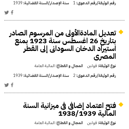
رقم الوثيقة/رقم الدعوى:
1
سنة الإصدار/السنة القضائية:
1939
تعديل المادةالأولى من المرسوم الصادر
بتاريخ 26 اغسطس سنة 1923 بمنع
استيراد الدخان السودانى إلى القطر
المصرى
نوع الوثيقة:
قوانين
المجال و القطاع:
المالية العامة
رقم الوثيقة/رقم الدعوى:
2
سنة الإصدار/السنة القضائية:
1939
فتح اعتماد إضافى فى ميزانية السنة
المالية 1938/1939
نوع الوثيقة:
قوانين
المجال و القطاع:
المالية العامة