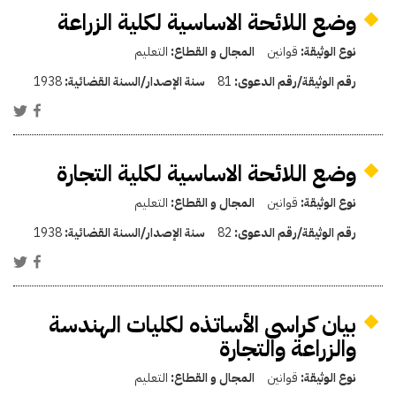
وضع اللائحة الاساسية لكلية الزراعة
نوع الوثيقة:
قوانين
المجال و القطاع:
التعليم
رقم الوثيقة/رقم الدعوى:
81
سنة الإصدار/السنة القضائية:
1938
وضع اللائحة الاساسية لكلية التجارة
نوع الوثيقة:
قوانين
المجال و القطاع:
التعليم
رقم الوثيقة/رقم الدعوى:
82
سنة الإصدار/السنة القضائية:
1938
بيان كراسى الأساتذه لكليات الهندسة
والزراعة والتجارة
نوع الوثيقة:
قوانين
المجال و القطاع:
التعليم