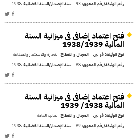
رقم الوثيقة/رقم الدعوى:
93
سنة الإصدار/السنة القضائية:
1938
فتح اعتماد إضافى فى ميزانية السنة
المالية 1938/1939
نوع الوثيقة:
قوانين
المجال و القطاع:
التجارة والاستثمار والصناعة
رقم الوثيقة/رقم الدعوى:
88
سنة الإصدار/السنة القضائية:
1938
فتح اعتماد إضافى فى ميزانية السنة
المالية 1938/ 1939
نوع الوثيقة:
قوانين
المجال و القطاع:
المالية العامة
رقم الوثيقة/رقم الدعوى:
89
سنة الإصدار/السنة القضائية:
1938