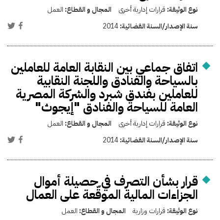
نوع الوثيقة:
قرارات إدارية أخرى
المجال و القطاع:
العمل
سنة الإصدار/السنة القضائية:
2014
اتفاق جماعي بين النقابة العامة للعاملين
بالسياحة والفنادق واللجنة النقابية
للعاملين بفندق شبرد والشركة المصرية
العامة للسياحة والفنادق "إيجوث"
نوع الوثيقة:
قرارات إدارية أخرى
المجال و القطاع:
العمل
سنة الإصدار/السنة القضائية:
2014
قرار بشأن التصرف في حصيلة أموال
الجزاءات المالية الموقّعة على العمال
نوع الوثيقة:
قرارات وزارية
المجال و القطاع:
العمل