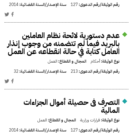
رقم الوثيقة/رقم الدعوى:
127
سنة الإصدار/السنة القضائية:
2014
عدم دستورية لائحة نظام العاملين
بالبريد فيما لم تتضمنه من وجوب إنذار
العامل كتابة في حالة انقطاعه عن العمل
نوع الوثيقة:
أحكام
المجال و القطاع:
العمل
رقم الوثيقة/رقم الدعوى:
213
سنة الإصدار/السنة القضائية:
32
التصرف فى حصيلة أموال الجزاءات
المالية
نوع الوثيقة:
قرارات وزارية
المجال و القطاع:
العمل
رقم الوثيقة/رقم الدعوى:
127
سنة الإصدار/السنة القضائية:
2014