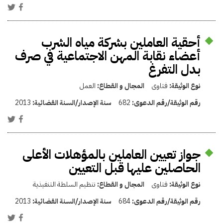
أحقية العاملين بشركة مياه الشرب
أعضاء نقابة المهن الاجتماعية في صرف
بدل التفرغ
نوع الوثيقة:
فتاوى
المجال و القطاع:
العمل
رقم الوثيقة/رقم الدعوى:
682
سنة الإصدار/السنة القضائية:
2013
جواز تعيين العاملين بالمؤهلات الأعلى
الحاصلين عليها قبل التعيين
نوع الوثيقة:
فتاوى
المجال و القطاع:
تنظيم السلطة التنفيذية
رقم الوثيقة/رقم الدعوى:
684
سنة الإصدار/السنة القضائية:
2013