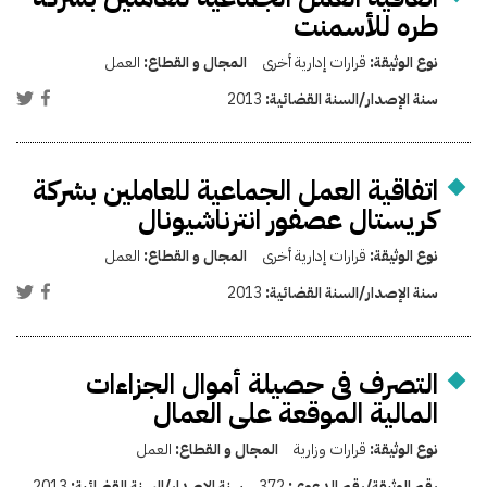
طره للأسمنت
نوع الوثيقة:
قرارات إدارية أخرى
المجال و القطاع:
العمل
سنة الإصدار/السنة القضائية:
2013
اتفاقية العمل الجماعية للعاملين بشركة
كريستال عصفور انترناشيونال
نوع الوثيقة:
قرارات إدارية أخرى
المجال و القطاع:
العمل
سنة الإصدار/السنة القضائية:
2013
التصرف فى حصيلة أموال الجزاءات
المالية الموقعة على العمال
نوع الوثيقة:
قرارات وزارية
المجال و القطاع:
العمل
رقم الوثيقة/رقم الدعوى:
372
سنة الإصدار/السنة القضائية:
2013