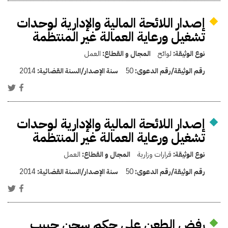
إصدار اللائحة المالية والإدارية لوحدات
تشغيل ورعاية العمالة غير المنتظمة
نوع الوثيقة:
لوائح
المجال و القطاع:
العمل
رقم الوثيقة/رقم الدعوى:
50
سنة الإصدار/السنة القضائية:
2014
إصدار اللائحة المالية والإدارية لوحدات
تشغيل ورعاية العمالة غير المنتظمة
نوع الوثيقة:
قرارات وزارية
المجال و القطاع:
العمل
رقم الوثيقة/رقم الدعوى:
50
سنة الإصدار/السنة القضائية:
2014
رفض الطعن على حكم سجن حبيب