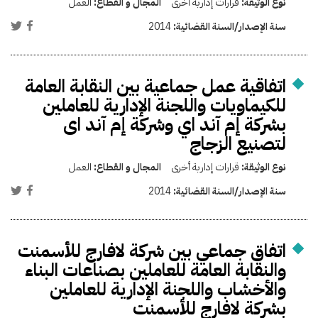
نوع الوثيقة:
قرارات إدارية أخرى
المجال و القطاع:
العمل
سنة الإصدار/السنة القضائية:
2014
اتفاقية عمل جماعية بين النقابة العامة
للكيماويات واللجنة الإدارية للعاملين
بشركة إم آند اي وشركة إم آند اى
لتصنيع الزجاج
نوع الوثيقة:
قرارات إدارية أخرى
المجال و القطاع:
العمل
سنة الإصدار/السنة القضائية:
2014
اتفاق جماعي بين شركة لافارج للأسمنت
والنقابة العامة للعاملين بصناعات البناء
والأخشاب واللجنة الإدارية للعاملين
بشركة لافارج للأسمنت