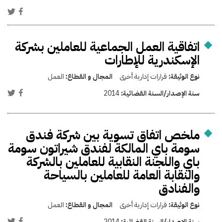
اتفاقية العمل الجماعية للعاملين بشركة
الإسكندرية للإطارات
نوع الوثيقة:
قرارات إدارية أخرى
المجال و القطاع:
العمل
سنة الإصدار/السنة القضائية:
2014
ملخص اتفاق تسوية بين شركة فندق
سومة باي المالكة لفندق شيراتون سومة
باي واللجنة النقابية للعاملين بالشركة
والنقابة العامة للعاملين بالسياحة
والفنادق
نوع الوثيقة:
قرارات إدارية أخرى
المجال و القطاع:
العمل
سنة الإصدار/السنة القضائية:
2014