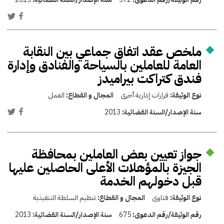
ملخص عقد اتفاق جماعي بين النقابة
العامة للعاملين بالسياحة والفنادق وإدارة
فندق كتراكت بيراميدز
نوع الوثيقة:
قرارات إدارية أخرى
المجال و القطاع:
العمل
سنة الإصدار/السنة القضائية:
2013
جواز تعيين بعض العاملين بمحافظة
الجيزة بالمؤهلات الأعلى الحاصلين عليها
قبل دخولهم الخدمة
نوع الوثيقة:
فتاوى
المجال و القطاع:
تنظيم السلطة التنفيذية
رقم الوثيقة/رقم الدعوى:
675
سنة الإصدار/السنة القضائية:
2013