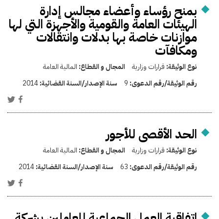
بمنح رؤساء وأعضاء مجالس إدارة
الهيئات العامة والقومية والأجهزة التي لها
موازنات خاصة بها بدلات وانتقالات
ومكافآت
نوع الوثيقة:
قرارات وزارية
المجال و القطاع:
المالية العامة
رقم الوثيقة/رقم الدعوى:
9
سنة الإصدار/السنة القضائية:
2014
الحد الأقصى للأجور
نوع الوثيقة:
قرارات وزارية
المجال و القطاع:
المالية العامة
رقم الوثيقة/رقم الدعوى:
63
سنة الإصدار/السنة القضائية:
2014
اتفاقية العمل الجماعية للعاملين بشركة