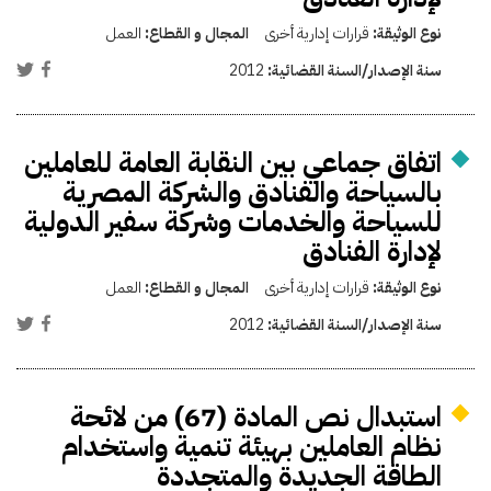
نوع الوثيقة:
قرارات إدارية أخرى
المجال و القطاع:
العمل
سنة الإصدار/السنة القضائية:
2012
اتفاق جماعي بين النقابة العامة للعاملين
بالسياحة والفنادق والشركة المصرية
للسياحة والخدمات وشركة سفير الدولية
لإدارة الفنادق
نوع الوثيقة:
قرارات إدارية أخرى
المجال و القطاع:
العمل
سنة الإصدار/السنة القضائية:
2012
استبدال نص المادة (67) من لائحة
نظام العاملين بهيئة تنمية واستخدام
الطاقة الجديدة والمتجددة