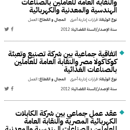
والنقابة العامة للعاملين بالصناعات
الهندسية والمعدنية والكهربائية
نوع الوثيقة:
قرارات إدارية أخرى
المجال و القطاع:
العمل
سنة الإصدار/السنة القضائية:
2012
اتفاقية جماعية بين شركة تصنيع وتعبئة
كوكاكولا مصر والنقابة العامة للعاملين
بالصناعات الغذائية
نوع الوثيقة:
قرارات إدارية أخرى
المجال و القطاع:
العمل
سنة الإصدار/السنة القضائية:
2012
عقد عمل جماعي بين شركة الكابلات
الكهربائية المصرية والنقابة العامة
للعاملين بالصناعات الهندسية والمعدنية