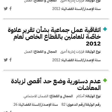
نوع الوثيقة:
قرارات إدارية أخرى
المجال و القطاع:
العمل
سنة الإصدار/السنة القضائية:
2012
اتفاقية عمل جماعية بشأن تقرير علاوة
خاصّة للعاملين بالقطاع الخاص لعام
2012
نوع الوثيقة:
قرارات إدارية أخرى
المجال و القطاع:
العمل
سنة الإصدار/السنة القضائية:
2012
عدم دستورية وضع حد أقصى لزيادة
المعاشات
نوع الوثيقة:
أحكام
المجال و القطاع:
الضمان الاجتماعي
رقم الوثيقة/رقم الدعوى:
82
سنة الإصدار/السنة القضائية:
26