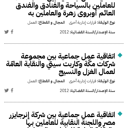
للعاملين بالسياحة والفنادق والفندق
العائم أوبروى زهرة والعاملين به
نوع الوثيقة:
قرارات إدارية أخرى
المجال و القطاع:
العمل
سنة الإصدار/السنة القضائية:
2012
اتفاقية عمل جماعية بين مجموعة
شركات مكّة وكاربت سيتي والنقابة العامّة
لعمال الغزل والنسيج
نوع الوثيقة:
قرارات إدارية أخرى
المجال و القطاع:
العمل
سنة الإصدار/السنة القضائية:
2012
اتفاقية عمل جماعية بين شركة إنرجايزر
مصر واللجنة النقابية للعاملين بها