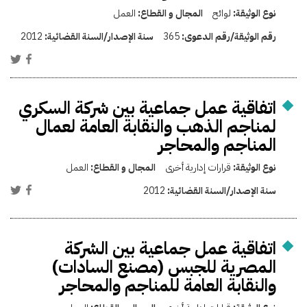
نوع الوثيقة:
لوائح
المجال و القطاع:
العمل
رقم الوثيقة/رقم الدعوى:
365
سنة الإصدار/السنة القضائية:
2012
اتفاقية عمل جماعية بين شركة السكري
لمناجم الذهب والنقابة العامة لعمال
المناجم والمحاجر
نوع الوثيقة:
قرارات إدارية أخرى
المجال و القطاع:
العمل
سنة الإصدار/السنة القضائية:
2012
اتفاقية عمل جماعية بين الشركة
المصرية للجبس (مصنع السادات)
والنقابة العامة للمناجم والمحاجر