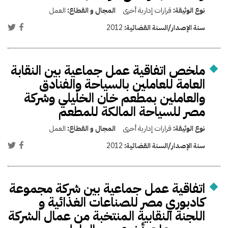
نوع الوثيقة:
قرارات إدارية أخرى
المجال و القطاع:
العمل
سنة الإصدار/السنة القضائية:
2012
ملخص اتفاقية عمل جماعية بين النقابة
العامة للعاملين بالسياحة والفنادق
والعاملين بمطعم خان الخليلي وشركة
مصر للسياحة المالكة للمطعم
نوع الوثيقة:
قرارات إدارية أخرى
المجال و القطاع:
العمل
سنة الإصدار/السنة القضائية:
2012
اتفاقية عمل جماعية بين شركة مجموعة
كادبوري مصر للصناعات الغذائية و
اللجنة النقابية المنتخبة من عمال الشركة