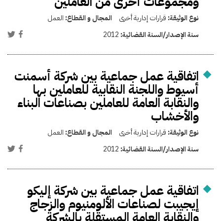
ومجموعات أخرى من العاملين
نوع الوثيقة:
قرارات إدارية أخرى
المجال و القطاع:
العمل
سنة الإصدار/السنة القضائية:
2012
اتفاقية عمل جماعية بين شركة أسمنت
أسيوط واللجنة النقابية للعاملين بها
والنقابة العامة للعاملين بصناعات البناء
والأخشاب
نوع الوثيقة:
قرارات إدارية أخرى
المجال و القطاع:
العمل
سنة الإصدار/السنة القضائية:
2012
اتفاقية عمل جماعية بين شركة إليكو
إيجيبت لصناعات الألومنيوم والزجاج
والنقابة العامة المستقلة بالشركة