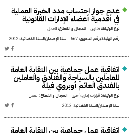
عدم جواز احتساب مدد الخبرة العملية
في أقدمية أعضاء الإدارات القانونية
نوع الوثيقة:
فتاوى
المجال و القطاع:
العمل
رقم الوثيقة/رقم الدعوى:
567
سنة الإصدار/السنة القضائية:
2012
اتفاقية عمل جماعية بين النقابة العامة
للعاملين بالسياحة والفنادق والعاملين
بالفندق العائم أوبروي فيلة
نوع الوثيقة:
قرارات إدارية أخرى
المجال و القطاع:
العمل
سنة الإصدار/السنة القضائية:
2012
اتفاقية عمل جماعية بين النقابة العامة