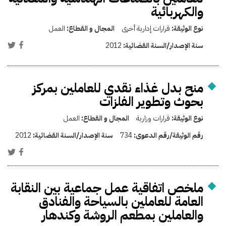
والكهربائية
نوع الوثيقة:
قرارات إدارية أخرى
المجال و القطاع:
العمل
سنة الإصدار/السنة القضائية:
2012
منح بدل غذاء نقدي للعاملين بمركز
بحوث وتطوير الفلزات
نوع الوثيقة:
قرارات وزارية
المجال و القطاع:
العمل
رقم الوثيقة/رقم الدعوى:
734
سنة الإصدار/السنة القضائية:
2012
ملخص اتفاقية عمل جماعية بين النقابة
العامة للعاملين بالسياحة والفنادق
والعاملين بمطعم الروشة وكندهار