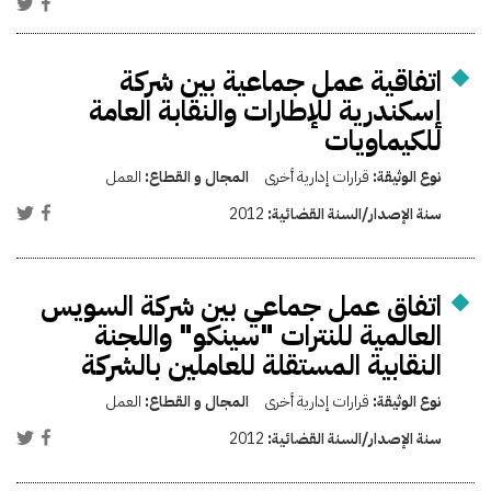
اتفاقية عمل جماعية بين شركة
إسكندرية للإطارات والنقابة العامة
للكيماويات
نوع الوثيقة:
قرارات إدارية أخرى
المجال و القطاع:
العمل
سنة الإصدار/السنة القضائية:
2012
اتفاق عمل جماعي بين شركة السويس
العالمية للنترات "سينكو" واللجنة
النقابية المستقلة للعاملين بالشركة
نوع الوثيقة:
قرارات إدارية أخرى
المجال و القطاع:
العمل
سنة الإصدار/السنة القضائية:
2012