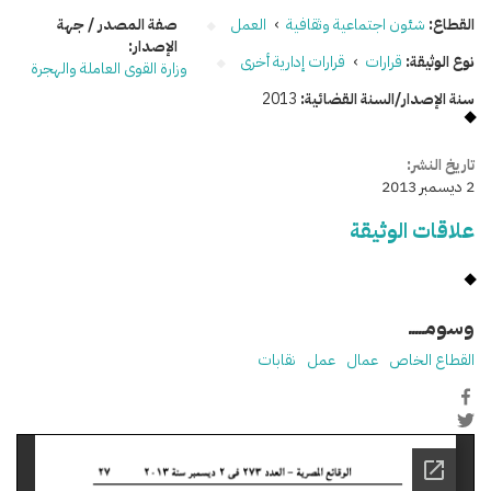
القطاع:
شئون اجتماعية وثقافية
›
العمل
صفة المصدر / جهة
الإصدار:
نوع الوثيقة:
قرارات
›
قرارات إدارية أخرى
وزارة القوى العاملة والهجرة
سنة الإصدار/السنة القضائية:
2013
تاريخ النشر:
2 ديسمبر 2013
علاقات الوثيقة
وسومـــــ
القطاع الخاص
عمال
عمل
نقابات