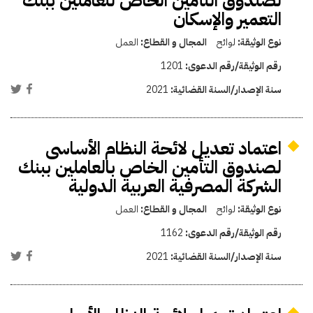
لصندوق التأمين الخاص للعاملين ببنك
التعمير والإسكان
نوع الوثيقة:
لوائح
المجال و القطاع:
العمل
رقم الوثيقة/رقم الدعوى:
1201
سنة الإصدار/السنة القضائية:
2021
اعتماد تعديل لائحة النظام الأساسى
لصندوق التأمين الخاص بالعاملين ببنك
الشركة المصرفية العربية الدولية
نوع الوثيقة:
لوائح
المجال و القطاع:
العمل
رقم الوثيقة/رقم الدعوى:
1162
سنة الإصدار/السنة القضائية:
2021