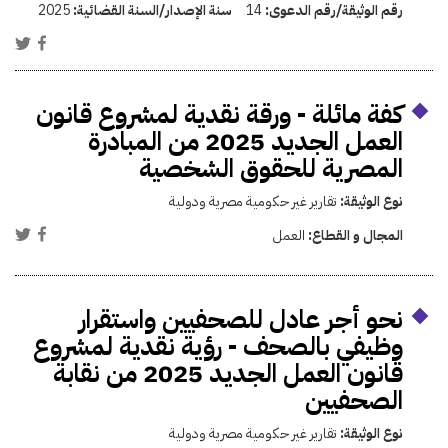
رقم الوثيقة/رقم الدعوى:
14
سنة الإصدار/السنة القضائية:
2025
كفة مائلة - ورقة نقدية لمشروع قانون
العمل الجديد 2025 من المبادرة
المصرية للحقوق الشخصية
نوع الوثيقة:
تقارير غير حكومية مصرية ودولية
المجال و القطاع:
العمل
نحو أجر عادل للصحفيين واستقرار
وظيفي بالصحف - رؤية نقدية لمشروع
قانون العمل الجديد 2025 من نقابة
الصحفيين
نوع الوثيقة:
تقارير غير حكومية مصرية ودولية