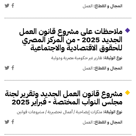
المجال و القطاع:
العمل
ملاحظات على مشروع قانون العمل
الجديد 2025 - من المركز المصري
للحقوق الاقتصادية والاجتماعية
نوع الوثيقة:
تقارير غير حكومية مصرية ودولية
المجال و القطاع:
العمل
مشروع قانون العمل الجديد وتقرير لجنة
مجلس النواب المختصة - فبراير 2025
نوع الوثيقة:
مذكرات إيضاحية / أعمال تحضيرية / مشروعات قوانين
المجال و القطاع:
العمل