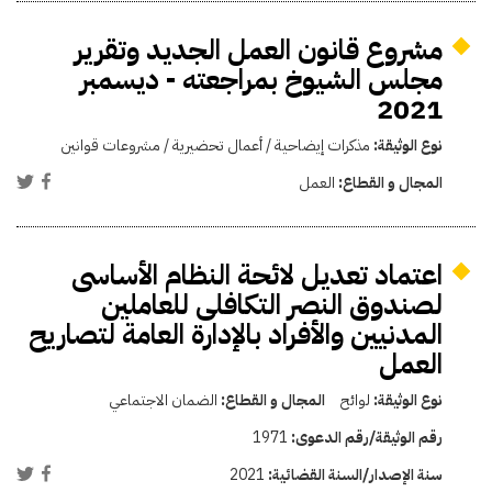
مشروع قانون العمل الجديد وتقرير
مجلس الشيوخ بمراجعته - ديسمبر
2021
نوع الوثيقة:
مذكرات إيضاحية / أعمال تحضيرية / مشروعات قوانين
المجال و القطاع:
العمل
اعتماد تعديل لائحة النظام الأساسى
لصندوق النصر التكافلى للعاملين
المدنيين والأفراد بالإدارة العامة لتصاريح
العمل
نوع الوثيقة:
لوائح
المجال و القطاع:
الضمان الاجتماعي
رقم الوثيقة/رقم الدعوى:
1971
سنة الإصدار/السنة القضائية:
2021