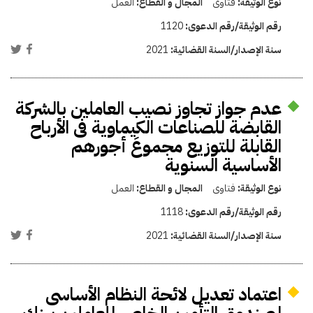
نوع الوثيقة:
فتاوى
المجال و القطاع:
العمل
رقم الوثيقة/رقم الدعوى:
1120
سنة الإصدار/السنة القضائية:
2021
عدم جواز تجاوز نصيب العاملين بالشركة
القابضة للصناعات الكيماوية فى الأرباح
القابلة للتوزيع مجموعَ أجورهم
الأساسية السنوية
نوع الوثيقة:
فتاوى
المجال و القطاع:
العمل
رقم الوثيقة/رقم الدعوى:
1118
سنة الإصدار/السنة القضائية:
2021
اعتماد تعديل لائحة النظام الأساسى