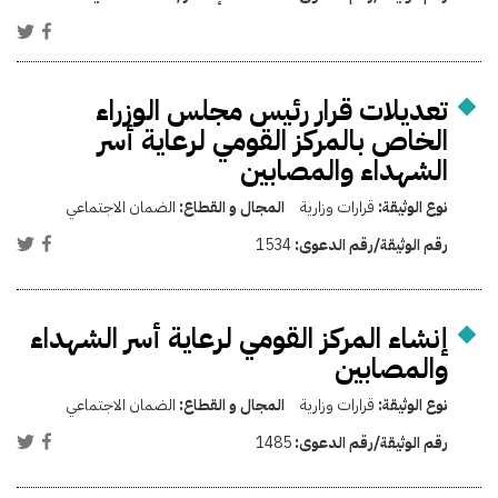
تعديلات قرار رئيس مجلس الوزراء
الخاص بالمركز القومي لرعاية أسر
الشهداء والمصابين
نوع الوثيقة:
قرارات وزارية
المجال و القطاع:
الضمان الاجتماعي
رقم الوثيقة/رقم الدعوى:
1534
إنشاء المركز القومي لرعاية أسر الشهداء
والمصابين
نوع الوثيقة:
قرارات وزارية
المجال و القطاع:
الضمان الاجتماعي
رقم الوثيقة/رقم الدعوى:
1485