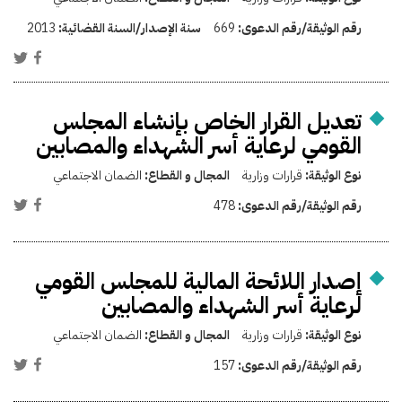
رقم الوثيقة/رقم الدعوى:
669
سنة الإصدار/السنة القضائية:
2013
تعديل القرار الخاص بإنشاء المجلس
القومي لرعاية أسر الشهداء والمصابين
نوع الوثيقة:
قرارات وزارية
المجال و القطاع:
الضمان الاجتماعي
رقم الوثيقة/رقم الدعوى:
478
إصدار اللائحة المالية للمجلس القومي
لرعاية أسر الشهداء والمصابين
نوع الوثيقة:
قرارات وزارية
المجال و القطاع:
الضمان الاجتماعي
رقم الوثيقة/رقم الدعوى:
157