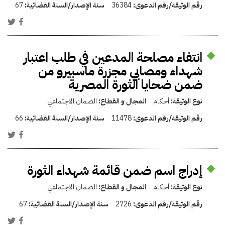
رقم الوثيقة/رقم الدعوى:
36384
سنة الإصدار/السنة القضائية:
67
انتفاء مصلحة المدعين في طلب اعتبار
شهداء ومصابي مجزرة ماسبيرو من
ضمن ضحايا الثورة المصرية
نوع الوثيقة:
أحكام
المجال و القطاع:
الضمان الاجتماعي
رقم الوثيقة/رقم الدعوى:
11478
سنة الإصدار/السنة القضائية:
66
إدراج اسم ضمن قائمة شهداء الثورة
نوع الوثيقة:
أحكام
المجال و القطاع:
الضمان الاجتماعي
رقم الوثيقة/رقم الدعوى:
2726
سنة الإصدار/السنة القضائية:
67