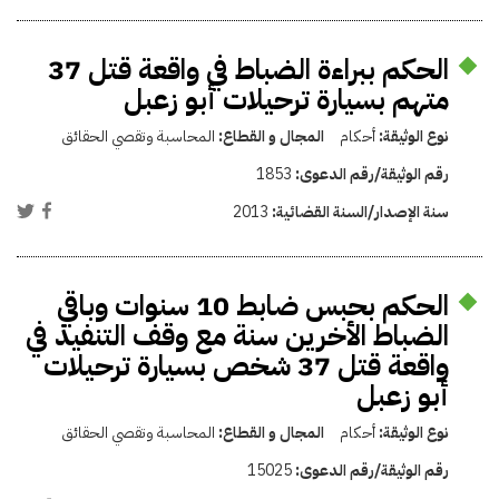
الحكم ببراءة الضباط في واقعة قتل 37
متهم بسيارة ترحيلات أبو زعبل
نوع الوثيقة:
أحكام
المجال و القطاع:
المحاسبة وتقصي الحقائق
رقم الوثيقة/رقم الدعوى:
1853
سنة الإصدار/السنة القضائية:
2013
الحكم بحبس ضابط 10 سنوات وباقي
الضباط الأخرين سنة مع وقف التنفيذ في
واقعة قتل 37 شخص بسيارة ترحيلات
أبو زعبل
نوع الوثيقة:
أحكام
المجال و القطاع:
المحاسبة وتقصي الحقائق
رقم الوثيقة/رقم الدعوى:
15025