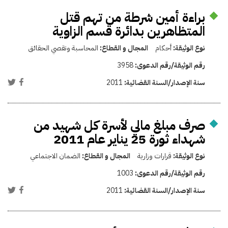
براءة أمين شرطة من تهم قتل
المتظاهرين بدائرة قسم الزاوية
نوع الوثيقة:
أحكام
المجال و القطاع:
المحاسبة وتقصي الحقائق
رقم الوثيقة/رقم الدعوى:
3958
سنة الإصدار/السنة القضائية:
2011
صرف مبلغ مالي لأسرة كل شهيد من
شهداء ثورة 25 يناير عام 2011
نوع الوثيقة:
قرارات وزارية
المجال و القطاع:
الضمان الاجتماعي
رقم الوثيقة/رقم الدعوى:
1003
سنة الإصدار/السنة القضائية:
2011