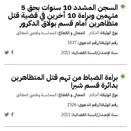
السجن المشدد 10 سنوات بحق 5
متهمين وبراءة 10 أخرين في قضية قتل
متظاهرين أمام قسم بولاق الدكرور
نوع الوثيقة:
أحكام
المجال و القطاع:
المحاسبة وتقصي الحقائق
رقم الوثيقة/رقم الدعوى:
5537
سنة الإصدار/السنة القضائية:
2011
براءة الضباط من تهم قتل المتظاهرين
بدائرة قسم شبرا
نوع الوثيقة:
أحكام
المجال و القطاع:
المحاسبة وتقصي الحقائق
رقم الوثيقة/رقم الدعوى:
2526
سنة الإصدار/السنة القضائية:
2011