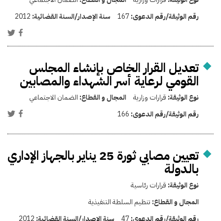
رقم الوثيقة/رقم الدعوى:
167
سنة الإصدار/السنة القضائية:
2012
تعديل القرار الخاص بإنشاء المجلس
القومي لرعاية أسر الشهداء والمصابين
نوع الوثيقة:
قرارات وزارية
المجال و القطاع:
الضمان الاجتماعي
رقم الوثيقة/رقم الدعوى:
166
تعيين مصابي ثورة 25 يناير بالجهاز الإداري
بالدولة
نوع الوثيقة:
قرارات رئاسية
المجال و القطاع:
تنظيم السلطة التنفيذية
رقم الوثيقة/رقم الدعوى:
47
سنة الإصدار/السنة القضائية:
2012