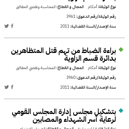
نوع الوثيقة:
أحكام
المجال و القطاع:
المحاسبة وتقصي الحقائق
رقم الوثيقة/رقم الدعوى:
3961
سنة الإصدار/السنة القضائية:
2011
براءة الضباط من تهم قتل المتظاهرين
بدائرة قسم الزاوية
نوع الوثيقة:
أحكام
المجال و القطاع:
المحاسبة وتقصي الحقائق
رقم الوثيقة/رقم الدعوى:
3960
سنة الإصدار/السنة القضائية:
2011
بتشكيل مجلس إدارة المجلس القومي
لرعاية أسر الشهداء والمصابين
نوع الوثيقة:
قرارات وزارية
المجال و القطاع:
الضمان الاجتماعي