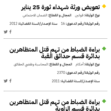
تعويض ورثة شهداء ثورة 25 يناير
نوع الوثيقة:
قوانين
المجال و القطاع:
الضمان الاجتماعي
رقم الوثيقة/رقم الدعوى:
16
سنة الإصدار/السنة القضائية:
2012
براءة الضباط من تهم قتل المتظاهرين
بدائرة قسم حدائق القبة
نوع الوثيقة:
أحكام
المجال و القطاع:
المحاسبة وتقصي الحقائق
رقم الوثيقة/رقم الدعوى:
2370
سنة الإصدار/السنة القضائية:
2011
براءة الضباط من تهم قتل المتظاهرين
بدائرة قسم الزاوية