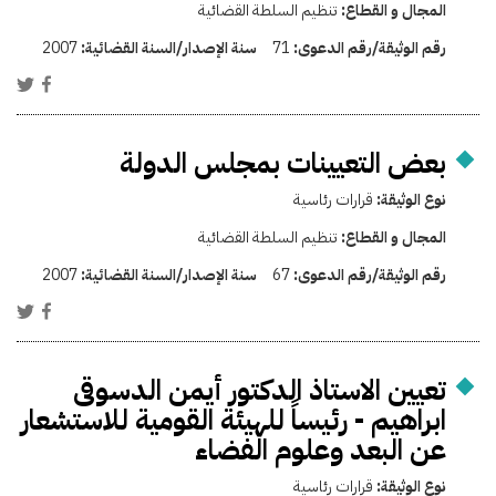
المجال و القطاع:
تنظيم السلطة القضائية
رقم الوثيقة/رقم الدعوى:
71
سنة الإصدار/السنة القضائية:
2007
بعض التعيينات بمجلس الدولة
نوع الوثيقة:
قرارات رئاسية
المجال و القطاع:
تنظيم السلطة القضائية
رقم الوثيقة/رقم الدعوى:
67
سنة الإصدار/السنة القضائية:
2007
تعيين الاستاذ الدكتور أيمن الدسوقى
ابراهيم - رئيساً للهيئة القومية للاستشعار
عن البعد وعلوم الفضاء
نوع الوثيقة:
قرارات رئاسية