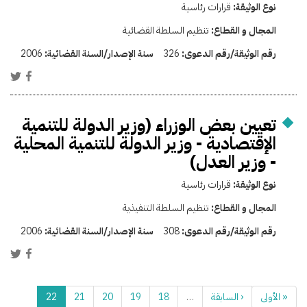
نوع الوثيقة:
قرارات رئاسية
المجال و القطاع:
تنظيم السلطة القضائية
رقم الوثيقة/رقم الدعوى:
326
سنة الإصدار/السنة القضائية:
2006
تعيين بعض الوزراء (وزير الدولة للتنمية
الإقتصادية - وزير الدولة للتنمية المحلية
- وزير العدل)
نوع الوثيقة:
قرارات رئاسية
المجال و القطاع:
تنظيم السلطة التنفيذية
رقم الوثيقة/رقم الدعوى:
308
سنة الإصدار/السنة القضائية:
2006
« الأولى
‹ السابقة
…
18
19
20
21
22