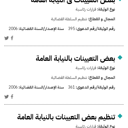
نوع الوثيقة:
قرارات رئاسية
المجال و القطاع:
تنظيم السلطة القضائية
رقم الوثيقة/رقم الدعوى:
395
سنة الإصدار/السنة القضائية:
2006
بعض التعيينات بالنيابة العامة
نوع الوثيقة:
قرارات رئاسية
المجال و القطاع:
تنظيم السلطة القضائية
رقم الوثيقة/رقم الدعوى:
361
سنة الإصدار/السنة القضائية:
2006
تنظيم بعض التعيينات بالنيابة العامة
نوع الوثيقة:
قرارات رئاسية