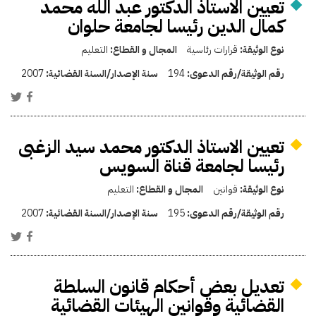
تعيين الاستاذ الدكتور عبد الله محمد
كمال الدين رئيسا لجامعة حلوان
نوع الوثيقة:
قرارات رئاسية
المجال و القطاع:
التعليم
رقم الوثيقة/رقم الدعوى:
194
سنة الإصدار/السنة القضائية:
2007
تعيين الاستاذ الدكتور محمد سيد الزغبى
رئيسا لجامعة قناة السويس
نوع الوثيقة:
قوانين
المجال و القطاع:
التعليم
رقم الوثيقة/رقم الدعوى:
195
سنة الإصدار/السنة القضائية:
2007
تعديل بعض أحكام قانون السلطة
القضائية وقوانين الهيئات القضائية