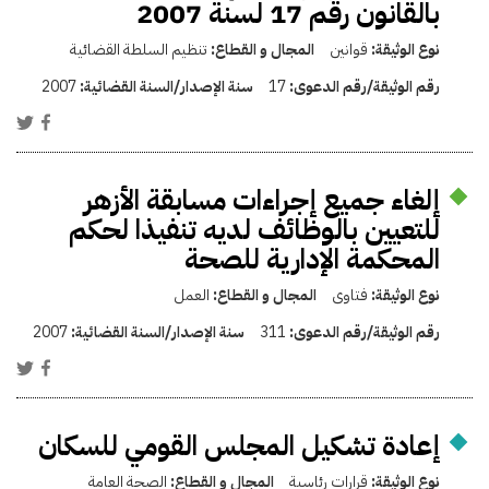
بالقانون رقم 17 لسنة 2007
نوع الوثيقة:
قوانين
المجال و القطاع:
تنظيم السلطة القضائية
رقم الوثيقة/رقم الدعوى:
17
سنة الإصدار/السنة القضائية:
2007
إلغاء جميع إجراءات مسابقة الأزهر
للتعيين بالوظائف لديه تنفيذا لحكم
المحكمة الإدارية للصحة
نوع الوثيقة:
فتاوى
المجال و القطاع:
العمل
رقم الوثيقة/رقم الدعوى:
311
سنة الإصدار/السنة القضائية:
2007
إعادة تشكيل المجلس القومي للسكان
نوع الوثيقة:
قرارات رئاسية
المجال و القطاع:
الصحة العامة