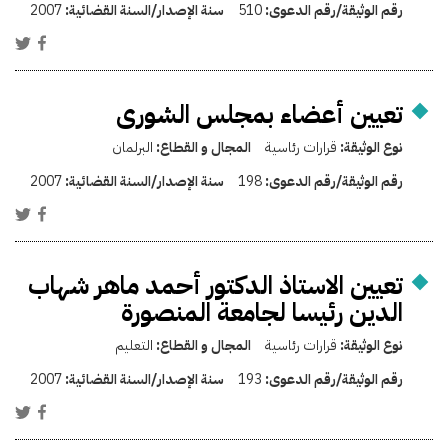
رقم الوثيقة/رقم الدعوى:
510
سنة الإصدار/السنة القضائية:
2007
تعيين أعضاء بمجلس الشورى
نوع الوثيقة:
قرارات رئاسية
المجال و القطاع:
البرلمان
رقم الوثيقة/رقم الدعوى:
198
سنة الإصدار/السنة القضائية:
2007
تعيين الاستاذ الدكتور أحمد ماهر شهاب
الدين رئيسا لجامعة المنصورة
نوع الوثيقة:
قرارات رئاسية
المجال و القطاع:
التعليم
رقم الوثيقة/رقم الدعوى:
193
سنة الإصدار/السنة القضائية:
2007