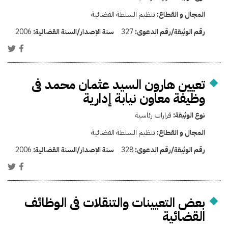
المجال و القطاع:
تنظيم السلطة القضائية
رقم الوثيقة/رقم الدعوى:
327
سنة الإصدار/السنة القضائية:
2006
تعيين هارون السيد عثمان محمد فى
وظيفة معاون نيابة إدارية
نوع الوثيقة:
قرارات رئاسية
المجال و القطاع:
تنظيم السلطة القضائية
رقم الوثيقة/رقم الدعوى:
328
سنة الإصدار/السنة القضائية:
2006
بعض التعيينات والتنقلات فى الوظائف
القضائية