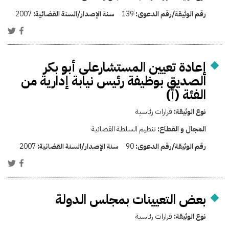
رقم الوثيقة/رقم الدعوى:
139
سنة الإصدار/السنة القضائية:
2007
إعادة تعيين المستشارعلى أبو بكر
الصديق بوظيفة رئيس نيابة إدارية من
الفئة (أ)
نوع الوثيقة:
قرارات رئاسية
المجال و القطاع:
تنظيم السلطة القضائية
رقم الوثيقة/رقم الدعوى:
90
سنة الإصدار/السنة القضائية:
2007
بعض التعيينات بمجلس الدولة
نوع الوثيقة:
قرارات رئاسية