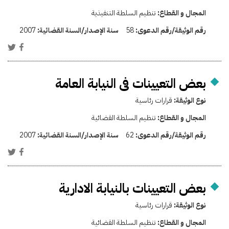
المجال و القطاع:
تنظيم السلطة التنفيذية
رقم الوثيقة/رقم الدعوى:
58
سنة الإصدار/السنة القضائية:
2007
بعض التعيينات فى النيابة العامة
نوع الوثيقة:
قرارات رئاسية
المجال و القطاع:
تنظيم السلطة القضائية
رقم الوثيقة/رقم الدعوى:
62
سنة الإصدار/السنة القضائية:
2007
بعض التعيينات بالنيابة الادارية
نوع الوثيقة:
قرارات رئاسية
المجال و القطاع:
تنظيم السلطة القضائية