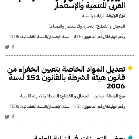
العربى للتنمية والإستثمار
نوع الوثيقة:
قرارات رئاسية
المجال و القطاع:
التجارة والاستثمار والصناعة
رقم الوثيقة/رقم الدعوى:
415
سنة الإصدار/السنة القضائية:
2006
تعديل المواد الخاصة بتعيين الخفراء من
قانون هيئة الشرطة بالقانون 151 لسنة
2006
نوع الوثيقة:
قوانين
المجال و القطاع:
الشرطة والأجهزة الأمنية
رقم الوثيقة/رقم الدعوى:
151
سنة الإصدار/السنة القضائية:
2006
بعض التعيينات فى النيابة العامة