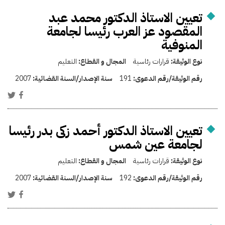
تعيين الاستاذ الدكتور محمد عبد
المقصود عز العرب رئيسا لجامعة
المنوفية
نوع الوثيقة:
قرارات رئاسية
المجال و القطاع:
التعليم
رقم الوثيقة/رقم الدعوى:
191
سنة الإصدار/السنة القضائية:
2007
تعيين الاستاذ الدكتور أحمد زكى بدر رئيسا
لجامعة عين شمس
نوع الوثيقة:
قرارات رئاسية
المجال و القطاع:
التعليم
رقم الوثيقة/رقم الدعوى:
192
سنة الإصدار/السنة القضائية:
2007