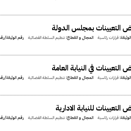
 التعيينات بمجلس الدولة
لوثيقة:
قرارات رئاسية
المجال و القطاع:
تنظيم السلطة القضائية
رقم الوثيقة/رق
 التعيينات في النيابة العامة
لوثيقة:
قرارات رئاسية
المجال و القطاع:
تنظيم السلطة القضائية
رقم الوثيقة/رق
 التعيينات للنيابة الادارية
لوثيقة:
قرارات رئاسية
المجال و القطاع:
تنظيم السلطة القضائية
رقم الوثيقة/رق