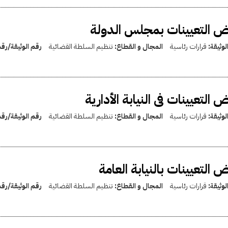
 التعيينات بمجلس الدولة
لوثيقة:
قرارات رئاسية
المجال و القطاع:
تنظيم السلطة القضائية
رقم الوثيقة/رق
 التعيينات فى النيابة الأدارية
لوثيقة:
قرارات رئاسية
المجال و القطاع:
تنظيم السلطة القضائية
رقم الوثيقة/رق
 التعيينات بالنيابة العامة
لوثيقة:
قرارات رئاسية
المجال و القطاع:
تنظيم السلطة القضائية
رقم الوثيقة/رق