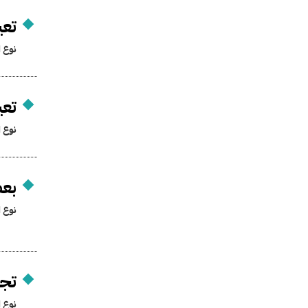
تعي
نوع ا
تعي
نوع ا
بعض
نوع ا
تجد
نوع ا