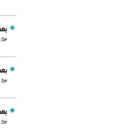
بعض
نوع ا
بعض
نوع ا
بعض
نوع ا