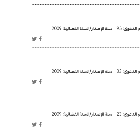
م الدعوى:
95
سنة الإصدار/السنة القضائية:
2009
م الدعوى:
33
سنة الإصدار/السنة القضائية:
2009
م الدعوى:
23
سنة الإصدار/السنة القضائية:
2009