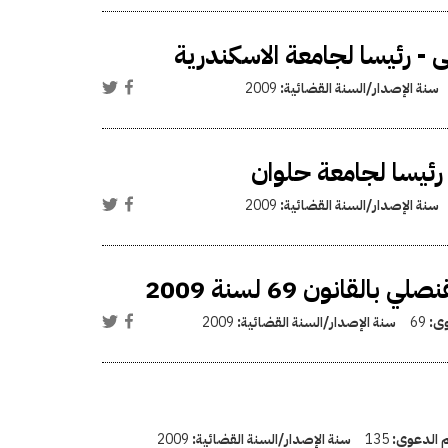
 - رئيسا لجامعة الاسكندرية
سنة الإصدار/السنة القضائية:
2009
 رئيسا لجامعة حلوان
سنة الإصدار/السنة القضائية:
2009
نون 69 لسنة 2009
وى:
69
سنة الإصدار/السنة القضائية:
2009
م الدعوى:
135
سنة الإصدار/السنة القضائية:
2009