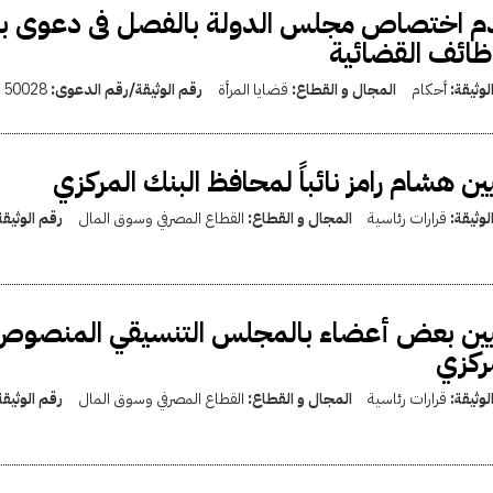
 اختصاص مجلس الدولة بالفصل فى دعوى بطل
ظائف القضائية
لوثيقة:
أحكام
المجال و القطاع:
قضايا المرأة
رقم الوثيقة/رقم الدعوى:
50028
ين هشام رامز نائباً لمحافظ البنك المركزي
لوثيقة:
قرارات رئاسية
المجال و القطاع:
القطاع المصرفي وسوق المال
رقم الوثيق
ركزي
لوثيقة:
قرارات رئاسية
المجال و القطاع:
القطاع المصرفي وسوق المال
رقم الوثيق