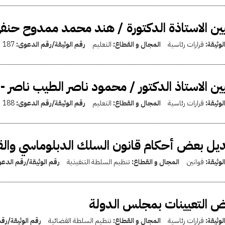
ين الاستاذة الدكتورة / هند محمد ممدوح حنفى
لوثيقة:
قرارات رئاسية
المجال و القطاع:
التعليم
رقم الوثيقة/رقم الدعوى:
187
ين الاستاذ الدكتور / محمود ناصر الطيب ناصر -
لوثيقة:
قرارات رئاسية
المجال و القطاع:
التعليم
رقم الوثيقة/رقم الدعوى:
188
يل بعض أحكام قانون السلك الدبلوماسي والقنصلي بالقا
لوثيقة:
قوانين
المجال و القطاع:
تنظيم السلطة التنفيذية
رقم الوثيقة/رقم الدع
 التعيينات بمجلس الدولة
لوثيقة:
قرارات رئاسية
المجال و القطاع:
تنظيم السلطة القضائية
رقم الوثيقة/رق