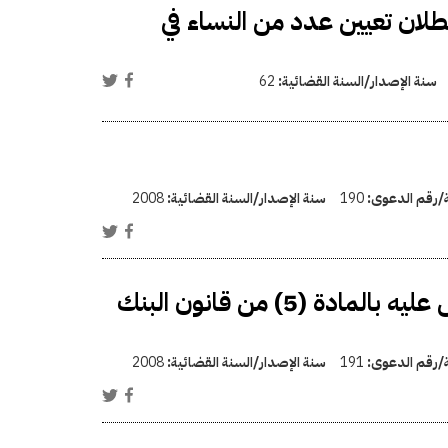
ان تعيين عدد من النساء في
سنة الإصدار/السنة القضائية:
62
ة/رقم الدعوى:
190
سنة الإصدار/السنة القضائية:
2008
تعيين بعض أعضاء بالمجلس التنسيقي المنصوص عليه بالمادة (5) من قانون البنك
ة/رقم الدعوى:
191
سنة الإصدار/السنة القضائية:
2008