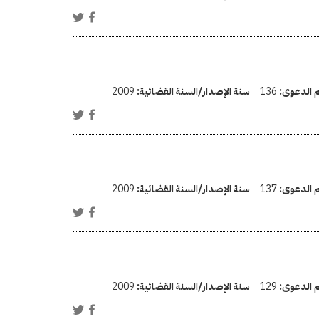
م الدعوى:
136
سنة الإصدار/السنة القضائية:
2009
م الدعوى:
137
سنة الإصدار/السنة القضائية:
2009
م الدعوى:
129
سنة الإصدار/السنة القضائية:
2009