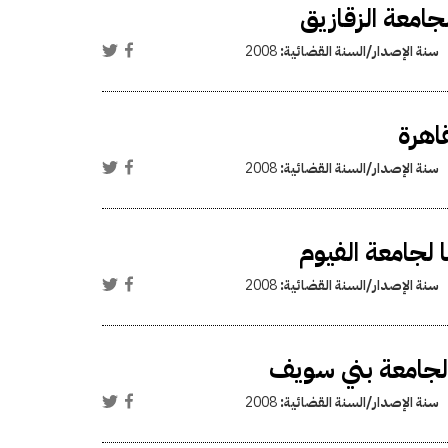
جامعة الزقازيق
سنة الإصدار/السنة القضائية:
2008
قاهرة
سنة الإصدار/السنة القضائية:
2008
 لجامعة الفيوم
سنة الإصدار/السنة القضائية:
2008
 لجامعة بني سويف
سنة الإصدار/السنة القضائية:
2008