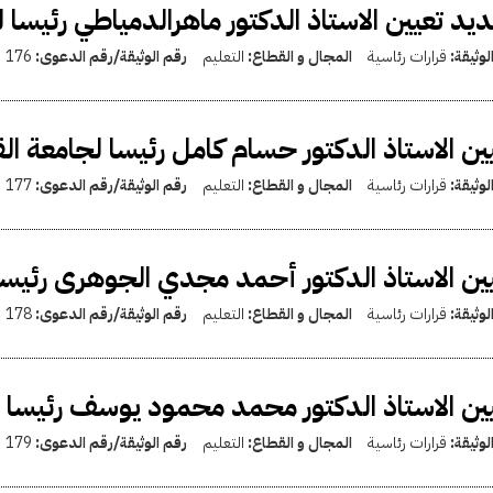
يد تعيين الاستاذ الدكتور ماهرالدمياطي رئيسا ل
لوثيقة:
قرارات رئاسية
المجال و القطاع:
التعليم
رقم الوثيقة/رقم الدعوى:
176
ين الاستاذ الدكتور حسام كامل رئيسا لجامعة ال
لوثيقة:
قرارات رئاسية
المجال و القطاع:
التعليم
رقم الوثيقة/رقم الدعوى:
177
ين الاستاذ الدكتور أحمد مجدي الجوهرى رئيسا
لوثيقة:
قرارات رئاسية
المجال و القطاع:
التعليم
رقم الوثيقة/رقم الدعوى:
178
ين الاستاذ الدكتور محمد محمود يوسف رئيسا
لوثيقة:
قرارات رئاسية
المجال و القطاع:
التعليم
رقم الوثيقة/رقم الدعوى:
179