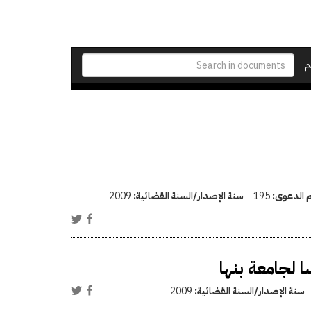
م
م الدعوى:
195
سنة الإصدار/السنة القضائية:
2009
 لجامعة بنها
سنة الإصدار/السنة القضائية:
2009