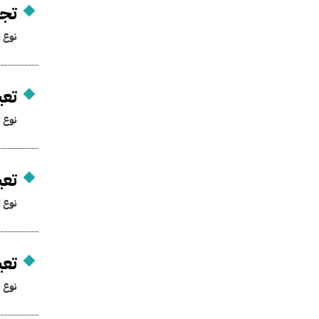
تجد
نوع ا
تعي
نوع ا
تعي
نوع ا
تعي
نوع ا