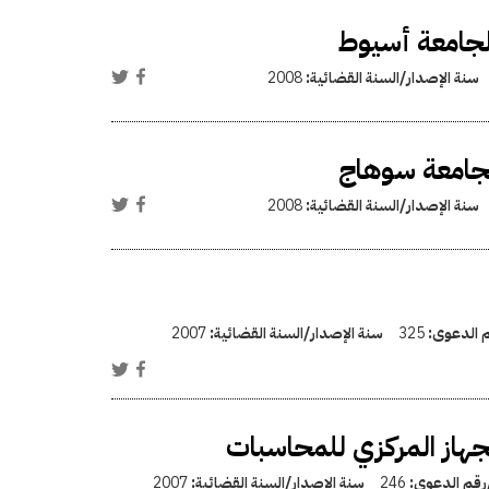
لجامعة أسيوط
سنة الإصدار/السنة القضائية:
2008
 لجامعة سوهاج
سنة الإصدار/السنة القضائية:
2008
م الدعوى:
325
سنة الإصدار/السنة القضائية:
2007
جهاز المركزي للمحاسبات
/رقم الدعوى:
246
سنة الإصدار/السنة القضائية:
2007