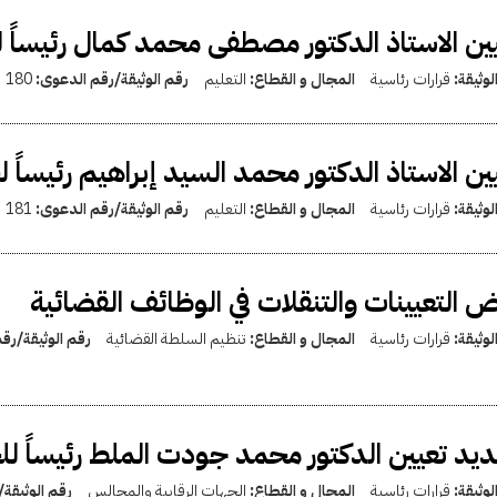
ين الاستاذ الدكتور مصطفى محمد كمال رئيساً 
لوثيقة:
قرارات رئاسية
المجال و القطاع:
التعليم
رقم الوثيقة/رقم الدعوى:
180
ين الاستاذ الدكتور محمد السيد إبراهيم رئيساً
لوثيقة:
قرارات رئاسية
المجال و القطاع:
التعليم
رقم الوثيقة/رقم الدعوى:
181
 التعيينات والتنقلات في الوظائف القضائية
لوثيقة:
قرارات رئاسية
المجال و القطاع:
تنظيم السلطة القضائية
رقم الوثيقة/رق
يد تعيين الدكتور محمد جودت الملط رئيساً لل
لوثيقة:
قرارات رئاسية
المجال و القطاع:
الجهات الرقابية والمجالس
رقم الوثيقة