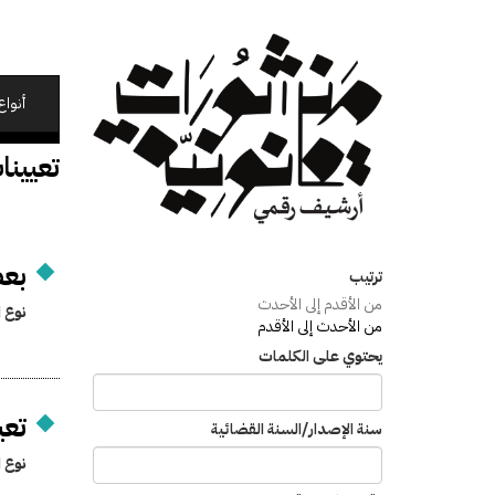
تجاوز
إلى
المحتوى
الرئيسي
أنواع
تعيينا
بعض
ترتيب
من الأقدم إلى الأحدث
نوع ا
من الأحدث إلى الأقدم
يحتوي على الكلمات
تعي
سنة الإصدار/السنة القضائية
نوع ا