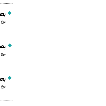
بعض
نوع ا
بعض
نوع ا
بعض
نوع ا