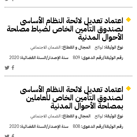
اعتماد تعديل لائحة النظام الأساسى
لصندوق التأمين الخاص لضباط مصلحة
الأحوال المدنية
نوع الوثيقة:
لوائح
المجال و القطاع:
الضمان الاجتماعي
رقم الوثيقة/رقم الدعوى:
809
سنة الإصدار/السنة القضائية:
2020
اعتماد تعديل لائحة النظام الأساسى
لصندوق التأمين الخاص للعاملين
بمصلحة الأحوال المدنية
نوع الوثيقة:
لوائح
المجال و القطاع:
الضمان الاجتماعي
رقم الوثيقة/رقم الدعوى:
808
سنة الإصدار/السنة القضائية:
2020