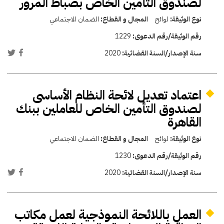
لصندوق التأمين الخاص بضباط المرور
نوع الوثيقة:
لوائح
المجال و القطاع:
الضمان الاجتماعي
رقم الوثيقة/رقم الدعوى:
1229
سنة الإصدار/السنة القضائية:
2020
اعتماد تعديل لائحة النظام الأساسى
لصندوق التأمين الخاص للعاملين ببنك
القاهرة
نوع الوثيقة:
لوائح
المجال و القطاع:
الضمان الاجتماعي
رقم الوثيقة/رقم الدعوى:
1230
سنة الإصدار/السنة القضائية:
2020
العمل باللائحة النموذجية لعمل مكاتب