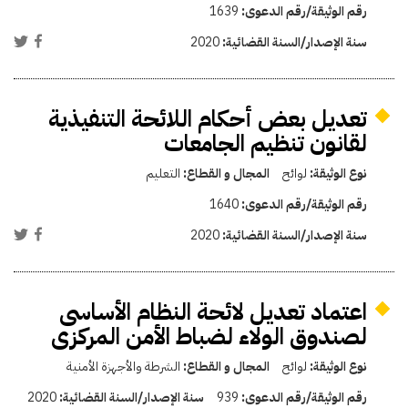
رقم الوثيقة/رقم الدعوى:
1639
سنة الإصدار/السنة القضائية:
2020
تعديل بعض أحكام اللائحة التنفيذية
لقانون تنظيم الجامعات
نوع الوثيقة:
لوائح
المجال و القطاع:
التعليم
رقم الوثيقة/رقم الدعوى:
1640
سنة الإصدار/السنة القضائية:
2020
اعتماد تعديل لائحة النظام الأساسى
لصندوق الولاء لضباط الأمن المركزى
نوع الوثيقة:
لوائح
المجال و القطاع:
الشرطة والأجهزة الأمنية
رقم الوثيقة/رقم الدعوى:
939
سنة الإصدار/السنة القضائية:
2020