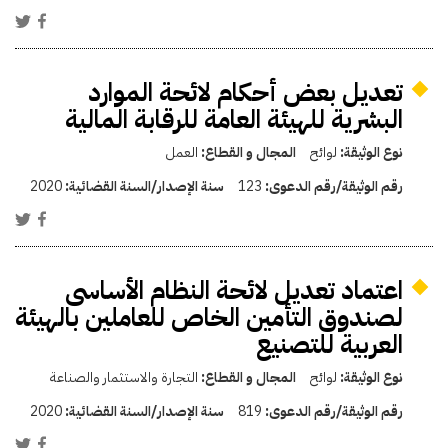
تعديل بعض أحكام لائحة الموارد
البشرية للهيئة العامة للرقابة المالية
نوع الوثيقة:
لوائح
المجال و القطاع:
العمل
رقم الوثيقة/رقم الدعوى:
123
سنة الإصدار/السنة القضائية:
2020
اعتماد تعديل لائحة النظام الأساسى
لصندوق التأمين الخاص للعاملين بالهيئة
العربية للتصنيع
نوع الوثيقة:
لوائح
المجال و القطاع:
التجارة والاستثمار والصناعة
رقم الوثيقة/رقم الدعوى:
819
سنة الإصدار/السنة القضائية:
2020