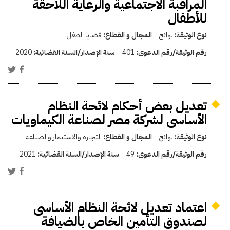
المراقبة الاجتماعية والرعاية اللاحقة
للأطفال
نوع الوثيقة:
لوائح
المجال و القطاع:
قضايا الطفل
رقم الوثيقة/رقم الدعوى:
401
سنة الإصدار/السنة القضائية:
2020
تعديل بعض أحكام لائحة النظام
الأساسى لشركة مصر لصناعة الكيماويات
نوع الوثيقة:
لوائح
المجال و القطاع:
التجارة والاستثمار والصناعة
رقم الوثيقة/رقم الدعوى:
49
سنة الإصدار/السنة القضائية:
2021
اعتماد تعديل لائحة النظام الأساسى
لصندوق التأمين الخاص بالضيافة