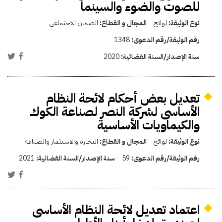
للصوت والضوء والسينما
نوع الوثيقة:
لوائح
المجال و القطاع:
الضمان الاجتماعي
رقم الوثيقة/رقم الدعوى:
1348
سنة الإصدار/السنة القضائية:
2020
تعديل بعض أحكام لائحة النظام
الأساسى لشركة النصر لصناعة الكوك
والكيماويات الأساسية
نوع الوثيقة:
لوائح
المجال و القطاع:
التجارة والاستثمار والصناعة
رقم الوثيقة/رقم الدعوى:
59
سنة الإصدار/السنة القضائية:
2021
اعتماد تعديل لائحة النظام الأساسى