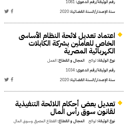
رقم الوثيقة/رقم الدعوى:
1081
سنة الإصدار/السنة القضائية:
2020
اعتماد تعديل لائحة النظام الأساسى
الخاص للعاملين بشركة الكابلات
الكهربائية المصرية
نوع الوثيقة:
لوائح
المجال و القطاع:
العمل
رقم الوثيقة/رقم الدعوى:
1034
سنة الإصدار/السنة القضائية:
2020
تعديل بعض أحكام اللائحة التنفيذية
لقانون سوق رأس المال
نوع الوثيقة:
لوائح
المجال و القطاع:
القطاع المصرفي وسوق المال