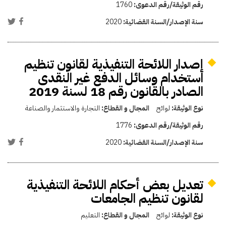
رقم الوثيقة/رقم الدعوى:
1760
سنة الإصدار/السنة القضائية:
2020
إصدار اللائحة التنفيذية لقانون تنظيم
استخدام وسائل الدفع غير النقدى
الصادر بالقانون رقم 18 لسنة 2019
نوع الوثيقة:
لوائح
المجال و القطاع:
التجارة والاستثمار والصناعة
رقم الوثيقة/رقم الدعوى:
1776
سنة الإصدار/السنة القضائية:
2020
تعديل بعض أحكام اللائحة التنفيذية
لقانون تنظيم الجامعات
نوع الوثيقة:
لوائح
المجال و القطاع:
التعليم