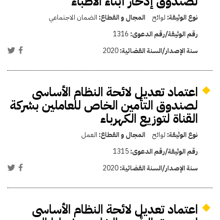
لصندوق إدخار أبناء الأطباء
نوع الوثيقة:
لوائح
المجال و القطاع:
الضمان الاجتماعي
رقم الوثيقة/رقم الدعوى:
1316
سنة الإصدار/السنة القضائية:
2020
اعتماد تعديل لائحة النظام الأساسى
لصندوق التأمين الخاص للعاملين بشركة
القناة لتوزيع الكهرباء
نوع الوثيقة:
لوائح
المجال و القطاع:
العمل
رقم الوثيقة/رقم الدعوى:
1315
سنة الإصدار/السنة القضائية:
2020
اعتماد تعديل لائحة النظام الأساسى