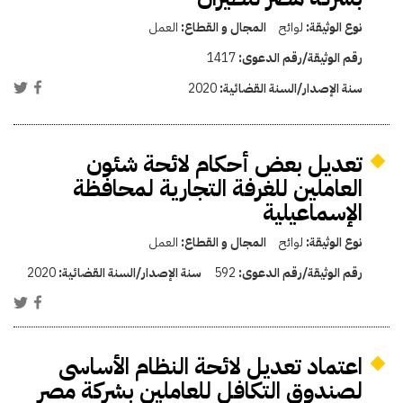
نوع الوثيقة:
لوائح
المجال و القطاع:
العمل
رقم الوثيقة/رقم الدعوى:
1417
سنة الإصدار/السنة القضائية:
2020
تعديل بعض أحكام لائحة شئون
العاملين للغرفة التجارية لمحافظة
الإسماعيلية
نوع الوثيقة:
لوائح
المجال و القطاع:
العمل
رقم الوثيقة/رقم الدعوى:
592
سنة الإصدار/السنة القضائية:
2020
اعتماد تعديل لائحة النظام الأساسى
لصندوق التكافل للعاملين بشركة مصر