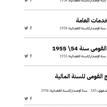
سنة الإصدار/السنة القضائية:
1954
دمات العامة
سنة الإصدار/السنة القضائية:
1954
 سنة 54\ 1955
سنة الإصدار/السنة القضائية:
1955
ج القومى للسنة المالية
الدعوى:
145
سنة الإصدار/السنة القضائية:
1956