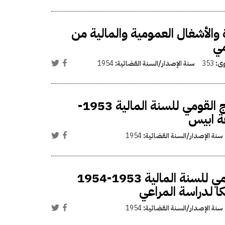
 والأشغال العمومية والمالية من
مي
وى:
353
سنة الإصدار/السنة القضائية:
1954
فتح اعتماد إضافي في ميزانية مشروعات تنمية الإنتاج القومي للسنة المالية 1953-
سنة الإصدار/السنة القضائية:
1954
فتح اعتماد إضافي في ميزانية مشروعات الإنتاج القومي للسنة المالية 1953-1954
كا لدراسة المراعي
سنة الإصدار/السنة القضائية:
1954