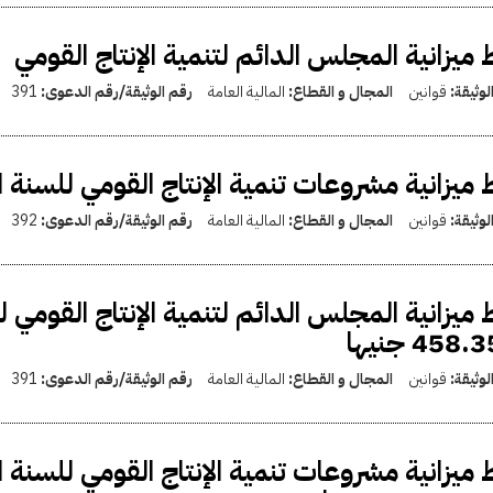
 ميزانية المجلس الدائم لتنمية الإنتاج القومي
لوثيقة:
قوانين
المجال و القطاع:
المالية العامة
رقم الوثيقة/رقم الدعوى:
391
 ميزانية مشروعات تنمية الإنتاج القومي للسنة المالية 54
لوثيقة:
قوانين
المجال و القطاع:
المالية العامة
رقم الوثيقة/رقم الدعوى:
392
458 جنيها
لوثيقة:
قوانين
المجال و القطاع:
المالية العامة
رقم الوثيقة/رقم الدعوى:
391