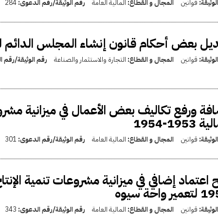
لوثيقة:
قوانين
المجال و القطاع:
المالية العامة
رقم الوثيقة/رقم الدعوى:
284
يل بعض أحكام قانون إنشاء المجلس الدائم لتن
لوثيقة:
قوانين
المجال و القطاع:
التجارة والاستثمار والصناعة
رقم الوثيقة/رقم 
فة ورفع تكاليف بعض الأعمال في ميزانية مشروع
ة 1953-1954
لوثيقة:
قوانين
المجال و القطاع:
المالية العامة
رقم الوثيقة/رقم الدعوى:
301
ير واحة سيوه
لوثيقة:
قوانين
المجال و القطاع:
المالية العامة
رقم الوثيقة/رقم الدعوى:
343