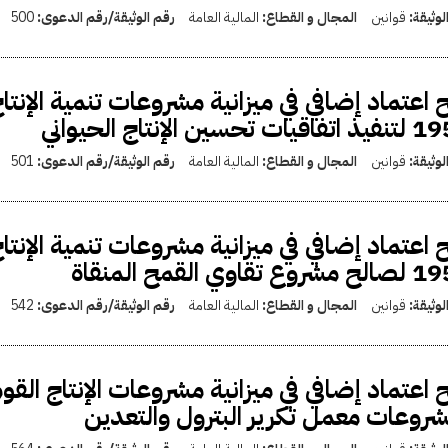
لوثيقة:
قوانين
المجال و القطاع:
المالية العامة
رقم الوثيقة/رقم الدعوى:
500
يات تحسين الإنتاج الحيواني
لوثيقة:
قوانين
المجال و القطاع:
المالية العامة
رقم الوثيقة/رقم الدعوى:
501
ع تقاوي القمح المنقاة
لوثيقة:
قوانين
المجال و القطاع:
المالية العامة
رقم الوثيقة/رقم الدعوى:
542
روعات معمل تكرير البترول والتعدين