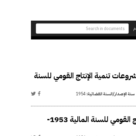
م
روعات تنمية الإنتاج القومي للسنة
سنة الإصدار/السنة القضائية:
1954
فتح اعتماد إضافي في ميزانية مشروعات تنمية الإنتاج القومي للسنة المالية 1953-