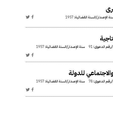
رى
نة الإصدار/السنة القضائية:
1957
تاجية
ة/رقم الدعوى:
91
سنة الإصدار/السنة القضائية:
1957
الاجتماعي للدولة
ة/رقم الدعوى:
78
سنة الإصدار/السنة القضائية:
1957