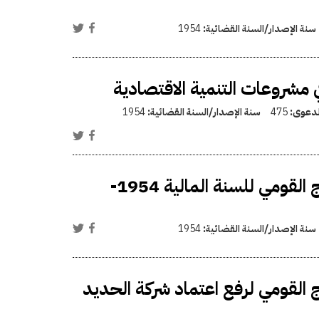
سنة الإصدار/السنة القضائية:
1954
 مشروعات التنمية الاقتصادية
الدعوى:
475
سنة الإصدار/السنة القضائية:
1954
فتح اعتماد إضافي في ميزانية مشروعات تنمية الإنتاج القومي للسنة المالية 1954-
سنة الإصدار/السنة القضائية:
1954
اج القومي لرفع اعتماد شركة الحديد