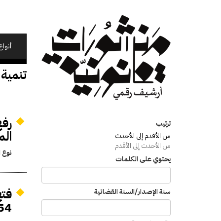
تجاوز
إلى
المحتوى
الرئيسي
أنواع
تنمية 
رفع
ترتيب
المالي
من الأقدم إلى الأحدث
من الأحدث إلى الأقدم
نوع ا
يحتوي على الكلمات
سنة الإصدار/السنة القضائية
1954 لعمل مباحث أ