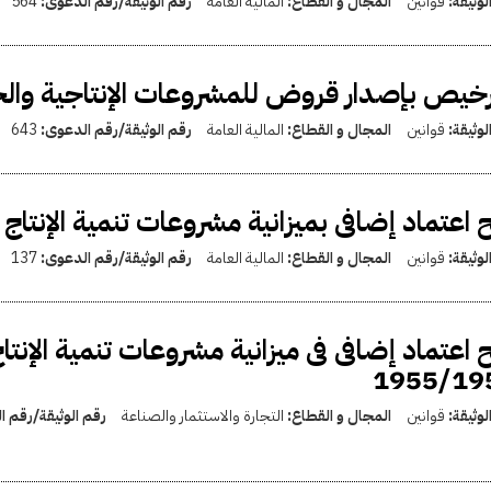
لوثيقة:
قوانين
المجال و القطاع:
المالية العامة
رقم الوثيقة/رقم الدعوى:
564
رخيص بإصدار قروض للمشروعات الإنتاجية والخ
لوثيقة:
قوانين
المجال و القطاع:
المالية العامة
رقم الوثيقة/رقم الدعوى:
643
 اعتماد إضافى بميزانية مشروعات تنمية الإنتاج القومى
لوثيقة:
قوانين
المجال و القطاع:
المالية العامة
رقم الوثيقة/رقم الدعوى:
137
 اعتماد إضافى فى ميزانية مشروعات تنمية الإنتا
1955/19
لوثيقة:
قوانين
المجال و القطاع:
التجارة والاستثمار والصناعة
رقم الوثيقة/رقم 