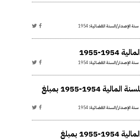
سنة الإصدار/السنة القضائية:
1954
19-1955
سنة الإصدار/السنة القضائية:
1954
ربط ميزانية المجلس الدائم لتنمية الإنتاج القومي للسنة المالية 1954-1955 بمبلغ
سنة الإصدار/السنة القضائية:
1954
ربط ميزانية مشروعات تنمية الإنتاج القومي للسنة المالية 1954-1955 بمبلغ