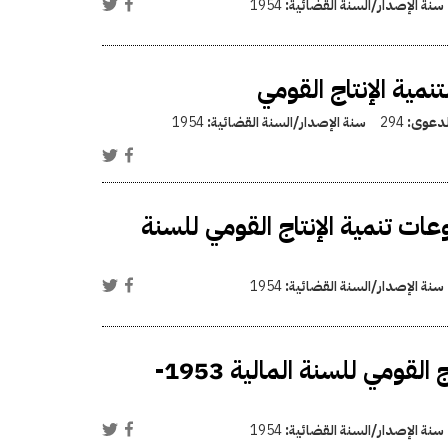
سنة الإصدار/السنة القضائية:
1954
مية الإنتاج القومي
الدعوى:
294
سنة الإصدار/السنة القضائية:
1954
ات تنمية الإنتاج القومي للسنة
سنة الإصدار/السنة القضائية:
1954
فتح اعتماد إضافي في ميزانية مشروعات تنمية الإنتاج القومي للسنة المالية 1953-
سنة الإصدار/السنة القضائية:
1954