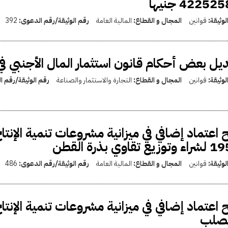
42252 جنيها
لوثيقة:
قوانين
المجال و القطاع:
المالية العامة
رقم الوثيقة/رقم الدعوى:
392
يل بعض أحكام قانون استثمار المال الأجنبي في
لوثيقة:
قوانين
المجال و القطاع:
التجارة والاستثمار والصناعة
رقم الوثيقة/رقم 
زيع تقاوي بذرة القطن
لوثيقة:
قوانين
المجال و القطاع:
المالية العامة
رقم الوثيقة/رقم الدعوى:
486
 اعتماد إضافي في ميزانية مشروعات تنمية الإنت
لصلب