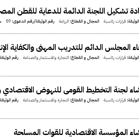
دة تشكيل اللجنة الدائمة للدعاية للقطن المص
لوثيقة:
قرارات رئاسية
المجال و القطاع:
الزراعة
رقم الوثيقة/رقم الدعوى:
89
س
اء المجلس الدائم للتدريب المهنى والكفاية الإن
لوثيقة:
قرارات رئاسية
المجال و القطاع:
التجارة والاستثمار والصناعة
رقم الوثيق
اء لجنة التخطيط القومى للنهوض الاقتصادي و
لوثيقة:
قرارات رئاسية
المجال و القطاع:
التجارة والاستثمار والصناعة
رقم الوثيق
اء المؤسسة الاقتصادية للقوات المسلحة