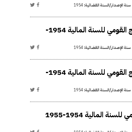
سنة الإصدار/السنة القضائية:
1954
فتح اعتماد إضافي في ميزانية مشروعات تنمية الإنتاج القومي للسنة المالية 1954-
سنة الإصدار/السنة القضائية:
1954
فتح اعتماد إضافي في ميزانية مشروعات تنمية الإنتاج القومي للسنة المالية 1954-
سنة الإصدار/السنة القضائية:
1954
فتح اعتماد إضافي في ميزانية مشروعات الإنتاج القومي للسنة المالية 1954-1955