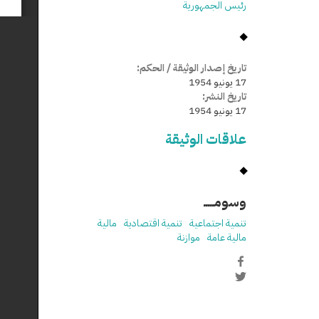
رئيس الجمهورية
تاريخ إصدار الوثيقة / الحكم:
17 يونيو 1954
تاريخ النشر:
17 يونيو 1954
علاقات الوثيقة
وسومـــــ
تنمية اجتماعية
تنمية اقتصادية
مالية
مالية عامة
موازنة