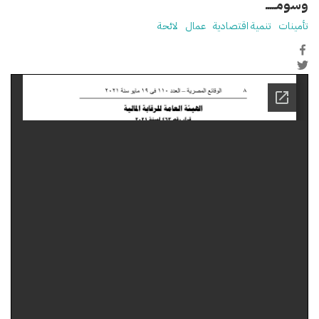
وسومـــــ
تأمينات
تنمية اقتصادية
عمال
لائحة