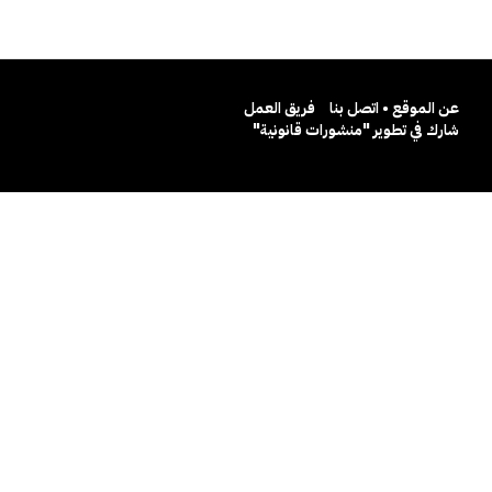
عن الموقع • اتصل بنا
فريق العمل
شارك في تطوير "منشورات قانونية"