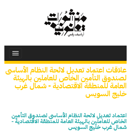
تجاوز
إلى
المحتوى
الرئيسي
Toggle
avigation
علاقات اعتماد تعديل لائحة النظام الأساسى
لصندوق التأمين الخاص للعاملين بالهيئة
العامة للمنطقة الاقتصادية - شمال غرب
خليج السويس
اعتماد تعديل لائحة النظام الأساسى لصندوق التأمين
الخاص للعاملين بالهيئة العامة للمنطقة الاقتصادية -
شمال غرب خليج السويس