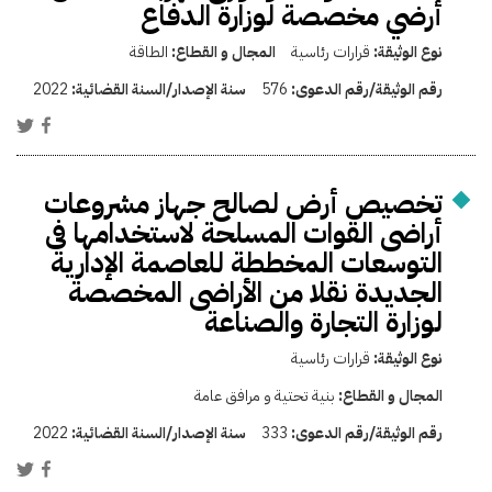
أرضي مخصصة لوزارة الدفاع
نوع الوثيقة:
قرارات رئاسية
المجال و القطاع:
الطاقة
رقم الوثيقة/رقم الدعوى:
576
سنة الإصدار/السنة القضائية:
2022
تخصيص أرض لصالح جهاز مشروعات
أراضى القوات المسلحة لاستخدامها فى
التوسعات المخططة للعاصمة الإدارية
الجديدة نقلا من الأراضى المخصصة
لوزارة التجارة والصناعة
نوع الوثيقة:
قرارات رئاسية
المجال و القطاع:
بنية تحتية و مرافق عامة
رقم الوثيقة/رقم الدعوى:
333
سنة الإصدار/السنة القضائية:
2022