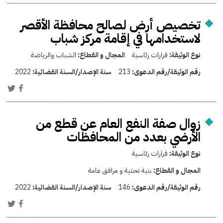
تخصيص أرض لصالح محافظة الأقصر
لاستخدامها في إقامة مركز شباب
نوع الوثيقة:
قرارات رئاسية
المجال و القطاع:
الشباب والرياضة
رقم الوثيقة/رقم الدعوى:
213
سنة الإصدار/السنة القضائية:
2022
زوال صفة النفع العام عن قطع من
الأرضي بعدد من المحافظات
نوع الوثيقة:
قرارات رئاسية
المجال و القطاع:
بنية تحتية و مرافق عامة
رقم الوثيقة/رقم الدعوى:
146
سنة الإصدار/السنة القضائية:
2022