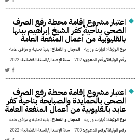
اعتبار مشروع إقامة محطة رفع الصرف
الصحي بناحية كفر الشيخ إبراهيم ببنها
بالقليوبية من أعمال المنفعة العامة
نوع الوثيقة:
قرارات وزارية
المجال و القطاع:
بنية تحتية و مرافق عامة
رقم الوثيقة/رقم الدعوى:
702
سنة الإصدار/السنة القضائية:
2022
اعتبار مشروع إقامة محطة رفع الصرف
الصحي بالحمايدة والصبايحة بناحية كفر
عابد بالقليوبية من أعمال المنفعة العامة
نوع الوثيقة:
قرارات وزارية
المجال و القطاع:
بنية تحتية و مرافق عامة
رقم الوثيقة/رقم الدعوى:
703
سنة الإصدار/السنة القضائية:
2022