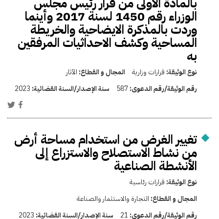
بالمادة الأولى من قرار رئيس مجلس
الوزراء رقم 1450 لسنة 2017 وأينما
وردت بالمذكرة الايضاحية والخريطة
المساحية وكشف الاحداثيات المرفقين
به
نوع الوثيقة:
قرارات وزارية
المجال و القطاع:
الآثار
رقم الوثيقة/رقم الدعوى:
587
سنة الإصدار/السنة القضائية:
2023
تغيير الغرض من استخدام مساحة أرض
من نشاط الاستصلاح والاستزراع إلى
الأنشطة الصناعية
نوع الوثيقة:
قرارات رئاسية
المجال و القطاع:
التجارة والاستثمار والصناعة
رقم الوثيقة/رقم الدعوى:
21
سنة الإصدار/السنة القضائية:
2023