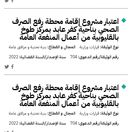
اعتبار مشروع إقامة محطة رفع الصرف
الصحي بناحية كفر عابد بمركز طوخ
بالقليوبية من أعمال المنفعة العامة
نوع الوثيقة:
قرارات وزارية
المجال و القطاع:
بنية تحتية و مرافق عامة
رقم الوثيقة/رقم الدعوى:
704
سنة الإصدار/السنة القضائية:
2022
اعتبار مشروع إقامة محطة رفع الصرف
الصحي بناحية كفر عابد بمركز طوخ
بالقليوبية من أعمال المنفعة العامة
نوع الوثيقة:
قرارات وزارية
المجال و القطاع:
بنية تحتية و مرافق عامة
رقم الوثيقة/رقم الدعوى:
704
سنة الإصدار/السنة القضائية:
2022