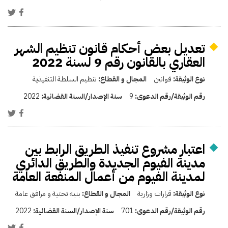
تعديل بعض أحكام قانون تنظيم الشهر
العقاري بالقانون رقم 9 لسنة 2022
نوع الوثيقة:
قوانين
المجال و القطاع:
تنظيم السلطة التنفيذية
رقم الوثيقة/رقم الدعوى:
9
سنة الإصدار/السنة القضائية:
2022
اعتبار مشروع تنفيذ الطريق الرابط بين
مدينة الفيوم الجديدة والطريق الدائري
لمدينة الفيوم من أعمال المنفعة العامة
نوع الوثيقة:
قرارات وزارية
المجال و القطاع:
بنية تحتية و مرافق عامة
رقم الوثيقة/رقم الدعوى:
701
سنة الإصدار/السنة القضائية:
2022