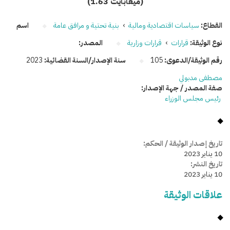
(1.63 ميغابايت)
القطاع:
سياسات اقتصادية ومالية
›
بنية تحتية و مرافق عامة
اسم
نوع الوثيقة:
قرارات
›
قرارات وزارية
المصدر:
رقم الوثيقة/الدعوى:
105
سنة الإصدار/السنة القضائية:
2023
مصطفى مدبولي
صفة المصدر / جهة الإصدار:
رئيس مجلس الوزراء
تاريخ إصدار الوثيقة / الحكم:
10 يناير 2023
تاريخ النشر:
10 يناير 2023
علاقات الوثيقة