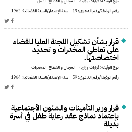
نوع الوثيقة:
قرارات وزارية
المجال و القطاع:
العمل
رقم الوثيقة/رقم الدعوى:
19
سنة الإصدار/السنة القضائية:
1963
قرار بشأن تشكيل اللجنة العليا للقضاء
على تعاطي المخدرات و تحديد
اختصاصتها.
نوع الوثيقة:
قرارات وزارية
المجال و القطاع:
المخدرات
رقم الوثيقة/رقم الدعوى:
59
سنة الإصدار/السنة القضائية:
1964
قرار وزير التأمينات والشئون الأجتماعية
بإعتماد نماذج عقد رعاية طفل في أسرة
بديلة