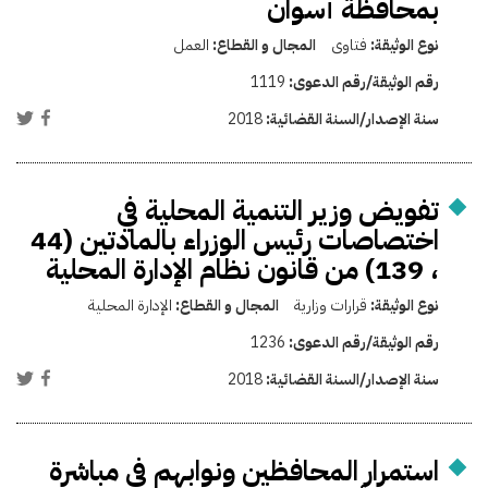
بمحافظة أسوان
نوع الوثيقة:
فتاوى
المجال و القطاع:
العمل
رقم الوثيقة/رقم الدعوى:
1119
سنة الإصدار/السنة القضائية:
2018
تفويض وزير التنمية المحلية في
اختصاصات رئيس الوزراء بالمادتين (44
، 139) من قانون نظام الإدارة المحلية
نوع الوثيقة:
قرارات وزارية
المجال و القطاع:
الإدارة المحلية
رقم الوثيقة/رقم الدعوى:
1236
سنة الإصدار/السنة القضائية:
2018
استمرار المحافظين ونوابهم فى مباشرة