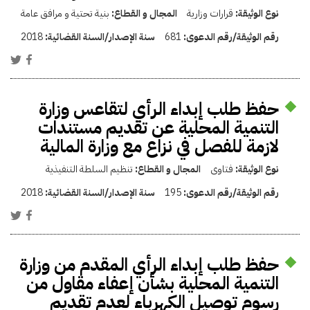
نوع الوثيقة:
قرارات وزارية
المجال و القطاع:
بنية تحتية و مرافق عامة
رقم الوثيقة/رقم الدعوى:
681
سنة الإصدار/السنة القضائية:
2018
حفظ طلب إبداء الرأي لتقاعس وزارة
التنمية المحلية عن تقديم مستندات
لازمة للفصل في نزاع مع وزارة المالية
نوع الوثيقة:
فتاوى
المجال و القطاع:
تنظيم السلطة التنفيذية
رقم الوثيقة/رقم الدعوى:
195
سنة الإصدار/السنة القضائية:
2018
حفظ طلب إبداء الرأي المقدم من وزارة
التنمية المحلية بشأن إعفاء مقاول من
رسوم توصيل الكهرباء لعدم تقديم