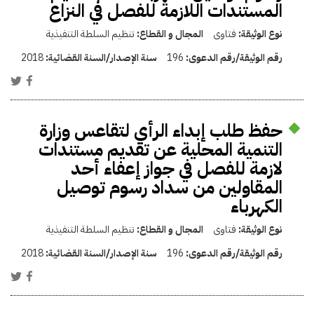
المستندات اللازمة للفصل في النزاع
نوع الوثيقة:
فتاوى
المجال و القطاع:
تنظيم السلطة التنفيذية
رقم الوثيقة/رقم الدعوى:
196
سنة الإصدار/السنة القضائية:
2018
حفظ طلب إبداء الرأي لتقاعس وزارة
التنمية المحلية عن تقديم مستندات
لازمة للفصل في جواز إعفاء أحد
المقاولين من سداد رسوم توصيل
الكهرباء
نوع الوثيقة:
فتاوى
المجال و القطاع:
تنظيم السلطة التنفيذية
رقم الوثيقة/رقم الدعوى:
196
سنة الإصدار/السنة القضائية:
2018