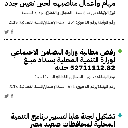
مهام وأعمال مناصبهم لحين تعيين جدد
نوع الوثيقة:
قرارات رئاسية
المجال و القطاع:
الإدارة المحلية
رقم الوثيقة/رقم الدعوى:
254
سنة الإصدار/السنة القضائية:
2018
رفض مطالبة وزارة التضامن الاجتماعي
لوزارة التنمية المحلية بسداد مبلغ
52711112.82 جنيه
نوع الوثيقة:
فتاوى
المجال و القطاع:
المالية العامة
رقم الوثيقة/رقم الدعوى:
621
سنة الإصدار/السنة القضائية:
2018
تشكيل لجنة عليا لتسيير برنامج التنمية
المحلية لمحافظات صعيد مصر