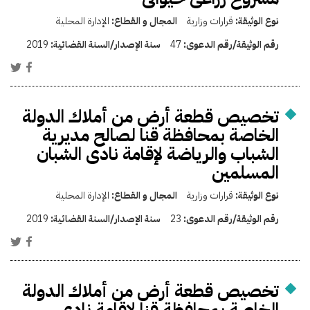
نوع الوثيقة:
قرارات وزارية
المجال و القطاع:
الإدارة المحلية
رقم الوثيقة/رقم الدعوى:
47
سنة الإصدار/السنة القضائية:
2019
تخصيص قطعة أرض من أملاك الدولة
الخاصة بمحافظة قنا لصالح مديرية
الشباب والرياضة لإقامة نادى الشبان
المسلمين
نوع الوثيقة:
قرارات وزارية
المجال و القطاع:
الإدارة المحلية
رقم الوثيقة/رقم الدعوى:
23
سنة الإصدار/السنة القضائية:
2019
تخصيص قطعة أرض من أملاك الدولة
الخاصة بمحافظة قنا لإقامة نادى