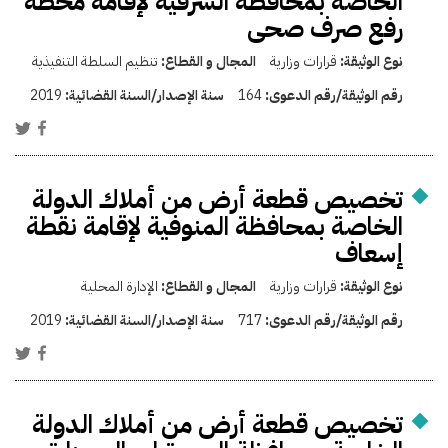
الخاصة بمحافظة الشرقية لإقامة محطة
رفع صرف صحى
نوع الوثيقة:
قرارات وزارية
المجال و القطاع:
تنظيم السلطة التنفيذية
رقم الوثيقة/رقم الدعوى:
164
سنة الإصدار/السنة القضائية:
2019
تخصيص قطعة أرض من أملاك الدولة
الخاصة بمحافظة المنوفية لإقامة نقطة
إسعاف
نوع الوثيقة:
قرارات وزارية
المجال و القطاع:
الإدارة المحلية
رقم الوثيقة/رقم الدعوى:
717
سنة الإصدار/السنة القضائية:
2019
تخصيص قطعة أرض من أملاك الدولة