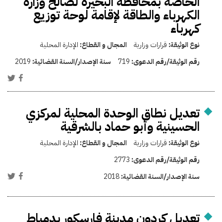
الخاصة بمحافظة البحيرة لصالح وزارة
الكهرباء والطاقة لإقامة لوحة توزيع
كهرباء
نوع الوثيقة:
قرارات وزارية
المجال و القطاع:
الإدارة المحلية
رقم الوثيقة/رقم الدعوى:
719
سنة الإصدار/السنة القضائية:
2019
تعديل نطاق الوحدة المحلية لمركزي
الحسينية وأبو حماد بالشرقية
نوع الوثيقة:
قرارات وزارية
المجال و القطاع:
الإدارة المحلية
رقم الوثيقة/رقم الدعوى:
2773
سنة الإصدار/السنة القضائية:
2018
تعديل كردون مدينة فارسكور بدمياط