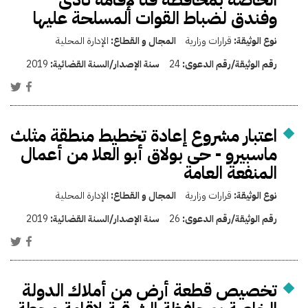
وفندق لضباط القوات المسلحة عليها
نوع الوثيقة:
قرارات وزارية
المجال و القطاع:
الإدارة المحلية
رقم الوثيقة/رقم الدعوى:
24
سنة الإصدار/السنة القضائية:
2019
اعتبار مشروع إعادة تخطيط منطقة مثلث
ماسبيرو - حى بولاق أبو العلا من أعمال
المنفعة العامة
نوع الوثيقة:
قرارات وزارية
المجال و القطاع:
الإدارة المحلية
رقم الوثيقة/رقم الدعوى:
26
سنة الإصدار/السنة القضائية:
2019
تخصيص قطعة أرض من أملاك الدولة