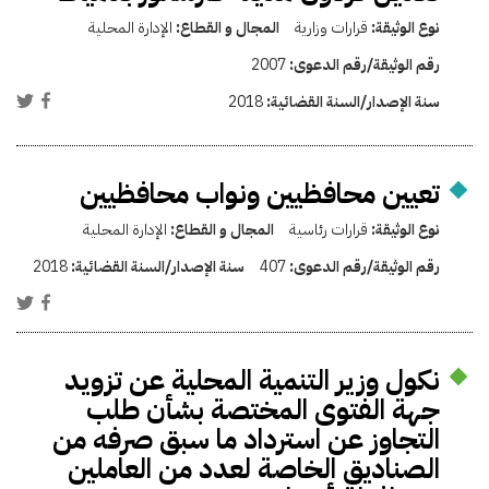
نوع الوثيقة:
قرارات وزارية
المجال و القطاع:
الإدارة المحلية
رقم الوثيقة/رقم الدعوى:
2007
سنة الإصدار/السنة القضائية:
2018
تعيين محافظيين ونواب محافظيين
نوع الوثيقة:
قرارات رئاسية
المجال و القطاع:
الإدارة المحلية
رقم الوثيقة/رقم الدعوى:
407
سنة الإصدار/السنة القضائية:
2018
نكول وزير التنمية المحلية عن تزويد
جهة الفتوى المختصة بشأن طلب
التجاوز عن استرداد ما سبق صرفه من
الصناديق الخاصة لعدد من العاملين