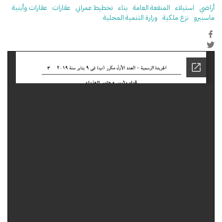
أراضي
استيلاء
المنفعة العامة
بناء
تخطيط عمراني
عقارات
عقارات وأبنية
ماسبيرو
نزع ملكية
وزارة التنمية المحلية