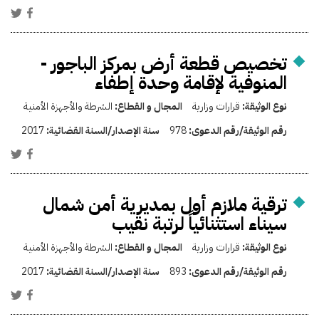
تخصيص قطعة أرض بمركز الباجور -
المنوفية لإقامة وحدة إطفاء
نوع الوثيقة:
قرارات وزارية
المجال و القطاع:
الشرطة والأجهزة الأمنية
رقم الوثيقة/رقم الدعوى:
978
سنة الإصدار/السنة القضائية:
2017
ترقية ملازم أول بمديرية أمن شمال
سيناء استثنائياً لرتبة نقيب
نوع الوثيقة:
قرارات وزارية
المجال و القطاع:
الشرطة والأجهزة الأمنية
رقم الوثيقة/رقم الدعوى:
893
سنة الإصدار/السنة القضائية:
2017