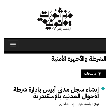
تجاوز
إلى
المحتوى
الرئيسي
Toggle
avigation
الشرطة والأجهزة الأمنية
مرشحات
إنشاء سجل مدني أبيس بإدارة شرطة
الأحوال المدنية بالإسكندرية
نوع الوثيقة:
قرارات إدارية أخرى