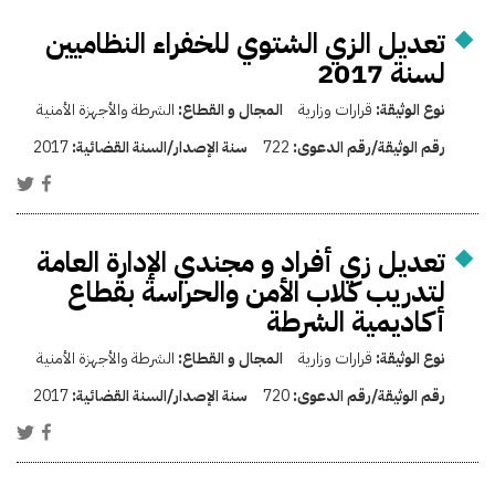
تعديل الزي الشتوي للخفراء النظاميين
لسنة 2017
نوع الوثيقة:
قرارات وزارية
المجال و القطاع:
الشرطة والأجهزة الأمنية
رقم الوثيقة/رقم الدعوى:
722
سنة الإصدار/السنة القضائية:
2017
تعديل زي أفراد و مجندي الإدارة العامة
لتدريب كلاب الأمن والحراسة بقطاع
أكاديمية الشرطة
نوع الوثيقة:
قرارات وزارية
المجال و القطاع:
الشرطة والأجهزة الأمنية
رقم الوثيقة/رقم الدعوى:
720
سنة الإصدار/السنة القضائية:
2017