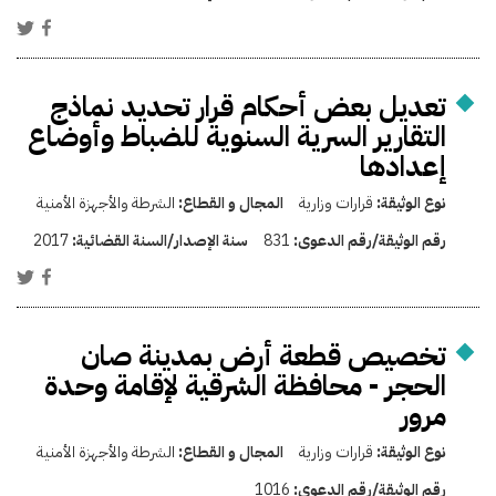
تعديل بعض أحكام قرار تحديد نماذج
التقارير السرية السنوية للضباط وأوضاع
إعدادها
نوع الوثيقة:
قرارات وزارية
المجال و القطاع:
الشرطة والأجهزة الأمنية
رقم الوثيقة/رقم الدعوى:
831
سنة الإصدار/السنة القضائية:
2017
تخصيص قطعة أرض بمدينة صان
الحجر - محافظة الشرقية لإقامة وحدة
مرور
نوع الوثيقة:
قرارات وزارية
المجال و القطاع:
الشرطة والأجهزة الأمنية
رقم الوثيقة/رقم الدعوى:
1016