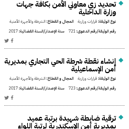
تحديد زي معاوني الأمن بكافة جهات
وزارة الداخلية
نوع الوثيقة:
قرارات وزارية
المجال و القطاع:
الشرطة والأجهزة الأمنية
رقم الوثيقة/رقم الدعوى:
721
سنة الإصدار/السنة القضائية:
2017
إنشاء نقطة شرطة الحي التجاري بمديرية
أمن الإسماعيلية
نوع الوثيقة:
قرارات وزارية
المجال و القطاع:
الشرطة والأجهزة الأمنية
رقم الوثيقة/رقم الدعوى:
723
سنة الإصدار/السنة القضائية:
2017
ترقية ضابطة شهيدة برتبة عميد
بمديرية أمن الإسكندرية لرتبة اللواء