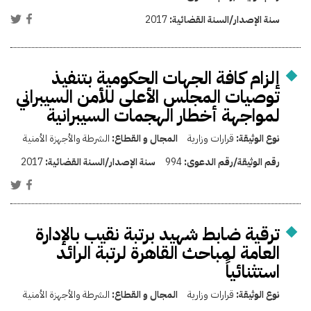
سنة الإصدار/السنة القضائية:
2017
إلزام كافة الجهات الحكومية بتنفيذ
توصيات المجلس الأعلى للأمن السيبراني
لمواجهة أخطار الهجمات السيبرانية
نوع الوثيقة:
قرارات وزارية
المجال و القطاع:
الشرطة والأجهزة الأمنية
رقم الوثيقة/رقم الدعوى:
994
سنة الإصدار/السنة القضائية:
2017
ترقية ضابط شهيد برتبة نقيب بالإدارة
العامة لمباحث القاهرة لرتبة الرائد
استثنائياً
نوع الوثيقة:
قرارات وزارية
المجال و القطاع:
الشرطة والأجهزة الأمنية