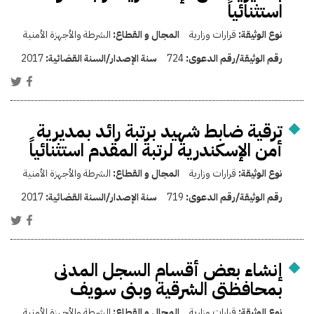
استثنائياً
نوع الوثيقة:
قرارات وزارية
المجال و القطاع:
الشرطة والأجهزة الأمنية
رقم الوثيقة/رقم الدعوى:
724
سنة الإصدار/السنة القضائية:
2017
ترقية ضابط شهيد برتبة رائد بمديرية
أمن الإسكندرية لرتبة المقدم استثنائياً
نوع الوثيقة:
قرارات وزارية
المجال و القطاع:
الشرطة والأجهزة الأمنية
رقم الوثيقة/رقم الدعوى:
719
سنة الإصدار/السنة القضائية:
2017
إنشاء بعض أقسام السجل المدنى
بمحافظتى الشرقية وبنى سويف
نوع الوثيقة:
قرارات وزارية
المجال و القطاع:
الشرطة والأجهزة الأمنية