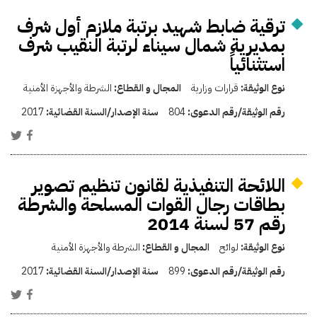
ترقية ضابط شهيد برتبة ملازم أول شرف
بمديرية شمال سيناء لرتبة النقيب شرف
استثنائياً
نوع الوثيقة:
قرارات وزارية
المجال و القطاع:
الشرطة والأجهزة الأمنية
رقم الوثيقة/رقم الدعوى:
804
سنة الإصدار/السنة القضائية:
2017
اللائحة التنفيذية لقانون تنظيم تصوير
بطاقات رجال القوات المسلحة والشرطة
رقم 57 لسنة 2014
نوع الوثيقة:
لوائح
المجال و القطاع:
الشرطة والأجهزة الأمنية
رقم الوثيقة/رقم الدعوى:
899
سنة الإصدار/السنة القضائية:
2017