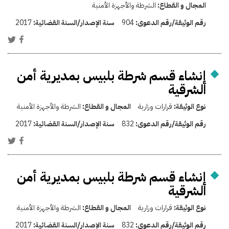
المجال و القطاع:
الشرطة والأجهزة الأمنية
رقم الوثيقة/رقم الدعوى:
904
سنة الإصدار/السنة القضائية:
2017
إنشاء قسم شرطة بلبيس بمديرية أمن
الشرقية
نوع الوثيقة:
قرارات وزارية
المجال و القطاع:
الشرطة والأجهزة الأمنية
رقم الوثيقة/رقم الدعوى:
832
سنة الإصدار/السنة القضائية:
2017
إنشاء قسم شرطة بلبيس بمديرية أمن
الشرقية
نوع الوثيقة:
قرارات وزارية
المجال و القطاع:
الشرطة والأجهزة الأمنية
رقم الوثيقة/رقم الدعوى:
832
سنة الإصدار/السنة القضائية:
2017