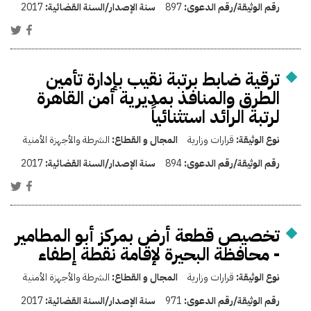
رقم الوثيقة/رقم الدعوى:
897
سنة الإصدار/السنة القضائية:
2017
ترقية ضابط برتبة نقيب بإدارة تأمين
الطرق والمنافذ بمديرية أمن القاهرة
لرتبة الرائد استثنائياً
نوع الوثيقة:
قرارات وزارية
المجال و القطاع:
الشرطة والأجهزة الأمنية
رقم الوثيقة/رقم الدعوى:
894
سنة الإصدار/السنة القضائية:
2017
تخصيص قطعة أرض بمركز أبو المطامير
- محافظة البحيرة لإقامة نقطة إطفاء
نوع الوثيقة:
قرارات وزارية
المجال و القطاع:
الشرطة والأجهزة الأمنية
رقم الوثيقة/رقم الدعوى:
971
سنة الإصدار/السنة القضائية:
2017