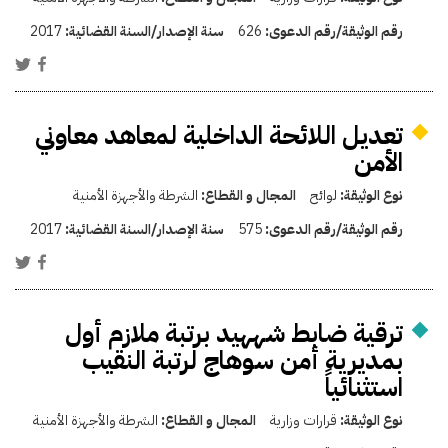
رقم الوثيقة/رقم الدعوى:
626
سنة الإصدار/السنة القضائية:
2017
تعديل اللائحة الداخلية لمعاهد معاوني
الأمن
نوع الوثيقة:
لوائح
المجال و القطاع:
الشرطة والأجهزة الأمنية
رقم الوثيقة/رقم الدعوى:
575
سنة الإصدار/السنة القضائية:
2017
ترقية ضابط شههيد برتبة ملازم أول
بمديرية أمن سوهاج لرتبة النقيب
استثنائياً
نوع الوثيقة:
قرارات وزارية
المجال و القطاع:
الشرطة والأجهزة الأمنية