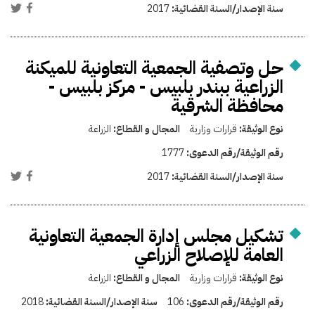
سنة الإصدار/السنة القضائية:
2017
حل وتصفية الجمعية التعاونية للميكنة
الزراعية ببندر بلبيس - مركز بلبيس -
محافظة الشرقية
نوع الوثيقة:
قرارات وزارية
المجال و القطاع:
الزراعة
رقم الوثيقة/رقم الدعوى:
1777
سنة الإصدار/السنة القضائية:
2017
تشكيل مجلس إدارة الجمعية التعاونية
العامة للإصلاح الزراعي
نوع الوثيقة:
قرارات وزارية
المجال و القطاع:
الزراعة
رقم الوثيقة/رقم الدعوى:
106
سنة الإصدار/السنة القضائية:
2018