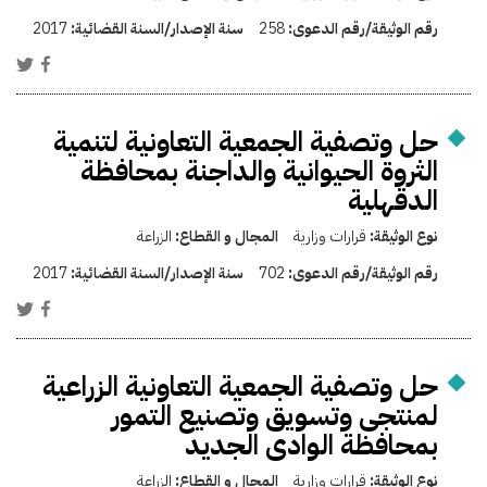
رقم الوثيقة/رقم الدعوى:
258
سنة الإصدار/السنة القضائية:
2017
حل وتصفية الجمعية التعاونية لتنمية
الثروة الحيوانية والداجنة بمحافظة
الدقهلية
نوع الوثيقة:
قرارات وزارية
المجال و القطاع:
الزراعة
رقم الوثيقة/رقم الدعوى:
702
سنة الإصدار/السنة القضائية:
2017
حل وتصفية الجمعية التعاونية الزراعية
لمنتجى وتسويق وتصنيع التمور
بمحافظة الوادى الجديد
نوع الوثيقة:
قرارات وزارية
المجال و القطاع:
الزراعة