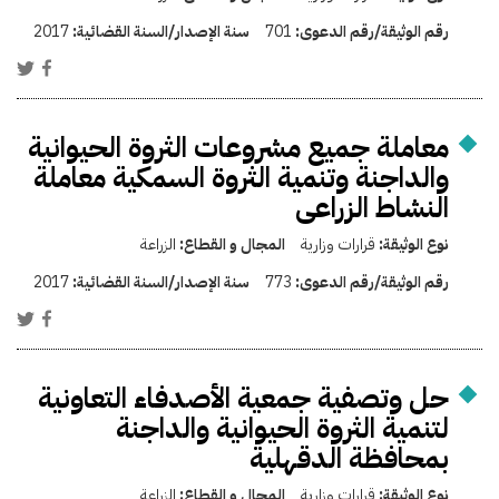
رقم الوثيقة/رقم الدعوى:
701
سنة الإصدار/السنة القضائية:
2017
معاملة جميع مشروعات الثروة الحيوانية
والداجنة وتنمية الثروة السمكية معاملة
النشاط الزراعى
نوع الوثيقة:
قرارات وزارية
المجال و القطاع:
الزراعة
رقم الوثيقة/رقم الدعوى:
773
سنة الإصدار/السنة القضائية:
2017
حل وتصفية جمعية الأصدفاء التعاونية
لتنمية الثروة الحيوانية والداجنة
بمحافظة الدقهلية
نوع الوثيقة:
قرارات وزارية
المجال و القطاع:
الزراعة