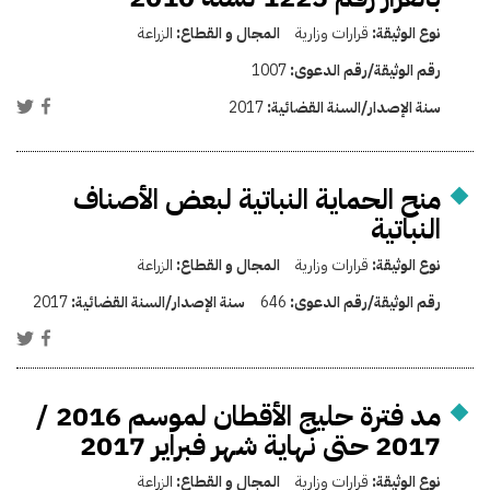
نوع الوثيقة:
قرارات وزارية
المجال و القطاع:
الزراعة
رقم الوثيقة/رقم الدعوى:
1007
سنة الإصدار/السنة القضائية:
2017
منح الحماية النباتية لبعض الأصناف
النباتية
نوع الوثيقة:
قرارات وزارية
المجال و القطاع:
الزراعة
رقم الوثيقة/رقم الدعوى:
646
سنة الإصدار/السنة القضائية:
2017
مد فترة حليج الأقطان لموسم 2016 /
2017 حتى نهاية شهر فبراير 2017
نوع الوثيقة:
قرارات وزارية
المجال و القطاع:
الزراعة