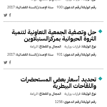
رقم الوثيقة/رقم الدعوى:
930
سنة الإصدار/السنة القضائية:
2017
حل وتصفية الجمعية التعاونية لتنمية
الثروة الحيوانية بمركزالسنبلاوين
نوع الوثيقة:
قرارات وزارية
المجال و القطاع:
الزراعة
رقم الوثيقة/رقم الدعوى:
931
سنة الإصدار/السنة القضائية:
2017
تحديد أسعار بعض المستحضرات
واللقاحات البيطرية
نوع الوثيقة:
قرارات وزارية
المجال و القطاع:
الزراعة
رقم الوثيقة/رقم الدعوى:
1258