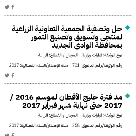
حل وتصفية الجمعية التعاونية الزراعية
لمنتجى وتسويق وتصنيع التمور
بمحافظة الوادى الجديد
نوع الوثيقة:
قرارات وزارية
المجال و القطاع:
الزراعة
رقم الوثيقة/رقم الدعوى:
701
سنة الإصدار/السنة القضائية:
2017
مد فترة حليج الأقطان لموسم 2016 /
2017 حتى نهاية شهر فبراير 2017
نوع الوثيقة:
قرارات وزارية
المجال و القطاع:
الزراعة
رقم الوثيقة/رقم الدعوى:
258
سنة الإصدار/السنة القضائية:
2017