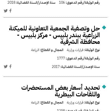
رقم الوثيقة/رقم الدعوى:
106
سنة الإصدار/السنة القضائية:
2018
حل وتصفية الجمعية التعاونية للميكنة
الزراعية ببندر بلبيس - مركز بلبيس -
محافظة الشرقية
نوع الوثيقة:
قرارات وزارية
المجال و القطاع:
الزراعة
رقم الوثيقة/رقم الدعوى:
1777
سنة الإصدار/السنة القضائية:
2017
تحديد أسعار بعض المستحضرات
واللقاحات البيطرية
نوع الوثيقة:
قرارات وزارية
المجال و القطاع:
الزراعة
رقم الوثيقة/رقم الدعوى:
1258