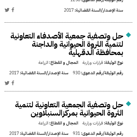
سنة الإصدار/السنة القضائية:
2017
حل وتصفية جمعية الأصدفاء التعاونية
لتنمية الثروة الحيوانية والداجنة
بمحافظة الدقهلية
نوع الوثيقة:
قرارات وزارية
المجال و القطاع:
الزراعة
رقم الوثيقة/رقم الدعوى:
930
سنة الإصدار/السنة القضائية:
2017
حل وتصفية الجمعية التعاونية لتنمية
الثروة الحيوانية بمركزالسنبلاوين
نوع الوثيقة:
قرارات وزارية
المجال و القطاع:
الزراعة
رقم الوثيقة/رقم الدعوى:
931
سنة الإصدار/السنة القضائية:
2017