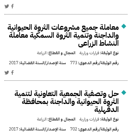
معاملة جميع مشروعات الثروة الحيوانية
والداجنة وتنمية الثروة السمكية معاملة
النشاط الزراعى
نوع الوثيقة:
قرارات وزارية
المجال و القطاع:
الزراعة
رقم الوثيقة/رقم الدعوى:
773
سنة الإصدار/السنة القضائية:
2017
حل وتصفية الجمعية التعاونية لتنمية
الثروة الحيوانية والداجنة بمحافظة
الدقهلية
نوع الوثيقة:
قرارات وزارية
المجال و القطاع:
الزراعة
رقم الوثيقة/رقم الدعوى:
702
سنة الإصدار/السنة القضائية:
2017