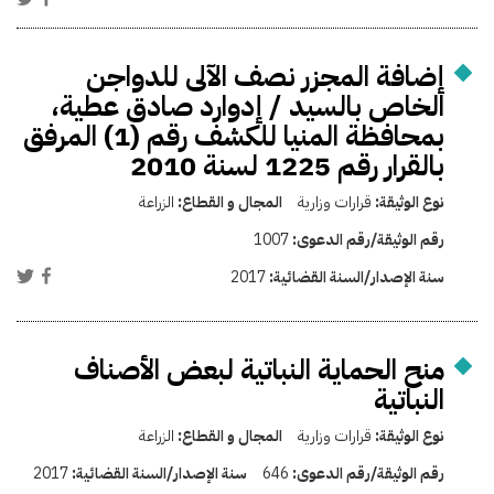
إضافة المجزر نصف الآلى للدواجن
الخاص بالسيد / إدوارد صادق عطية،
بمحافظة المنيا للكشف رقم (1) المرفق
بالقرار رقم 1225 لسنة 2010
نوع الوثيقة:
قرارات وزارية
المجال و القطاع:
الزراعة
رقم الوثيقة/رقم الدعوى:
1007
سنة الإصدار/السنة القضائية:
2017
منح الحماية النباتية لبعض الأصناف
النباتية
نوع الوثيقة:
قرارات وزارية
المجال و القطاع:
الزراعة
رقم الوثيقة/رقم الدعوى:
646
سنة الإصدار/السنة القضائية:
2017